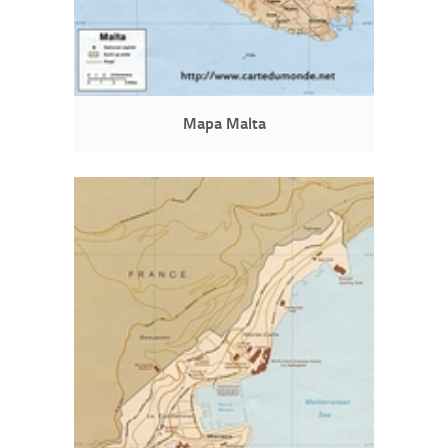
Mapa Malta