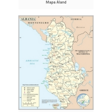
Mapa Aland