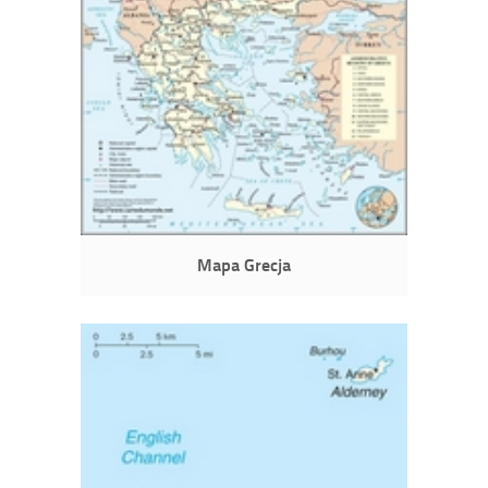
Mapa Grecja