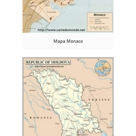
Mapa Monaco