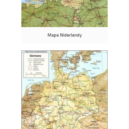
Mapa Niderlandy