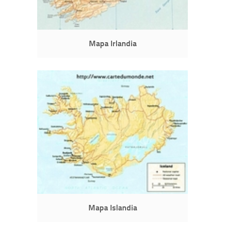
Mapa Irlandia
Mapa Islandia