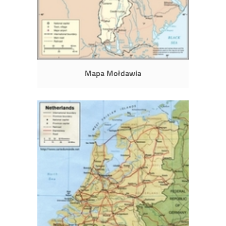
Mapa Mołdawia