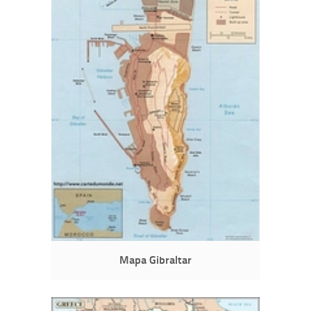
Mapa Gibraltar