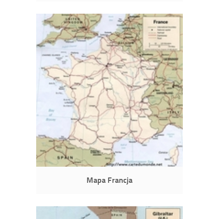
Mapa Francja