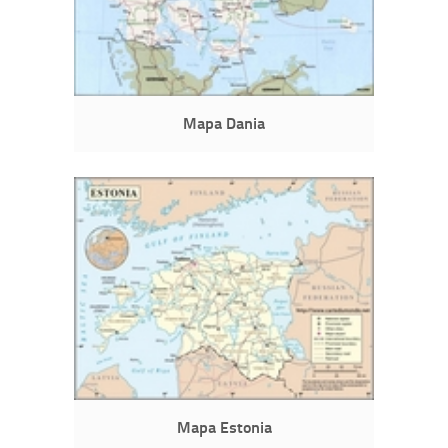
Mapa Dania
Mapa Estonia