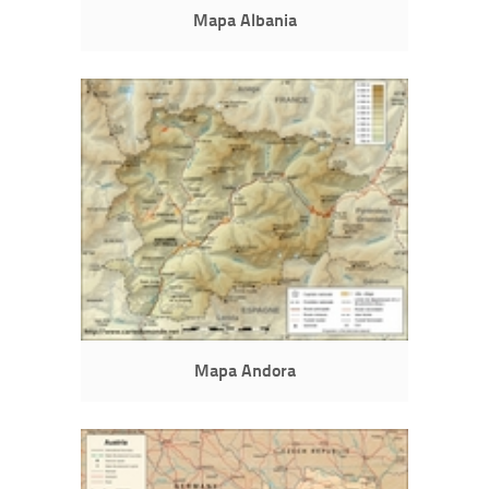
Mapa Albania
Mapa Andora