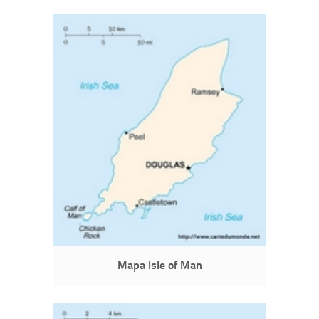
Mapa Isle of Man