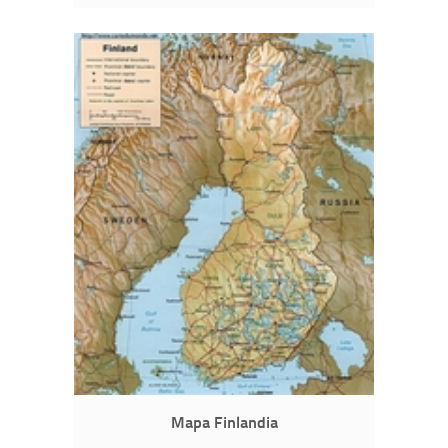
Mapa Finlandia