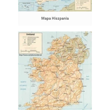
Mapa Hiszpania