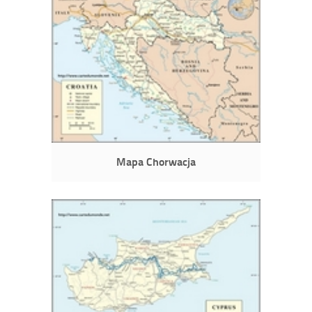
Mapa Chorwacja