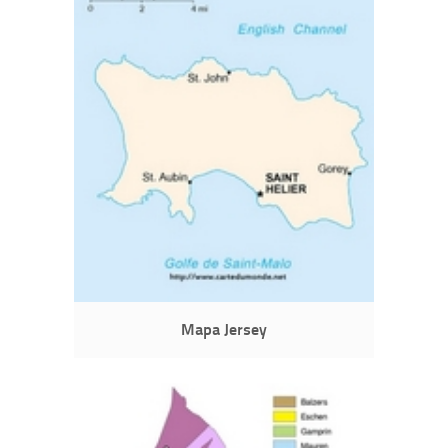
Mapa Jersey