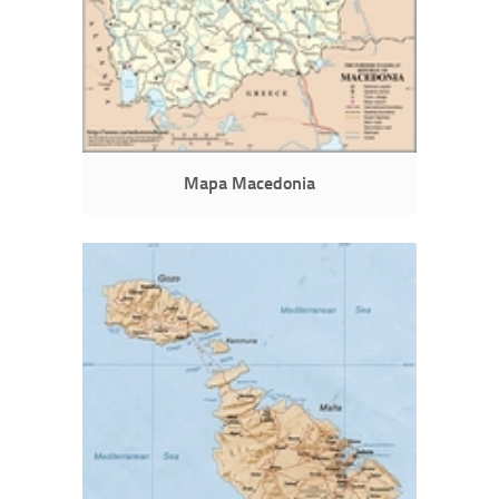
Mapa Macedonia