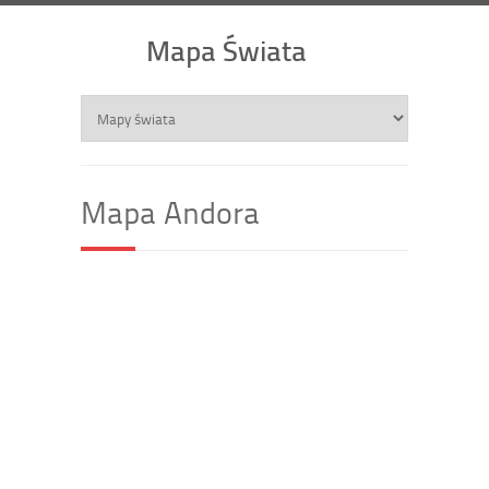
Mapa Świata
Mapa Andora