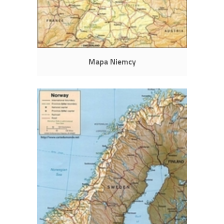
Mapa Niemcy