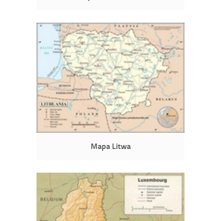
Mapa Litwa