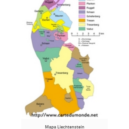
Mapa Liechtenstein