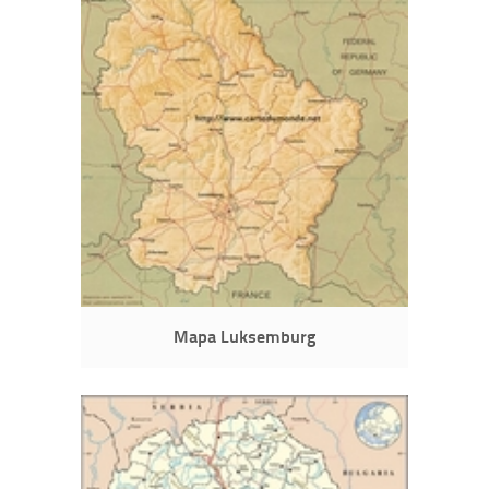
Mapa Luksemburg