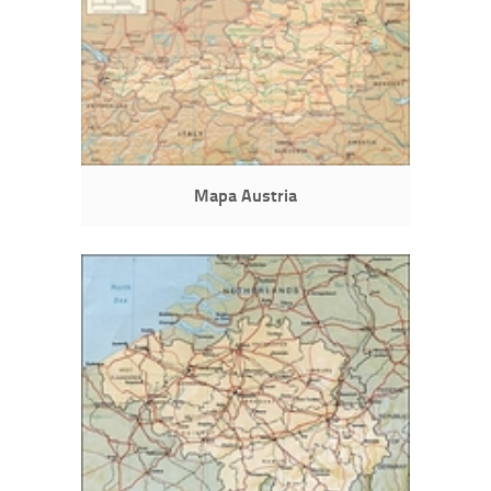
Mapa Austria