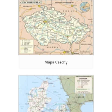
Mapa Czechy