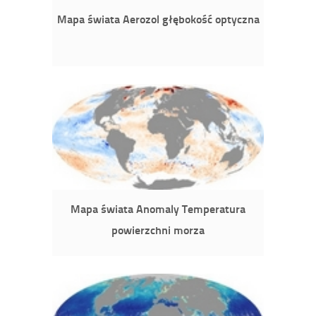
Mapa świata Aerozol głębokość optyczna
Mapa świata Anomaly Temperatura
powierzchni morza