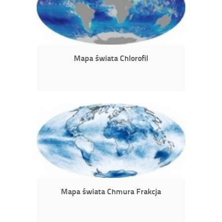
Mapa świata Chlorofil
Mapa świata Chmura Frakcja