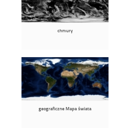
chmury
geograficzne Mapa świata