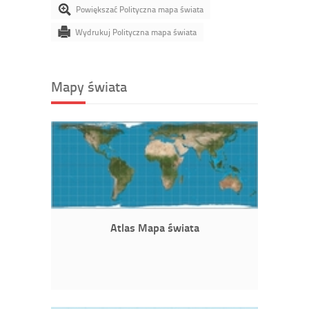
Powiększać Polityczna mapa świata
Wydrukuj Polityczna mapa świata
Mapy świata
Atlas Mapa świata