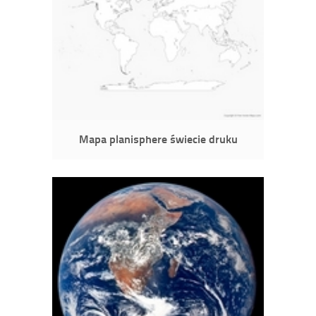
Mapa planisphere świecie druku