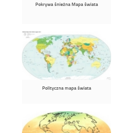
Pokrywa śnieżna Mapa świata
Polityczna mapa świata