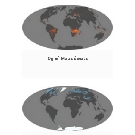
Ogień Mapa świata