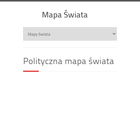
Mapa Świata
Polityczna mapa świata