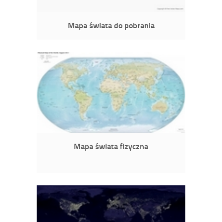
Mapa świata do pobrania
Mapa świata fizyczna