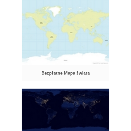
Bezpłatne Mapa świata