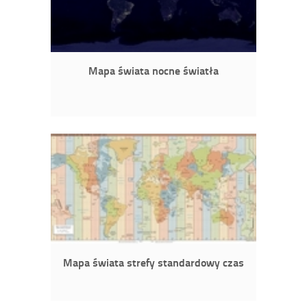
Mapa świata nocne światła
Mapa świata strefy standardowy czas