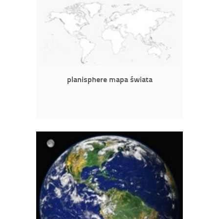
planisphere mapa świata