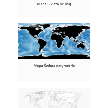
Mapa Świata Drukuj
Mapa Świata batymetria