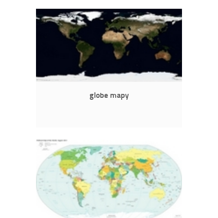
globe mapy