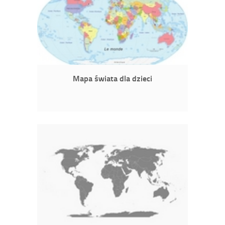
Mapa świata dla dzieci