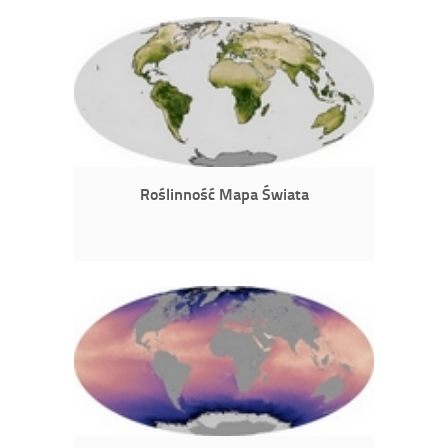
Roślinność Mapa Świata