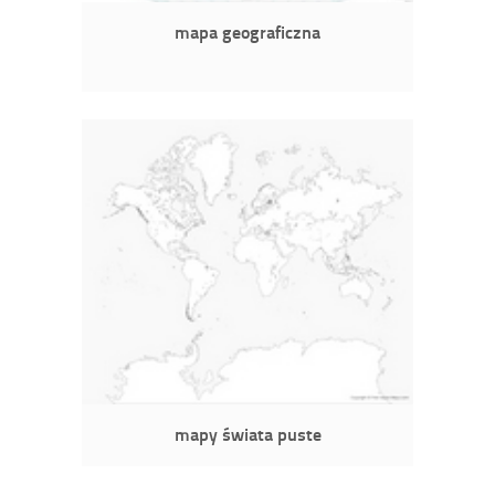
mapa geograficzna
mapy świata puste