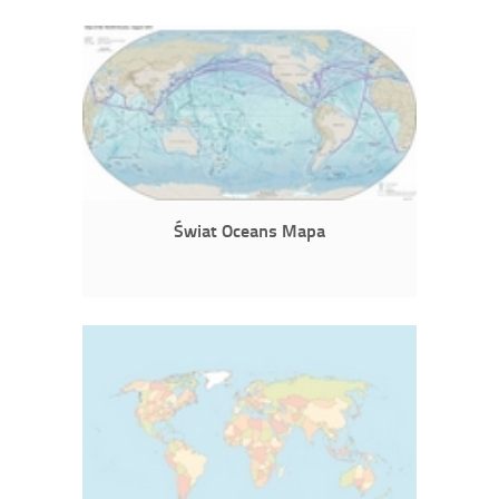
Świat Oceans Mapa