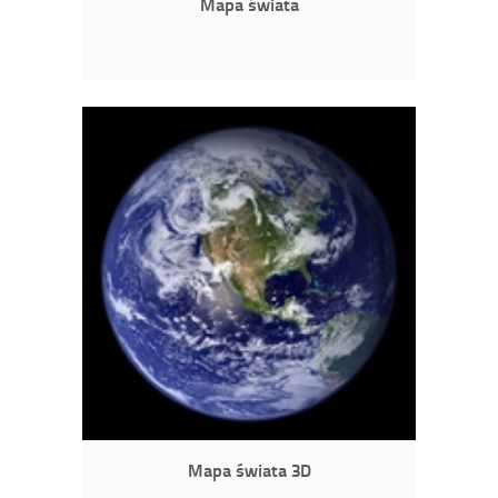
Mapa świata
Mapa świata 3D