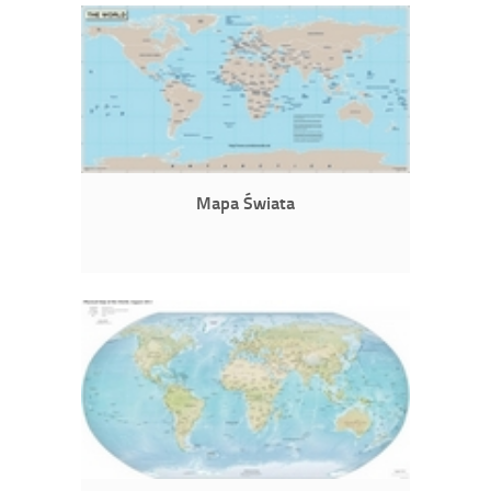
Mapa Świata