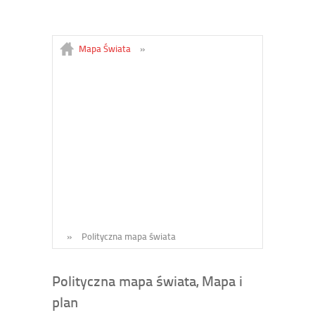
Mapa Świata
»
»
Polityczna mapa świata
Polityczna mapa świata, Mapa i
plan