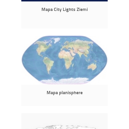
Mapa City Lights Ziemi
Mapa planisphere