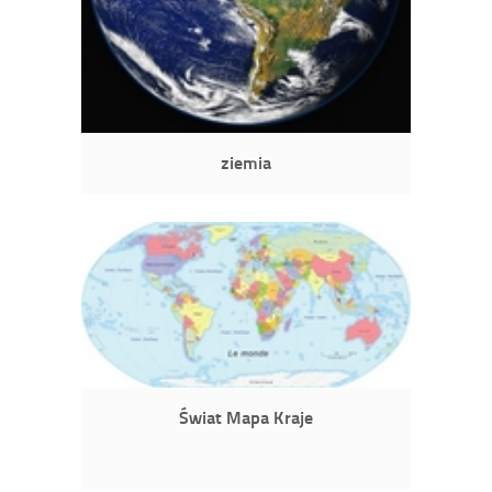
ziemia
Świat Mapa Kraje