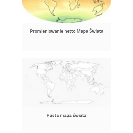
Promieniowanie netto Mapa Świata
Pusta mapa świata