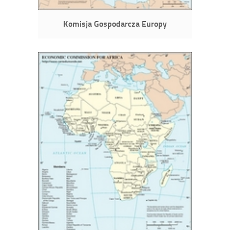
Komisja Gospodarcza Europy