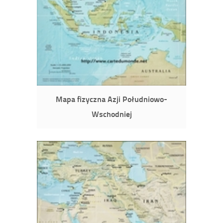
Mapa fizyczna Azji Południowo-
Wschodniej