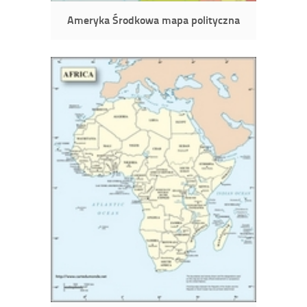
Ameryka Środkowa mapa polityczna