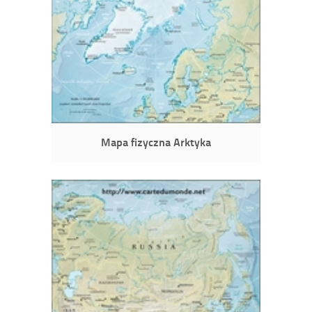
Mapa fizyczna Arktyka