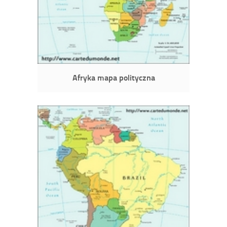
Afryka mapa polityczna