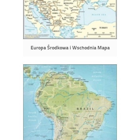
Europa Środkowa i Wschodnia Mapa