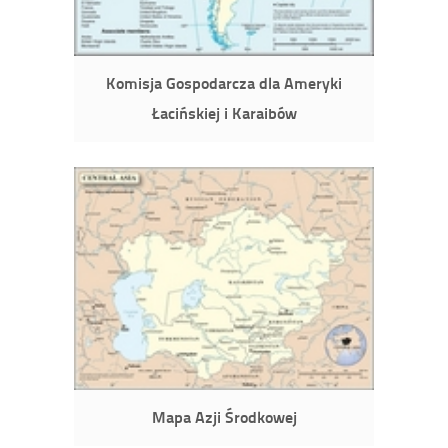
Komisja Gospodarcza dla Ameryki
Łacińskiej i Karaibów
Mapa Azji Środkowej