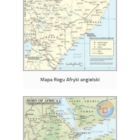
Mapa Rogu Afryki angielski