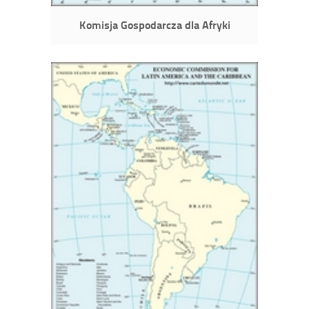
Komisja Gospodarcza dla Afryki