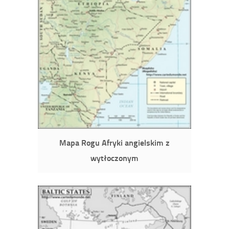
Mapa Rogu Afryki angielskim z
wytłoczonym