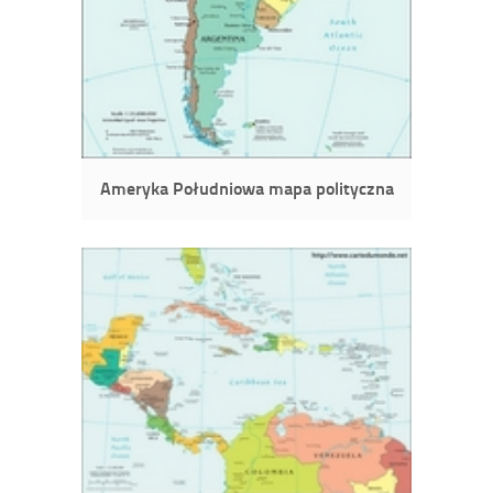
Ameryka Południowa mapa polityczna