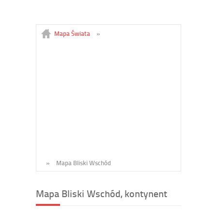
Mapa Świata
»
»
Mapa Bliski Wschód
Mapa Bliski Wschód, kontynent