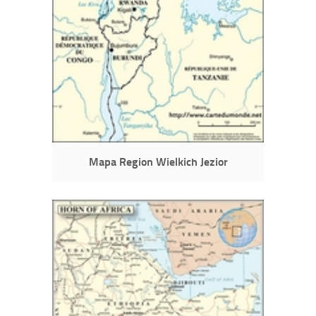
Mapa Region Wielkich Jezior