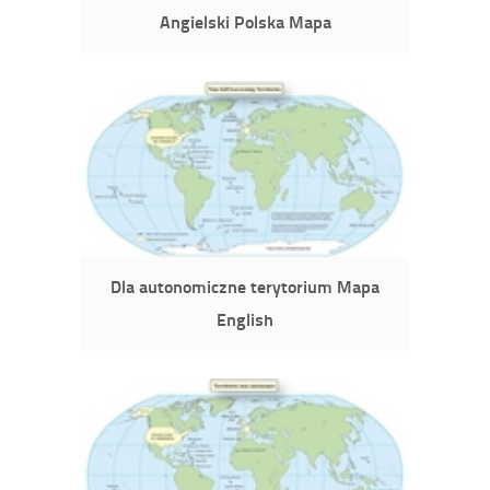
Angielski Polska Mapa
Dla autonomiczne terytorium Mapa
English