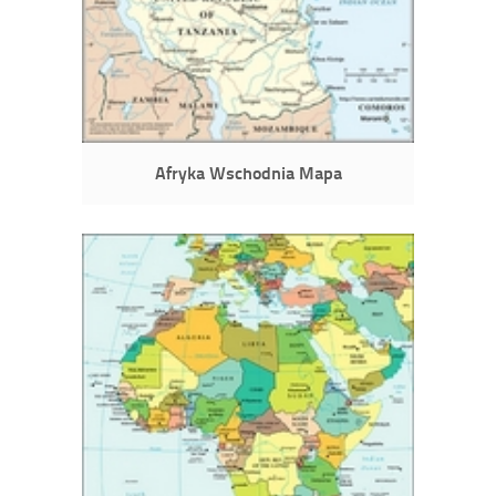
Afryka Wschodnia Mapa