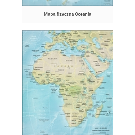
Mapa fizyczna Oceania