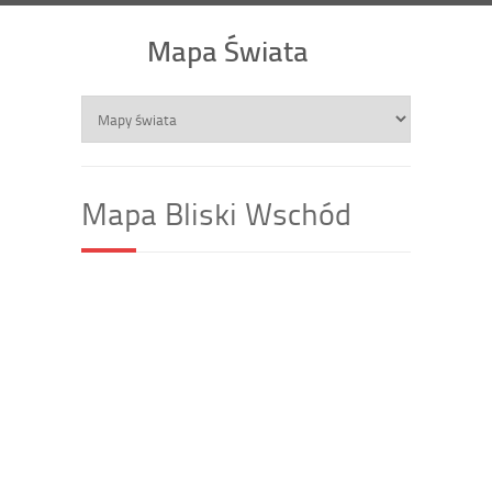
Mapa Świata
Mapa Bliski Wschód