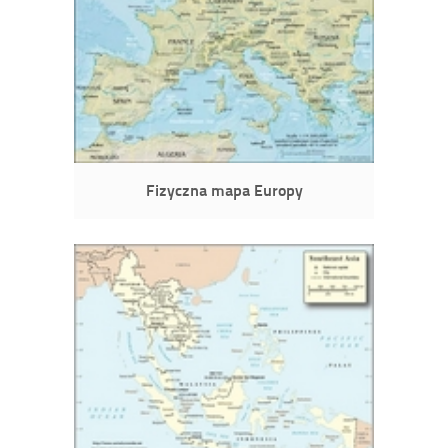
Fizyczna mapa Europy