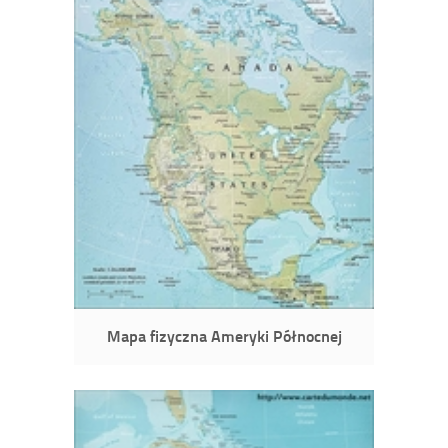
Mapa fizyczna Ameryki Północnej