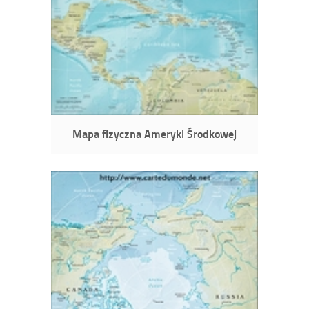
Mapa fizyczna Ameryki Środkowej