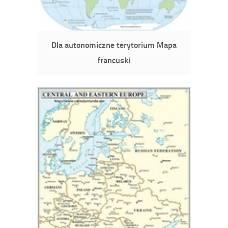
Dla autonomiczne terytorium Mapa
francuski