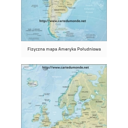
Fizyczna mapa Ameryka Południowa