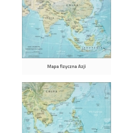
Mapa fizyczna Azji