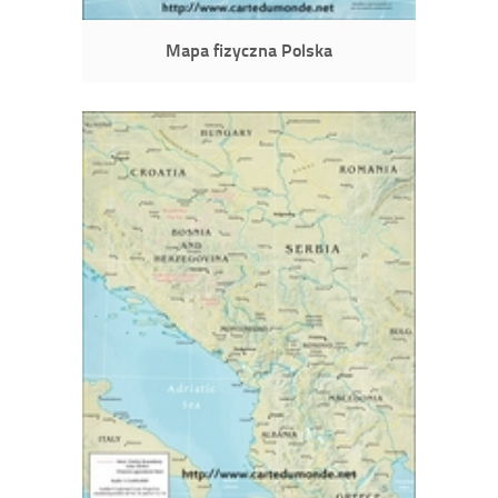
Mapa fizyczna Polska