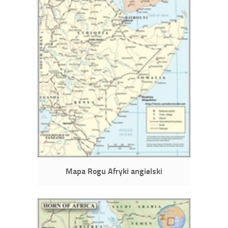
Mapa Rogu Afryki angielski