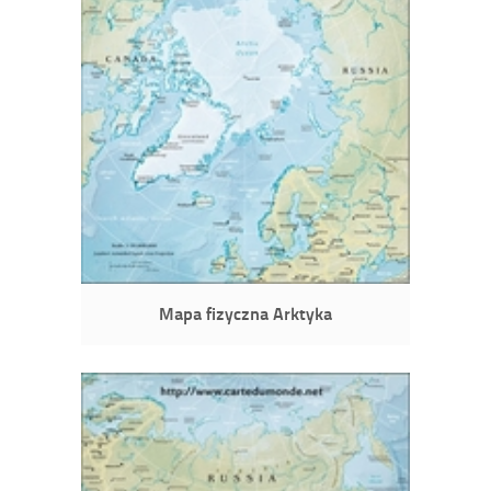
Mapa fizyczna Arktyka