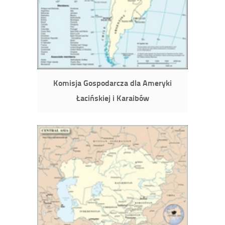
Komisja Gospodarcza dla Ameryki
Łacińskiej i Karaibów