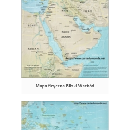
Mapa fizyczna Bliski Wschód