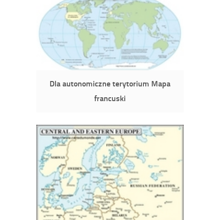
Dla autonomiczne terytorium Mapa
francuski