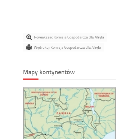
Powiększać Komisja Gospodarcza dla Afryki
Wydrukuj Komisja Gospodarcza dla Afryki
Mapy kontynentów