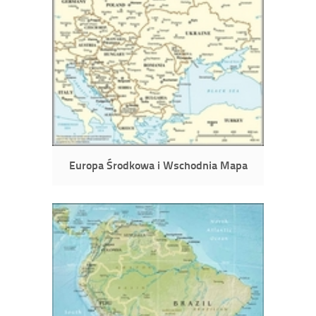
Europa Środkowa i Wschodnia Mapa