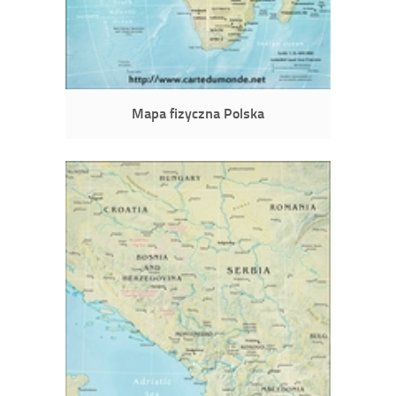
Mapa fizyczna Polska