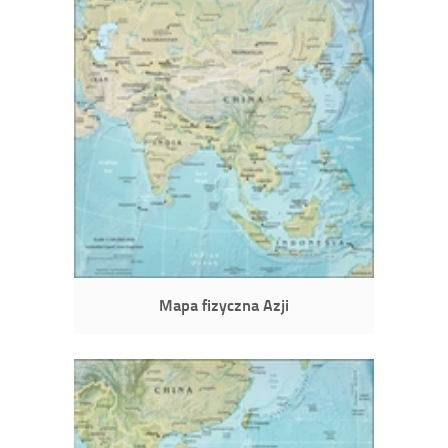
Mapa fizyczna Azji