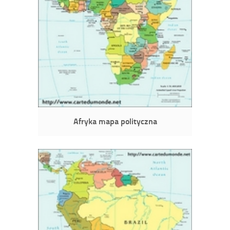
Afryka mapa polityczna