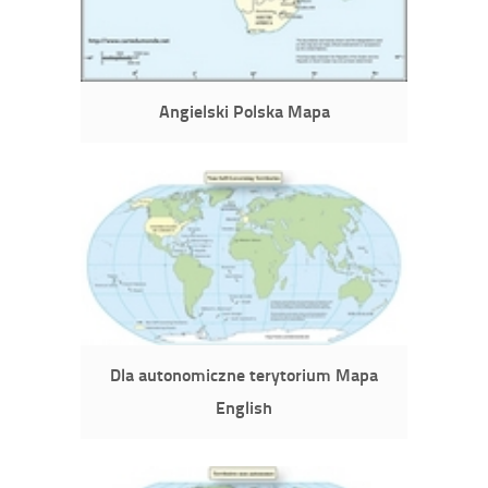
Angielski Polska Mapa
Dla autonomiczne terytorium Mapa
English