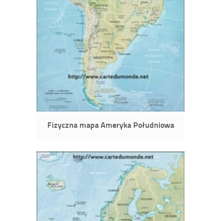
Fizyczna mapa Ameryka Południowa