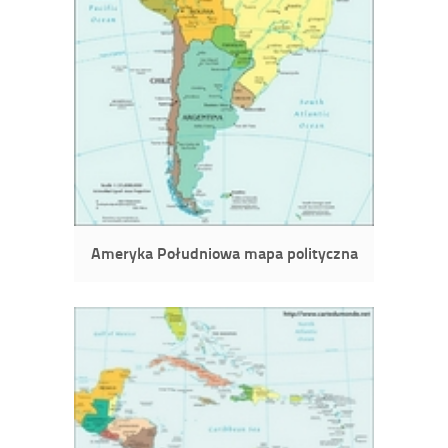
Ameryka Południowa mapa polityczna