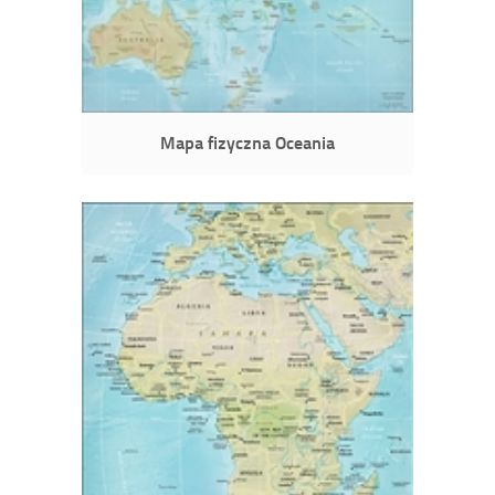
Mapa fizyczna Oceania