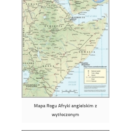
Mapa Rogu Afryki angielskim z
wytłoczonym