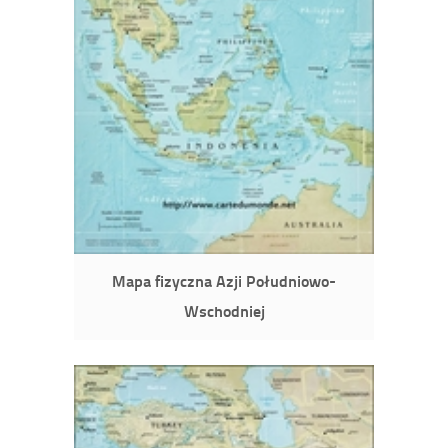
Mapa fizyczna Azji Południowo-
Wschodniej