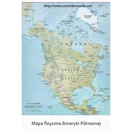
Mapa fizyczna Ameryki Północnej