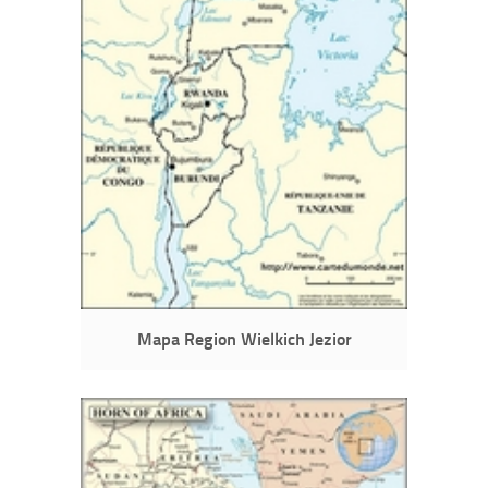
Mapa Region Wielkich Jezior