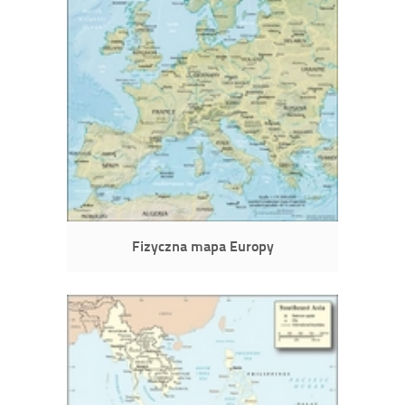
Fizyczna mapa Europy