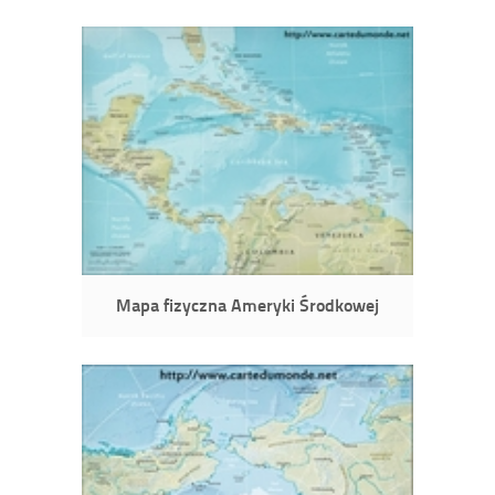
Mapa fizyczna Ameryki Środkowej