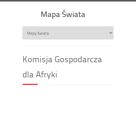
Mapa Świata
Komisja Gospodarcza
dla Afryki