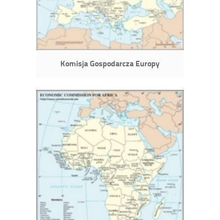
Komisja Gospodarcza Europy