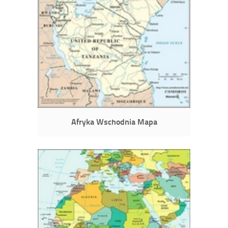
Afryka Wschodnia Mapa