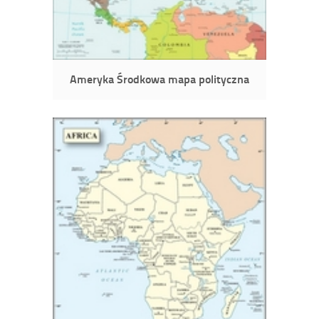
Ameryka Środkowa mapa polityczna