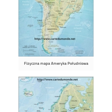
Fizyczna mapa Ameryka Południowa