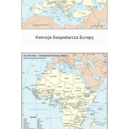
Komisja Gospodarcza Europy