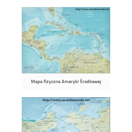
Mapa fizyczna Ameryki Środkowej