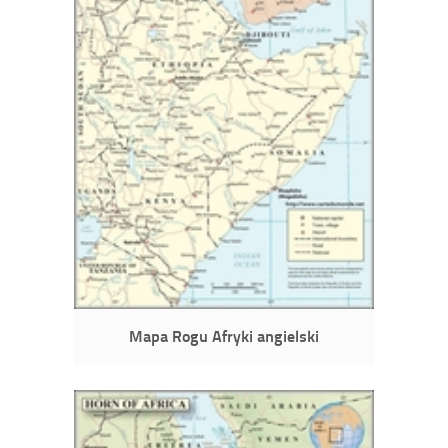
Mapa Rogu Afryki angielski