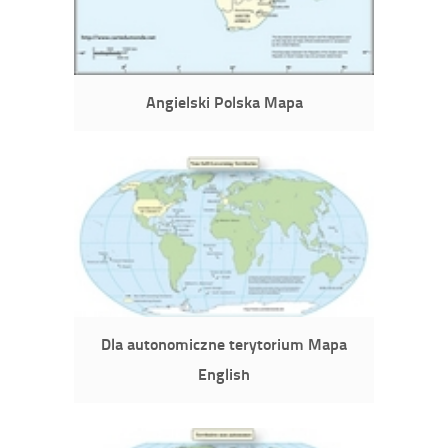
Angielski Polska Mapa
Dla autonomiczne terytorium Mapa
English