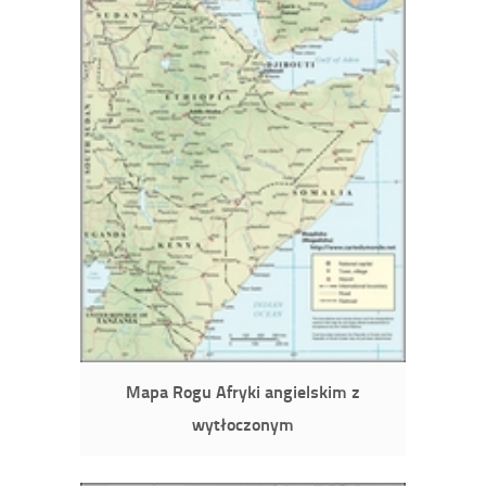
Mapa Rogu Afryki angielskim z
wytłoczonym