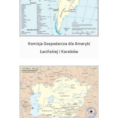
Komisja Gospodarcza dla Ameryki
Łacińskiej i Karaibów