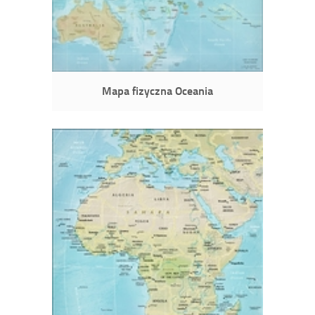
Mapa fizyczna Oceania