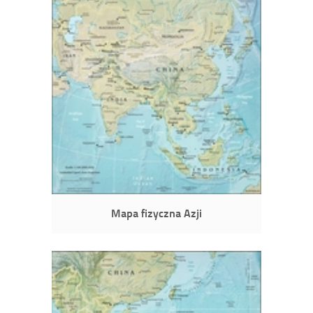
Mapa fizyczna Azji