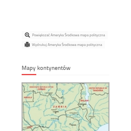
Powiększać Ameryka Środkowa mapa polityczna
Wydrukuj Ameryka Środkowa mapa polityczna
Mapy kontynentów