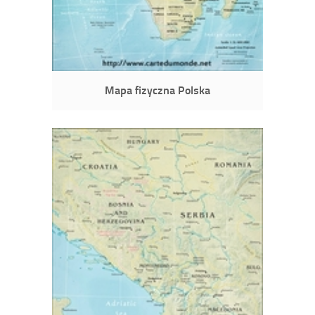
Mapa fizyczna Polska