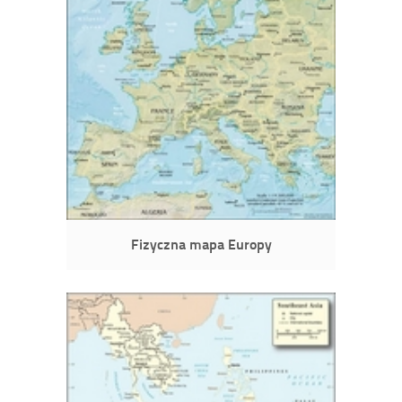
Fizyczna mapa Europy