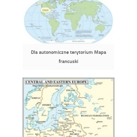
Dla autonomiczne terytorium Mapa
francuski