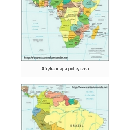
Afryka mapa polityczna