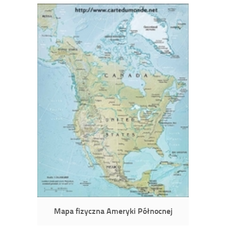
Mapa fizyczna Ameryki Północnej