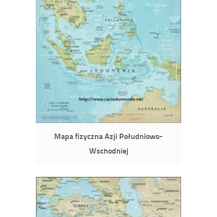
Mapa fizyczna Azji Południowo-
Wschodniej