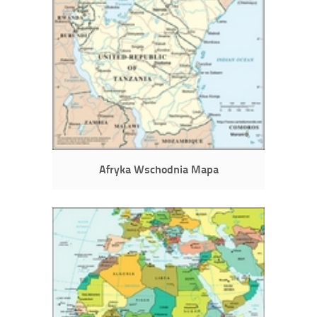
Afryka Wschodnia Mapa