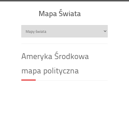
Mapa Świata
Ameryka Środkowa
mapa polityczna