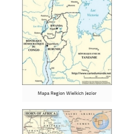
Mapa Region Wielkich Jezior