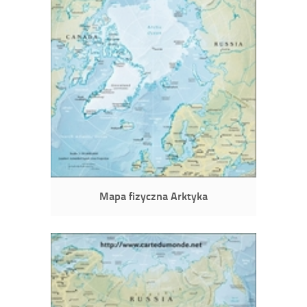
Mapa fizyczna Arktyka