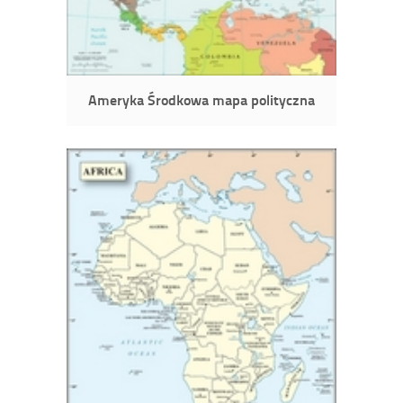
Ameryka Środkowa mapa polityczna