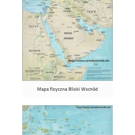
Mapa fizyczna Bliski Wschód