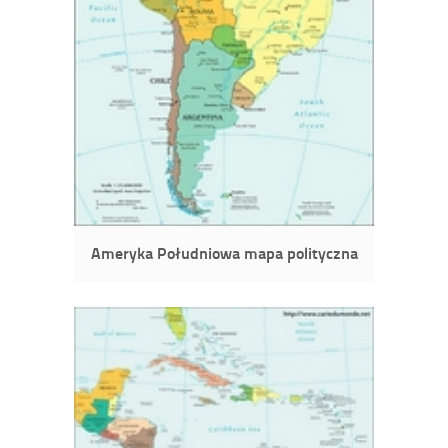
Ameryka Południowa mapa polityczna