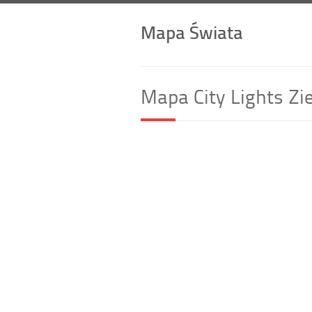
Mapa Świata
Mapa City Lights Zi