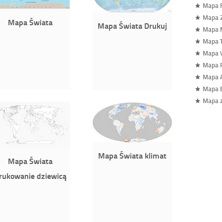
Mapa F
Mapa 
Mapa Świata
Mapa Świata Drukuj
Mapa 
Mapa T
Mapa 
Mapa 
Mapa A
Mapa 
Mapa 
Mapa Świata klimat
Mapa Świata
rukowanie dziewicą