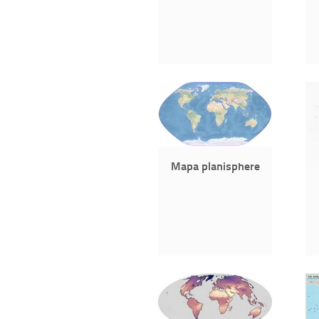
Mapa planisphere