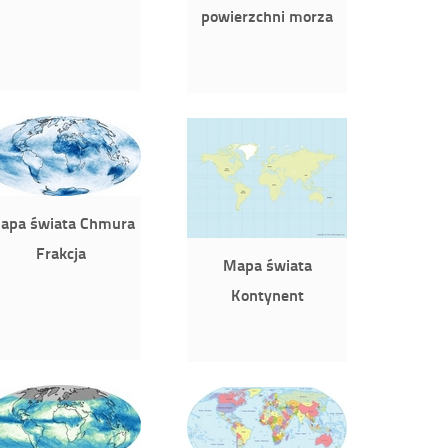
powierzchni morza
apa świata Chmura
Frakcja
Mapa świata
Kontynent