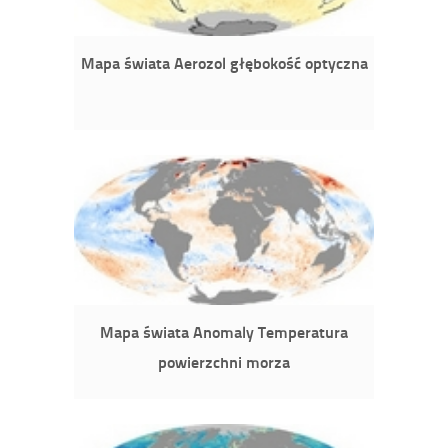
Mapa świata Aerozol głębokość optyczna
Mapa świata Anomaly Temperatura
powierzchni morza