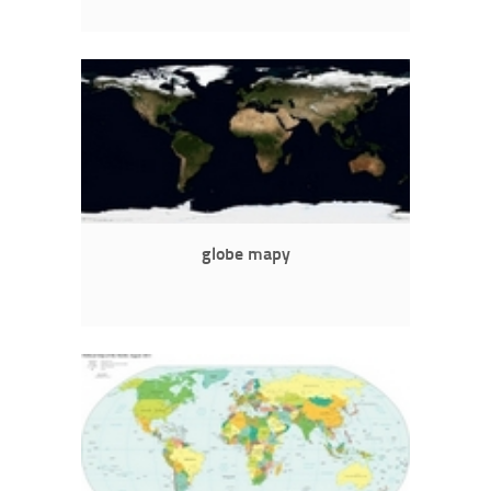
globe mapy