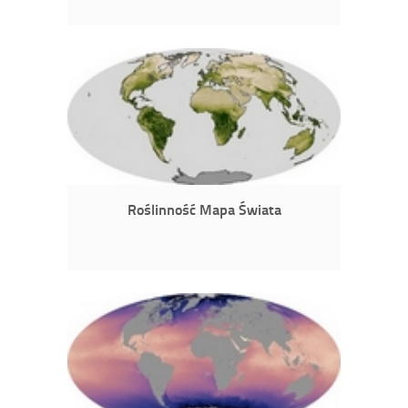
Roślinność Mapa Świata