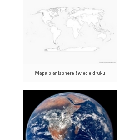
Mapa planisphere świecie druku