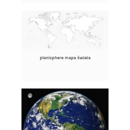
planisphere mapa świata