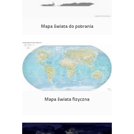
Mapa świata do pobrania
Mapa świata fizyczna