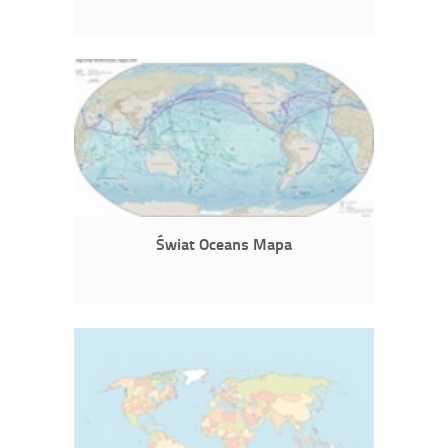
Świat Oceans Mapa