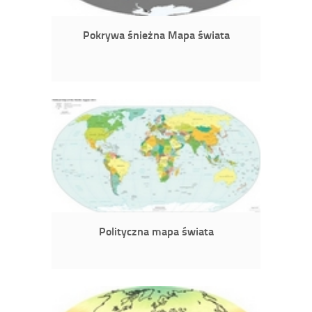
Pokrywa śnieżna Mapa świata
Polityczna mapa świata