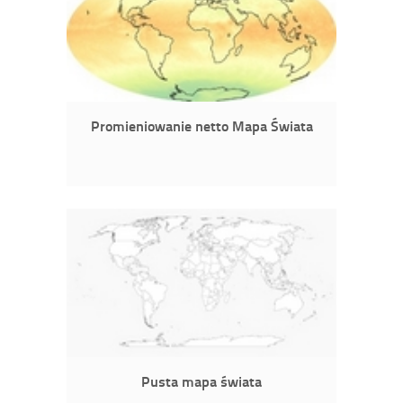
Promieniowanie netto Mapa Świata
Pusta mapa świata