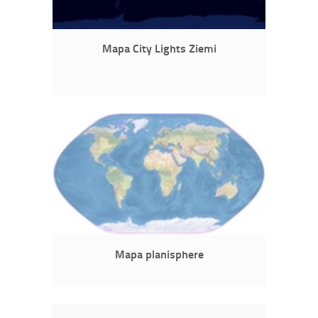
Mapa City Lights Ziemi
Mapa planisphere