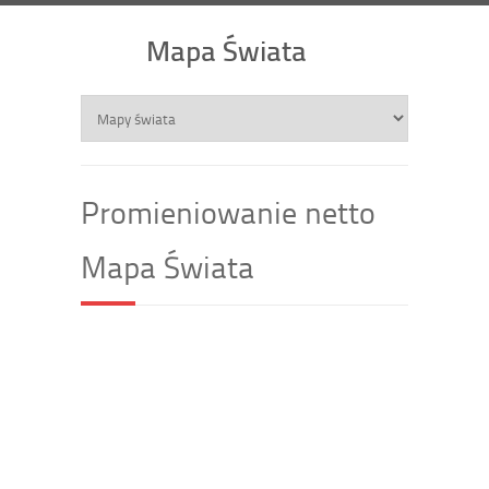
Mapa Świata
Promieniowanie netto
Mapa Świata