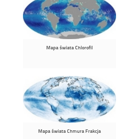
Mapa świata Chlorofil
Mapa świata Chmura Frakcja