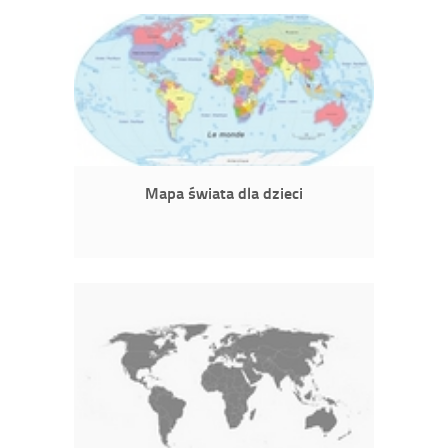
Mapa świata dla dzieci