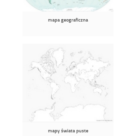
mapa geograficzna
mapy świata puste