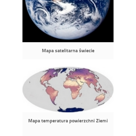
Mapa satelitarna świecie
Mapa temperatura powierzchni Ziemi