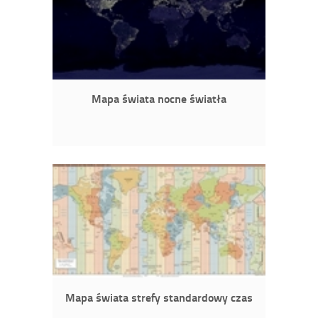
Mapa świata nocne światła
Mapa świata strefy standardowy czas