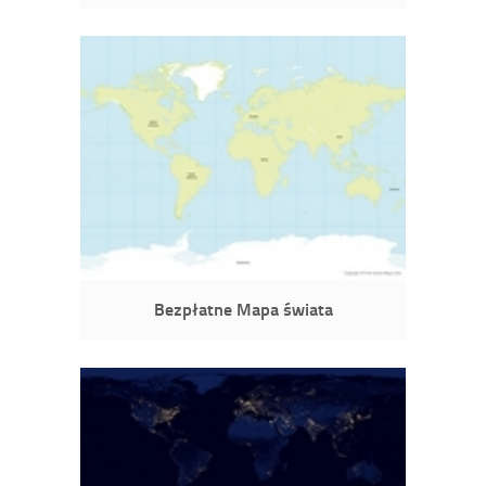
Bezpłatne Mapa świata