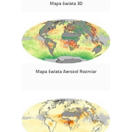
Mapa świata 3D
Mapa świata Aerozol Rozmiar