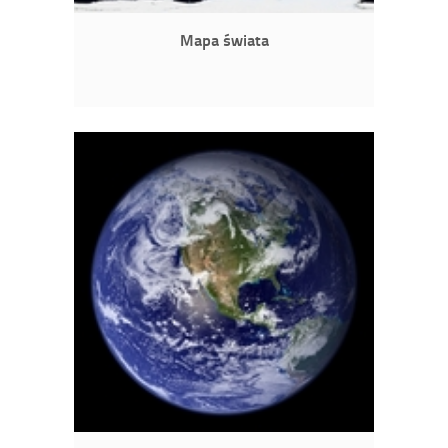
Mapa świata