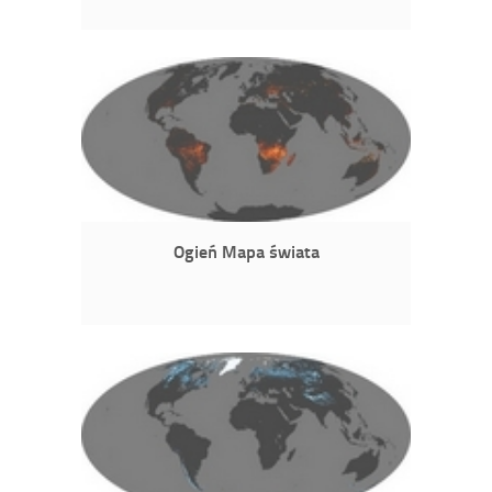
Ogień Mapa świata