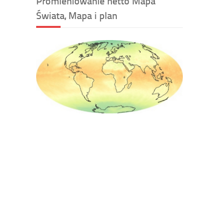
Promieniowanie netto Mapa
Świata, Mapa i plan