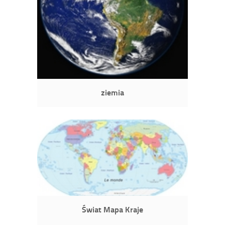
ziemia
Świat Mapa Kraje