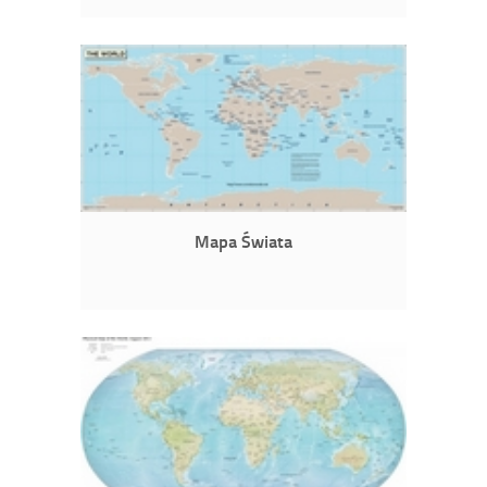
Mapa Świata