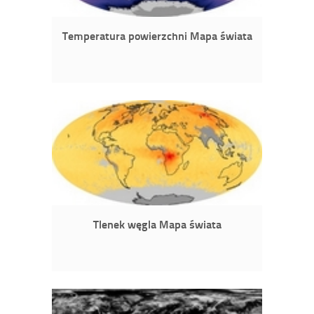
Temperatura powierzchni Mapa świata
Tlenek węgla Mapa świata