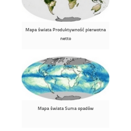
Mapa świata Produktywność pierwotna
netto
Mapa świata Suma opadów