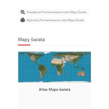
Powiększać Promieniowanie netto Mapa Świata
Wydrukuj Promieniowanie netto Mapa Świata
Mapy świata
Atlas Mapa świata