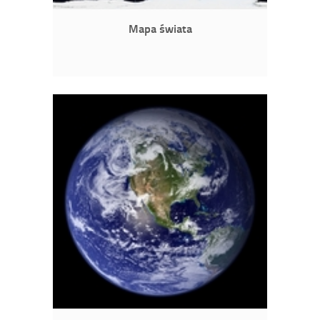
Mapa świata