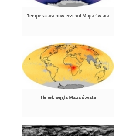
Temperatura powierzchni Mapa świata
Tlenek węgla Mapa świata