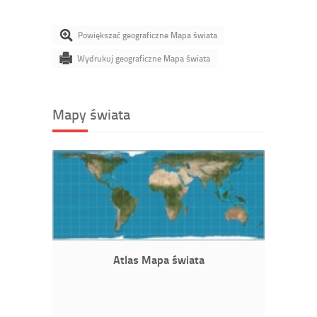
Powiększać geograficzne Mapa świata
Wydrukuj geograficzne Mapa świata
Mapy świata
Atlas Mapa świata