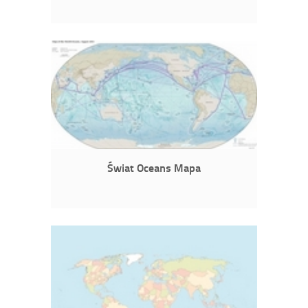
Świat Oceans Mapa