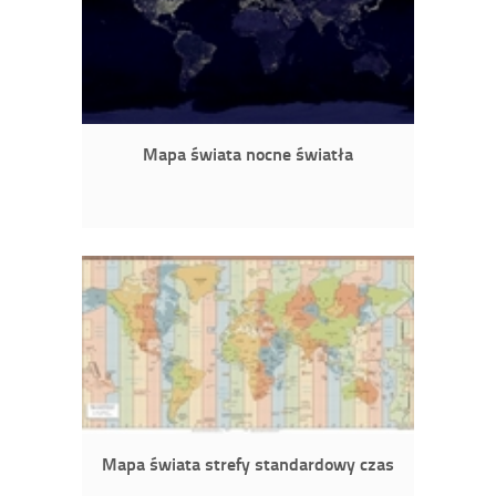
Mapa świata nocne światła
Mapa świata strefy standardowy czas