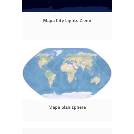
Mapa City Lights Ziemi
Mapa planisphere