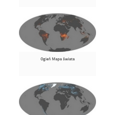
Ogień Mapa świata