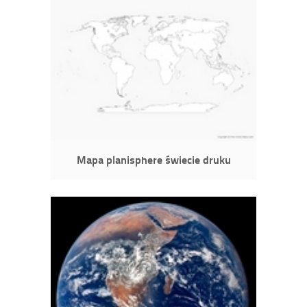
Mapa planisphere świecie druku