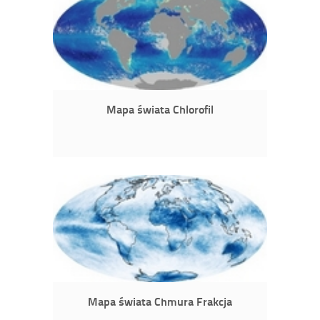
Mapa świata Chlorofil
Mapa świata Chmura Frakcja