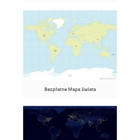
Bezpłatne Mapa świata