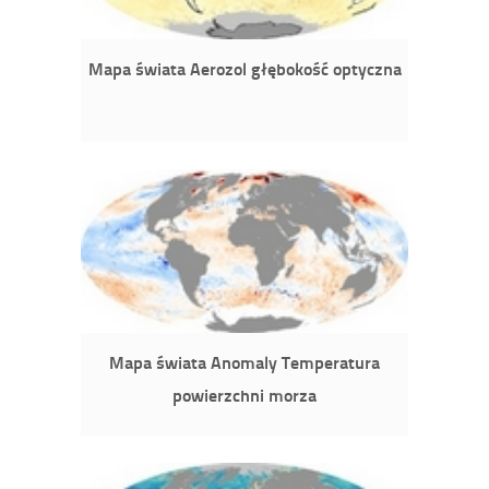
Mapa świata Aerozol głębokość optyczna
Mapa świata Anomaly Temperatura
powierzchni morza