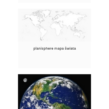
planisphere mapa świata