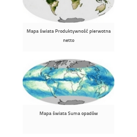
Mapa świata Produktywność pierwotna
netto
Mapa świata Suma opadów