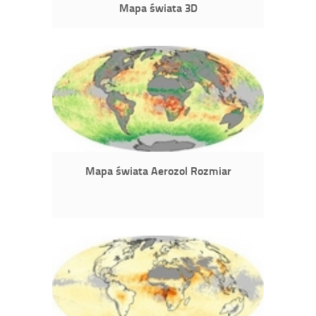
Mapa świata 3D
Mapa świata Aerozol Rozmiar