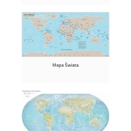
Mapa Świata