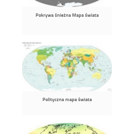
Pokrywa śnieżna Mapa świata
Polityczna mapa świata