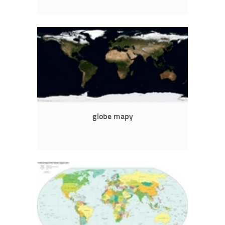
globe mapy