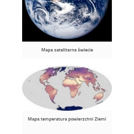
Mapa satelitarna świecie
Mapa temperatura powierzchni Ziemi