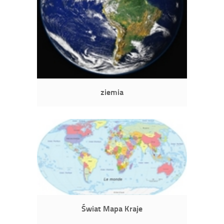
ziemia
Świat Mapa Kraje