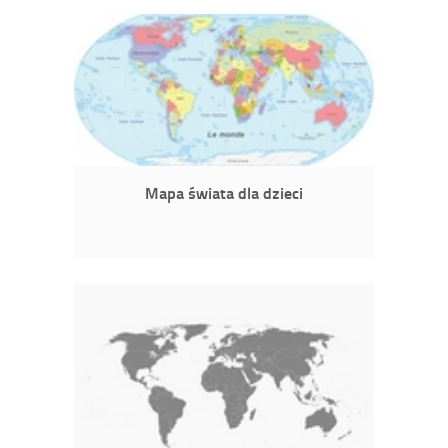
Mapa świata dla dzieci