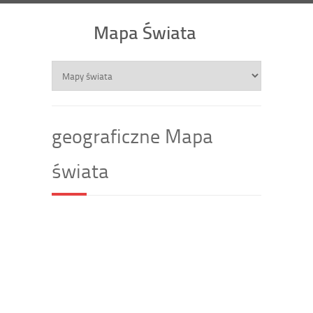
Mapa Świata
geograficzne Mapa
świata