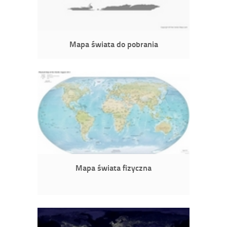
Mapa świata do pobrania
Mapa świata fizyczna