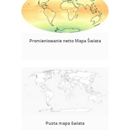
Promieniowanie netto Mapa Świata
Pusta mapa świata