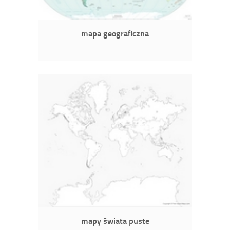
mapa geograficzna
mapy świata puste