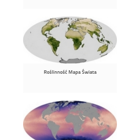
Roślinność Mapa Świata