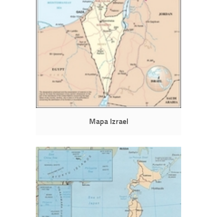
Mapa Izrael