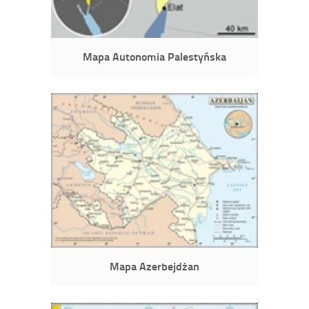
Mapa Autonomia Palestyńska
Mapa Azerbejdżan