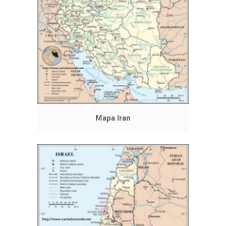
Mapa Iran