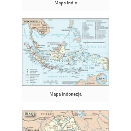
Mapa Indie
Mapa Indonezja