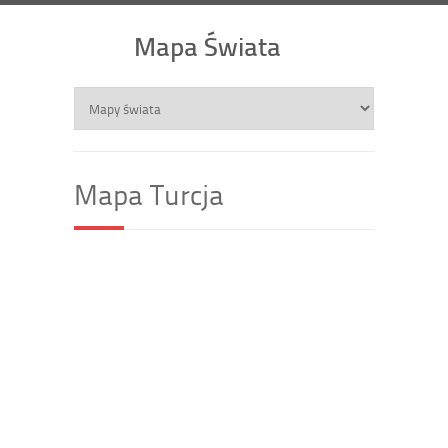
Mapa Świata
Mapa Turcja