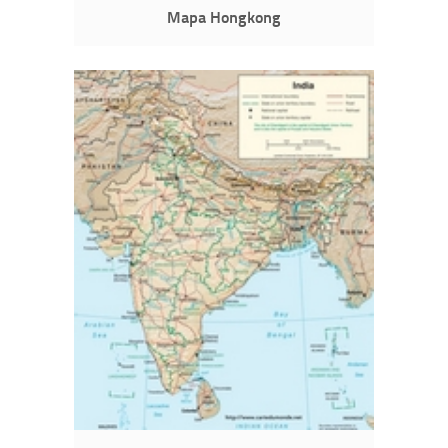
Mapa Hongkong