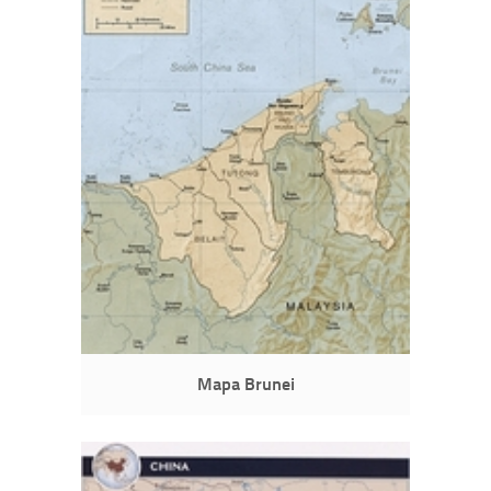
Mapa Brunei