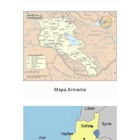
Mapa Armenia