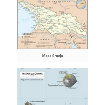
Mapa Gruzja