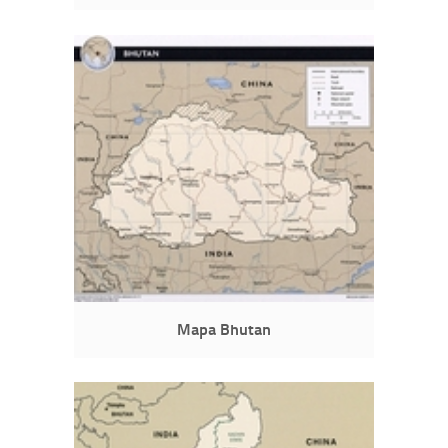
Mapa Bhutan