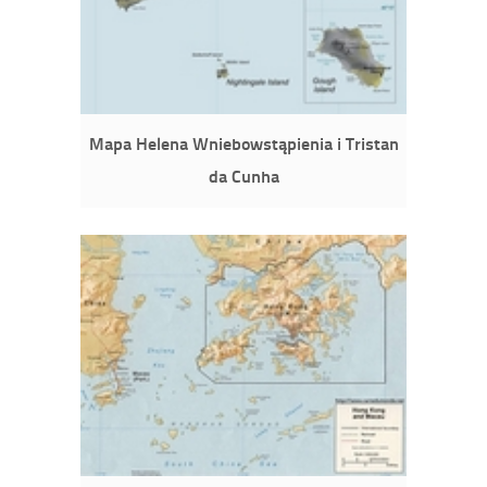
Mapa Helena Wniebowstąpienia i Tristan
da Cunha