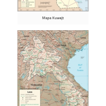
Mapa Kuwejt