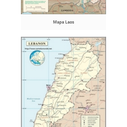
Mapa Laos