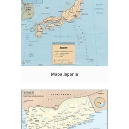
Mapa Japonia