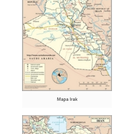
Mapa Irak