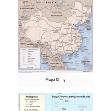
Mapa Chiny