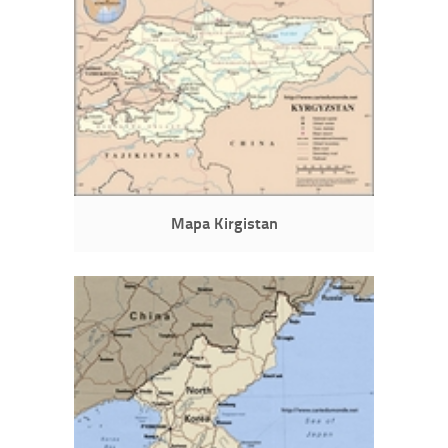
Mapa Kirgistan