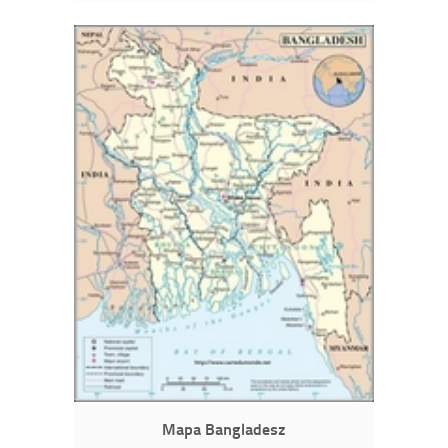
Mapa Bangladesz