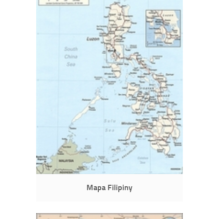
Mapa Filipiny