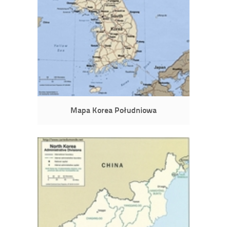
Mapa Korea Południowa