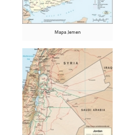
Mapa Jemen