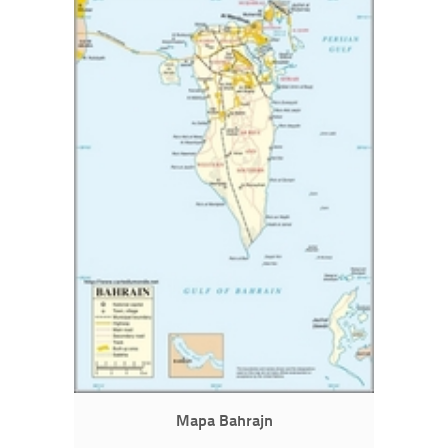
Mapa Bahrajn