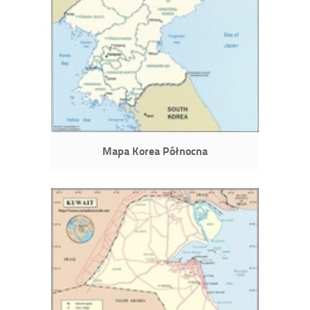
Mapa Korea Północna