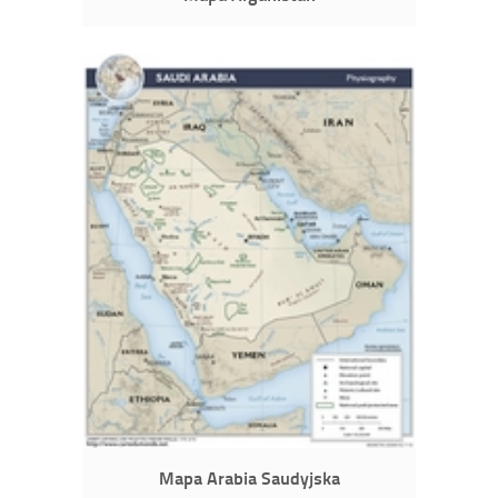
Mapa Arabia Saudyjska