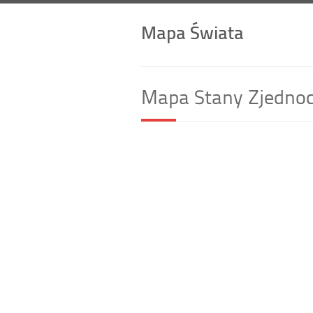
Mapa Świata
Mapa Stany Zjednoc