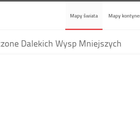
Mapy świata
Mapy kontyne
zone Dalekich Wysp Mniejszych