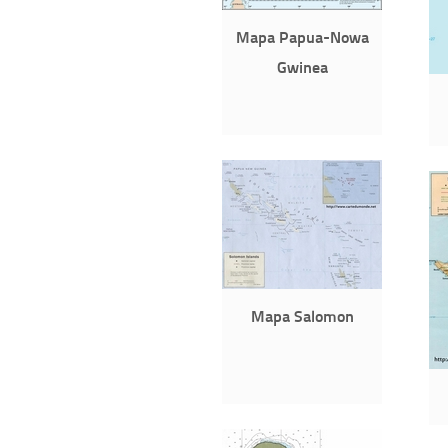
Mapa Papua-Nowa
Gwinea
Mapa Salomon