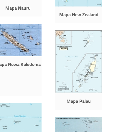
Mapa Nauru
Mapa New Zealand
apa Nowa Kaledonia
Mapa Palau