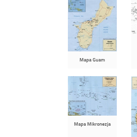
Mapa Guam
Mapa Mikronezja