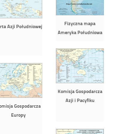
Fizyczna mapa
rta Azji Południowej
Ameryka Południowa
Komisja Gospodarcza
Azji i Pacyfiku
omisja Gospodarcza
Europy