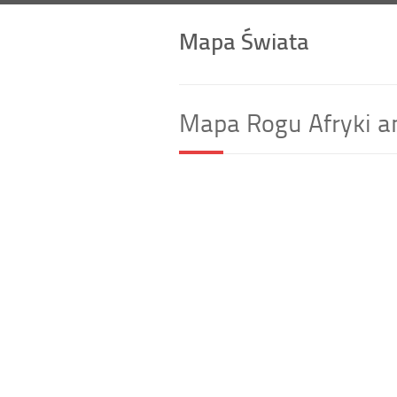
Mapa Świata
Mapa Rogu Afryki an