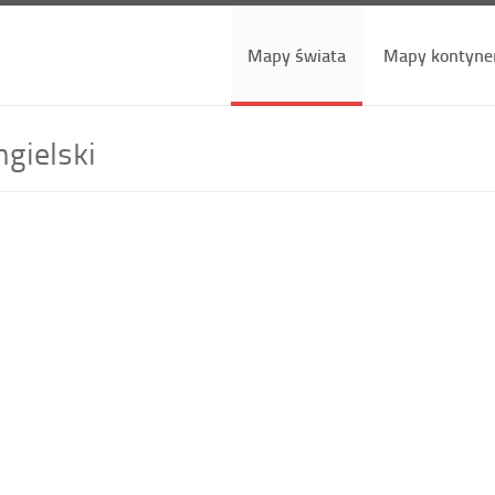
Mapy świata
Mapy kontyne
gielski