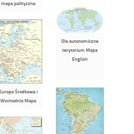
mapa polityczna
Dla autonomiczne
terytorium Mapa
English
Europa Środkowa i
Wschodnia Mapa