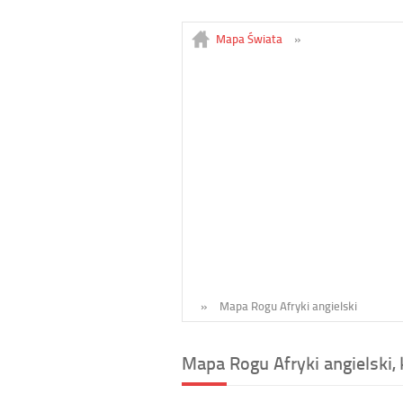
Mapa Świata
»
»
Mapa Rogu Afryki angielski
Mapa Rogu Afryki angielski,