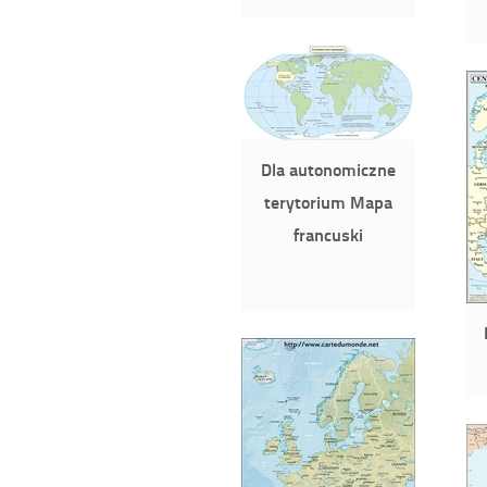
Dla autonomiczne
terytorium Mapa
francuski