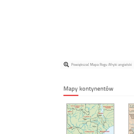
Powiększać Mapa Rogu Afryki angielski
Mapy kontynentów