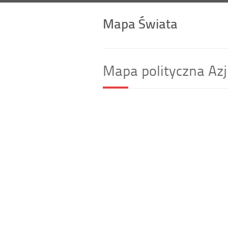
Mapa Świata
Mapa polityczna Azj