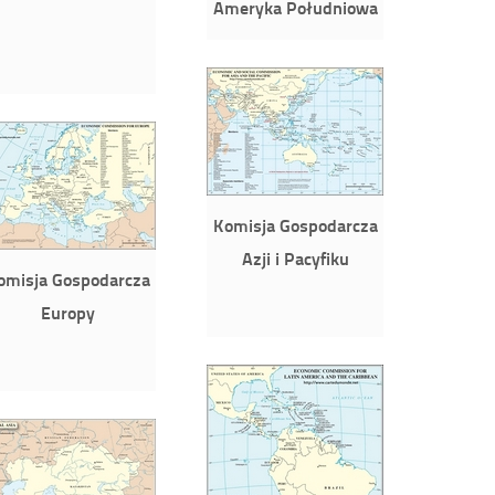
Ameryka Południowa
Komisja Gospodarcza
Azji i Pacyfiku
omisja Gospodarcza
Europy