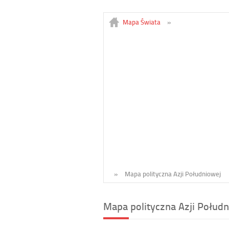
Mapa Świata
»
»
Mapa polityczna Azji Południowej
Mapa polityczna Azji Połudn