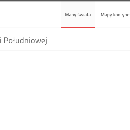
Mapy świata
Mapy kontyne
i Południowej