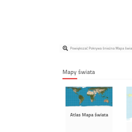
Powiększać Pokrywa śnieżna Mapa świa
Mapy świata
Atlas Mapa świata