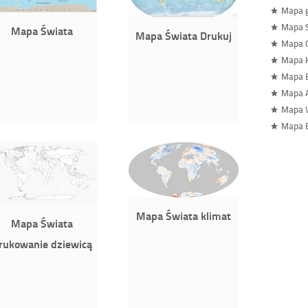
Mapa 
Mapa S
Mapa Świata
Mapa Świata Drukuj
Mapa 
Mapa 
Mapa B
Mapa A
Mapa 
Mapa 
Mapa Świata klimat
Mapa Świata
rukowanie dziewicą