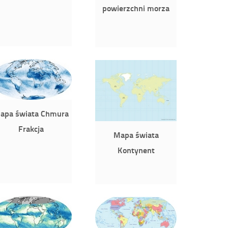
powierzchni morza
apa świata Chmura
Frakcja
Mapa świata
Kontynent