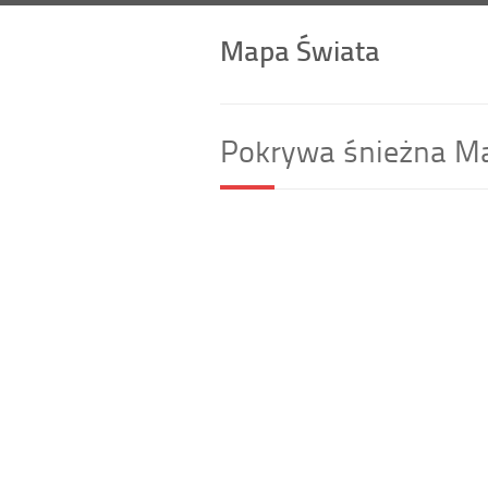
Mapa Świata
Pokrywa śnieżna M