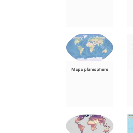
Mapa planisphere