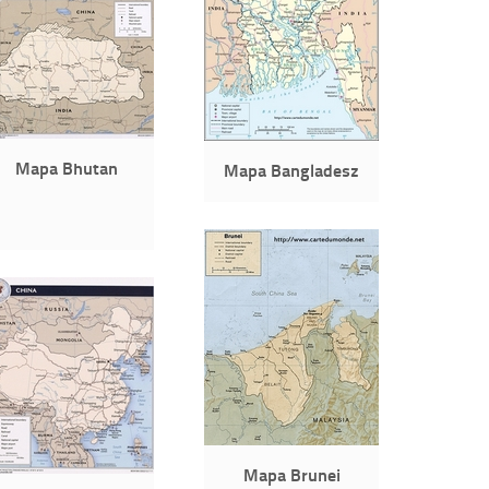
Mapa Bhutan
Mapa Bangladesz
Mapa Brunei