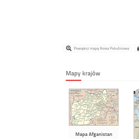
Powiększ mapę Korea Południowa
Mapy krajów
Mapa Afganistan