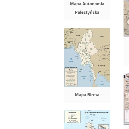
Mapa Autonomia
Palestyńska
Mapa Birma