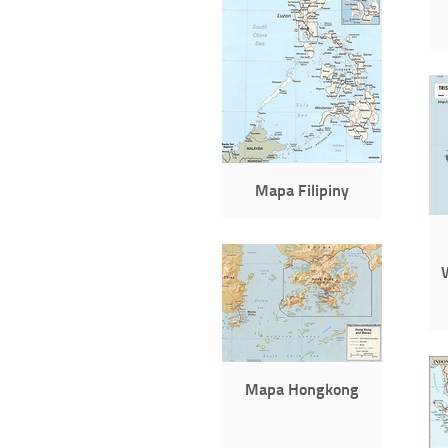
Mapa Filipiny
Mapa Hongkong