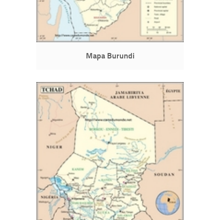
Mapa Burundi