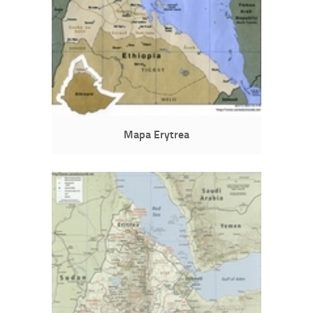
Mapa Erytrea