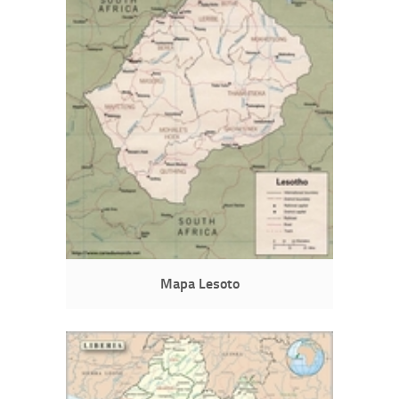
Mapa Lesoto