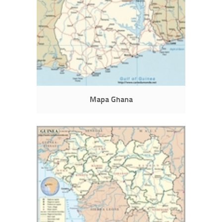
Mapa Ghana