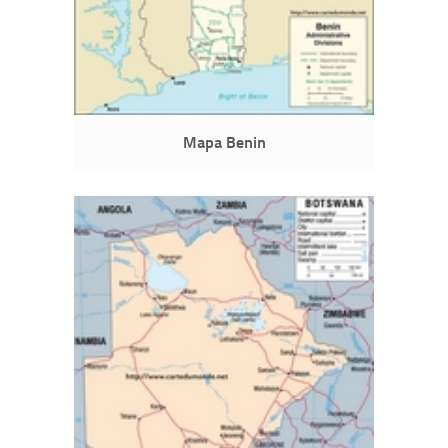
Mapa Benin