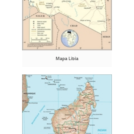
Mapa Libia