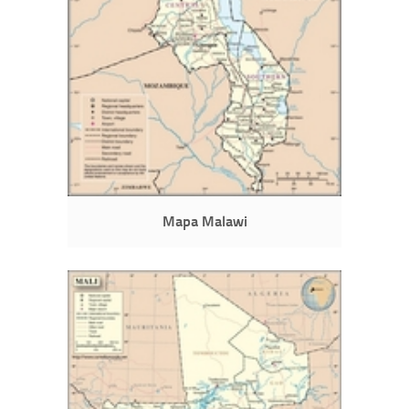
Mapa Malawi