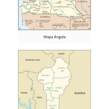
Mapa Angola