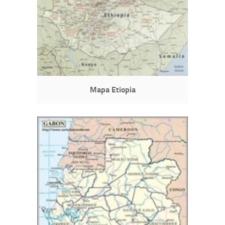
Mapa Etiopia