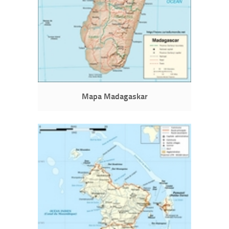
Mapa Madagaskar