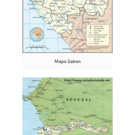
Mapa Gabon