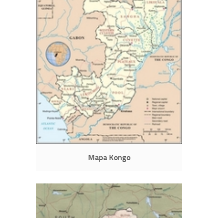
Mapa Kongo