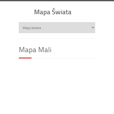
Mapa Świata
Mapa Mali