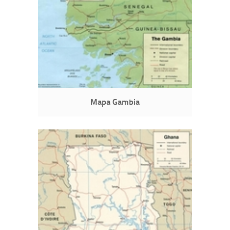
Mapa Gambia