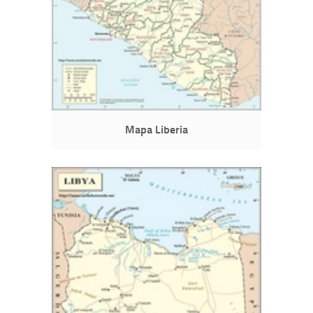
Mapa Liberia