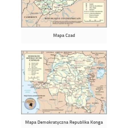
Mapa Czad
Mapa Demokratyczna Republika Konga