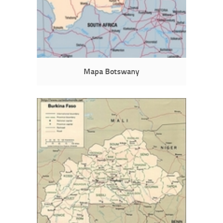
Mapa Botswany