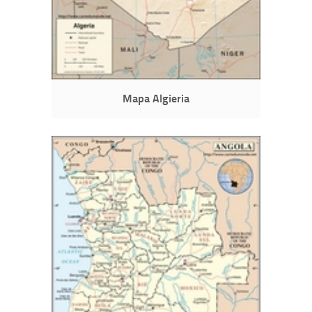
Mapa Algieria