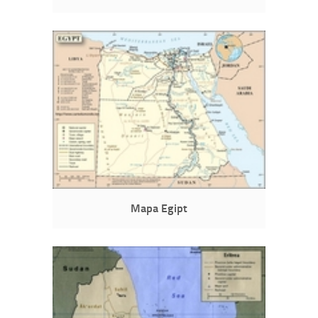
Mapa Egipt