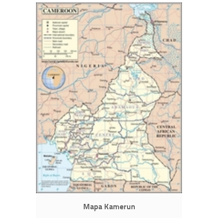
Mapa Kamerun