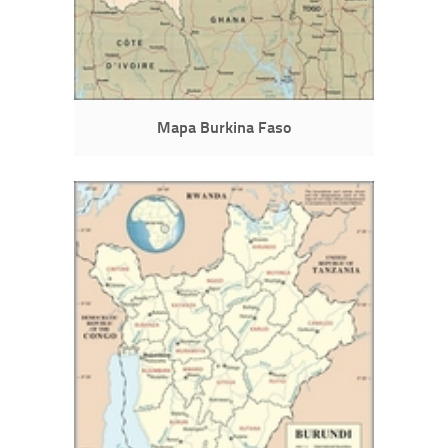
Mapa Burkina Faso