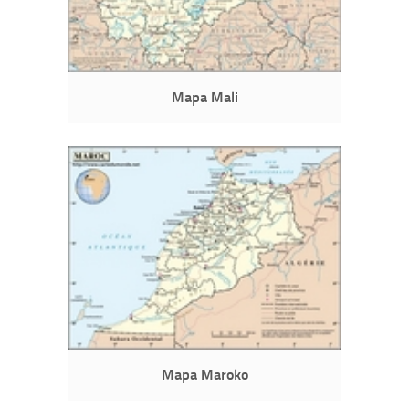
Mapa Mali
Mapa Maroko