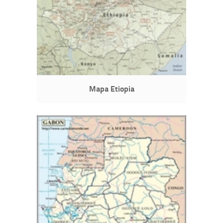
Mapa Etiopia