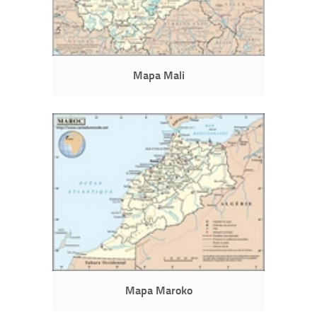
Mapa Mali
Mapa Maroko