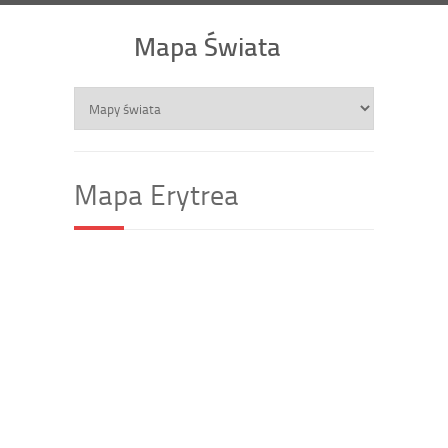
Mapa Świata
Mapa Erytrea