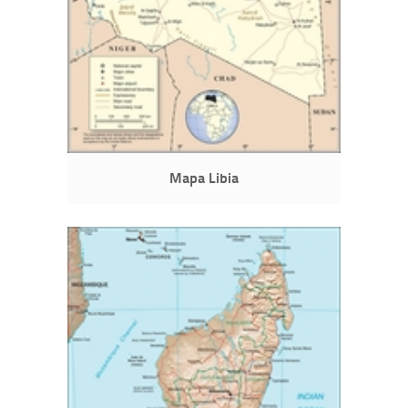
Mapa Libia