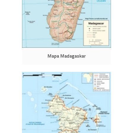
Mapa Madagaskar