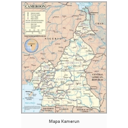
Mapa Kamerun