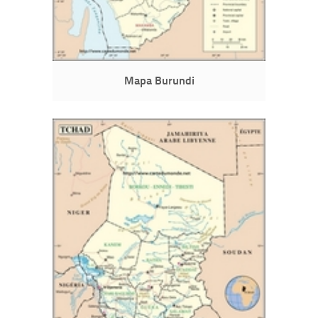
Mapa Burundi