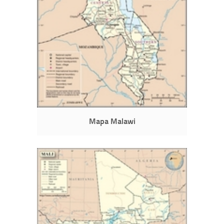
Mapa Malawi