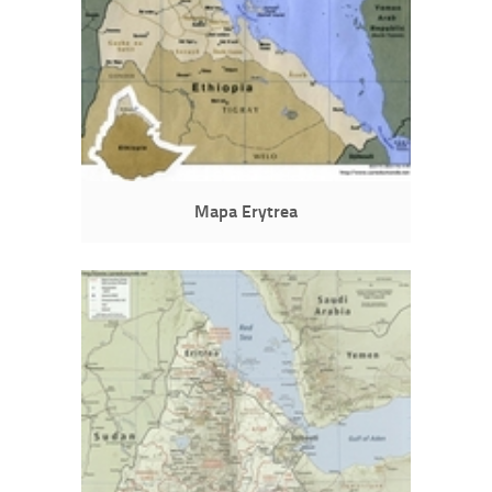
Mapa Erytrea