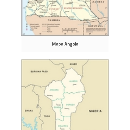
Mapa Angola