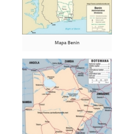
Mapa Benin