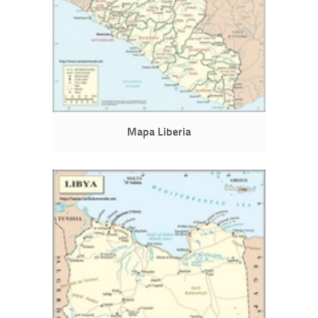
Mapa Liberia