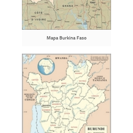
Mapa Burkina Faso