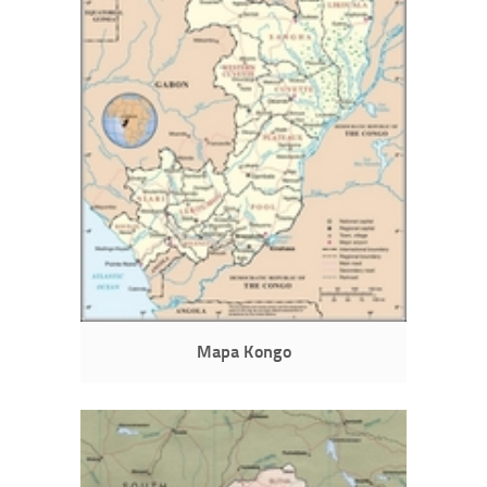
Mapa Kongo