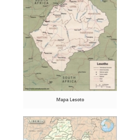
Mapa Lesoto