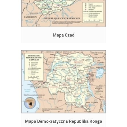
Mapa Czad
Mapa Demokratyczna Republika Konga