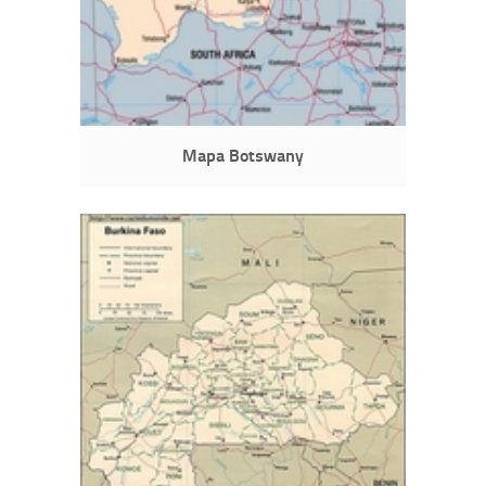
Mapa Botswany