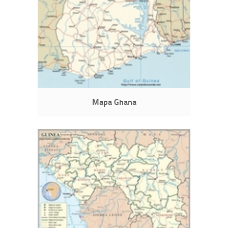
Mapa Ghana