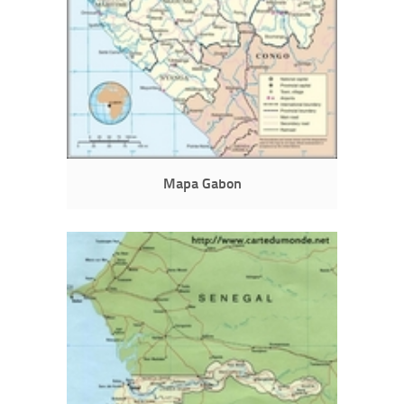
Mapa Gabon