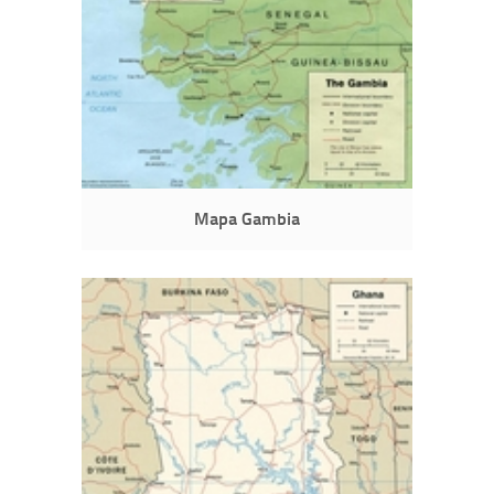
Mapa Gambia