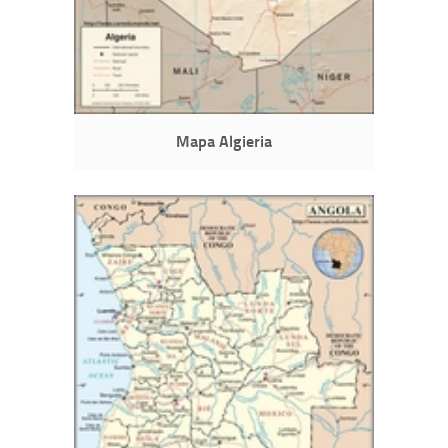
Mapa Algieria