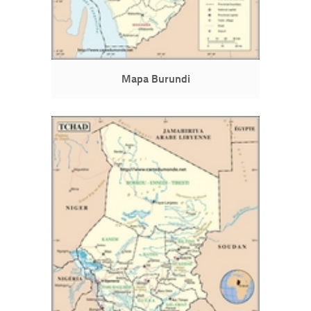
Mapa Burundi