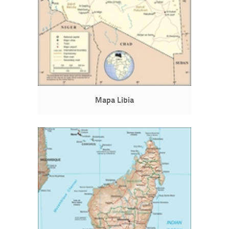
Mapa Libia