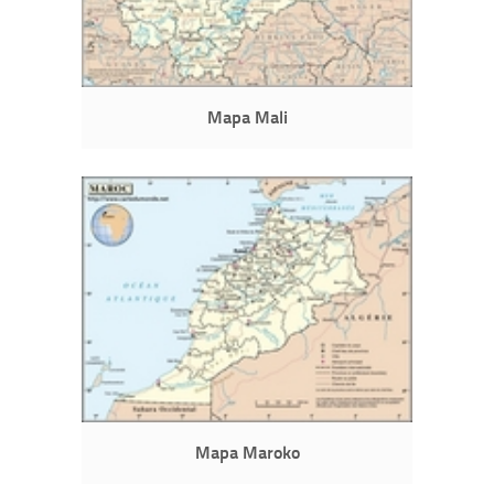
Mapa Mali
Mapa Maroko