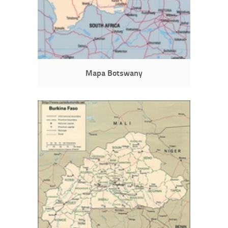
Mapa Botswany