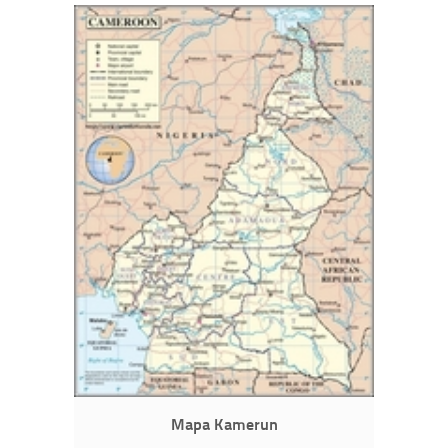
Mapa Kamerun