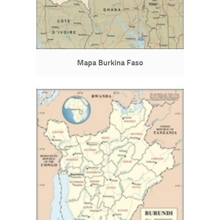
Mapa Burkina Faso