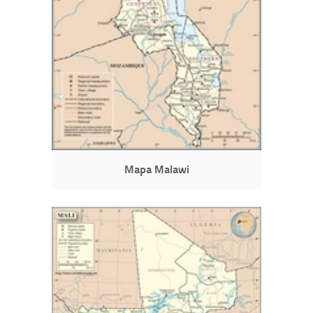
Mapa Malawi