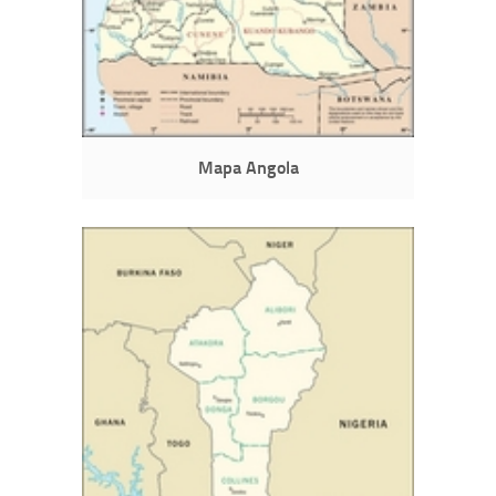
Mapa Angola