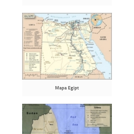
Mapa Egipt