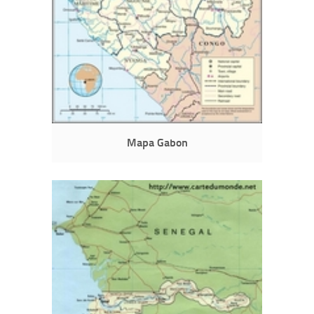
Mapa Gabon