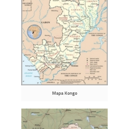
Mapa Kongo