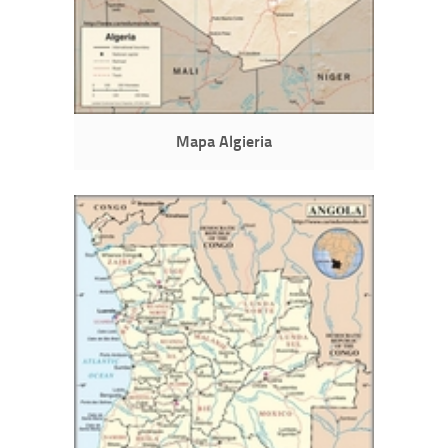
Mapa Algieria