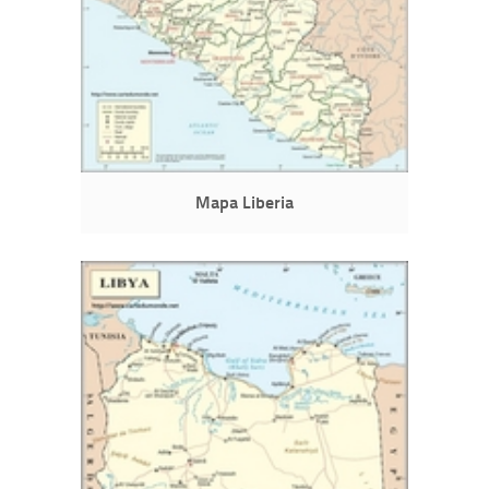
Mapa Liberia