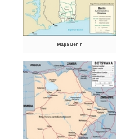
Mapa Benin