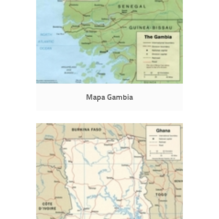
Mapa Gambia