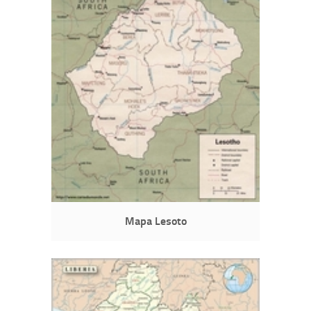
Mapa Lesoto