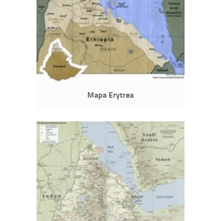
Mapa Erytrea