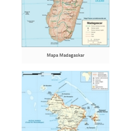
Mapa Madagaskar