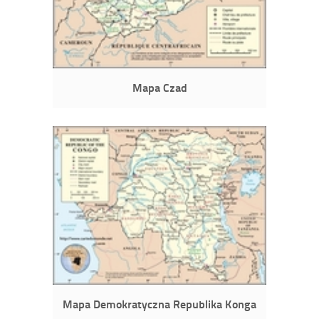
Mapa Czad
Mapa Demokratyczna Republika Konga