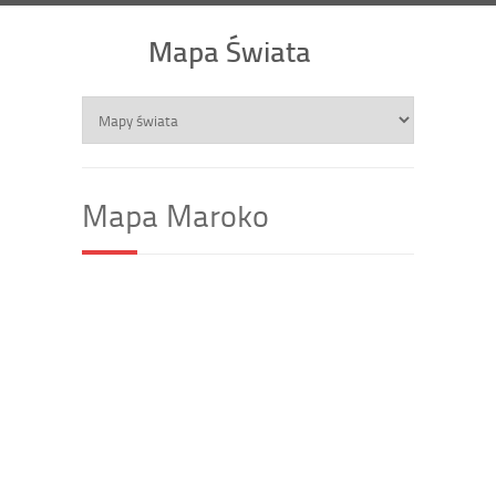
Mapa Świata
Mapa Maroko