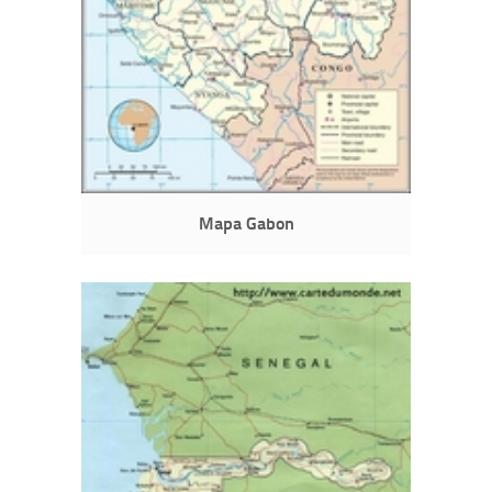
Mapa Gabon