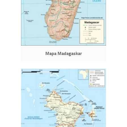
Mapa Madagaskar