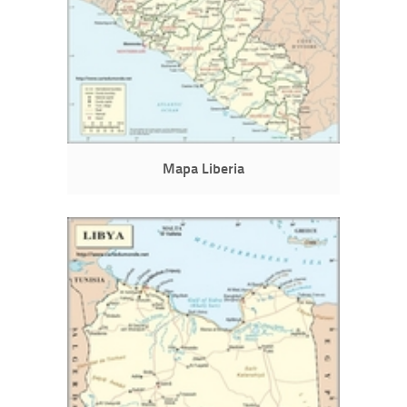
Mapa Liberia