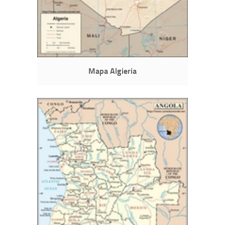
Mapa Algieria