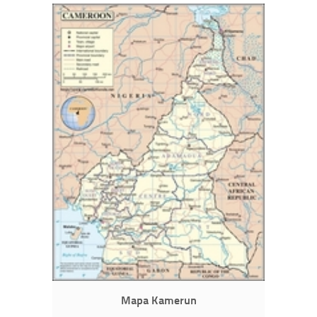
Mapa Kamerun