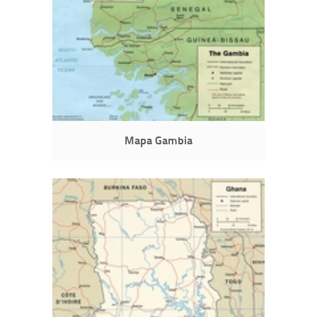
Mapa Gambia