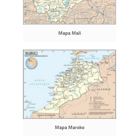
Mapa Mali
Mapa Maroko