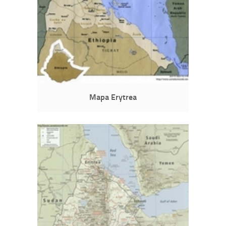
Mapa Erytrea