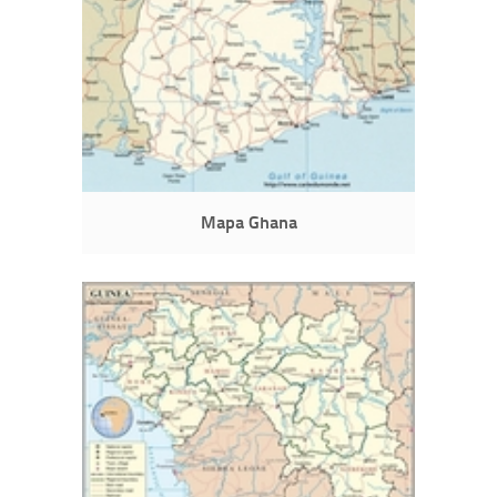
Mapa Ghana