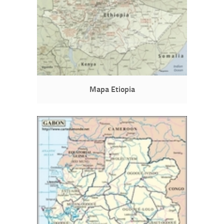
Mapa Etiopia