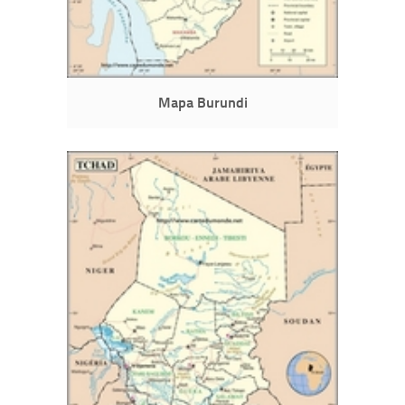
Mapa Burundi