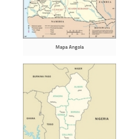
Mapa Angola