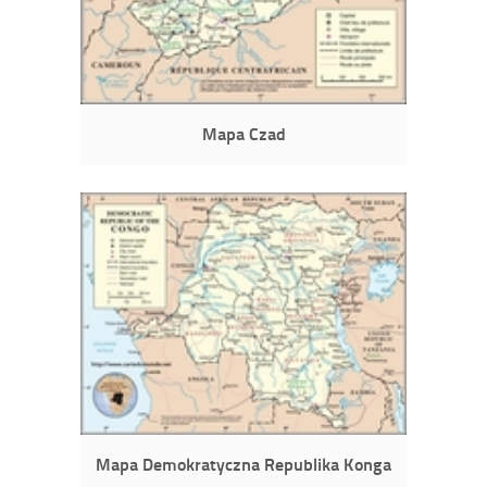
Mapa Czad
Mapa Demokratyczna Republika Konga