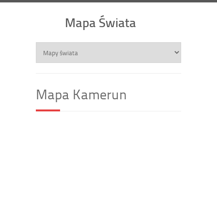
Mapa Świata
Mapa Kamerun