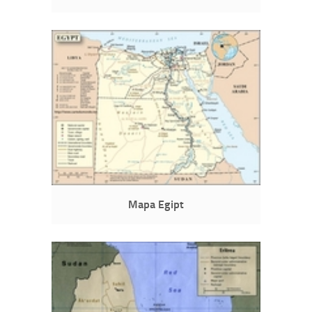
Mapa Egipt