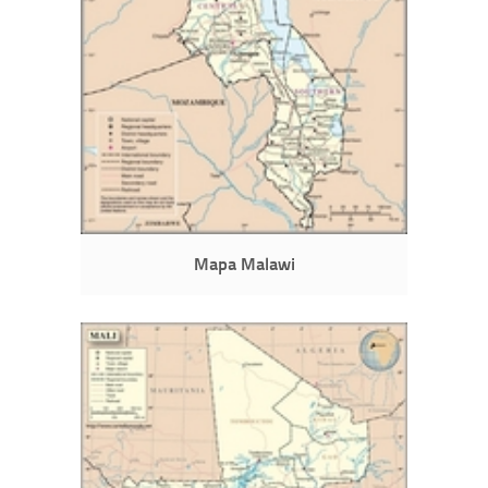
Mapa Malawi