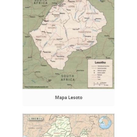
Mapa Lesoto