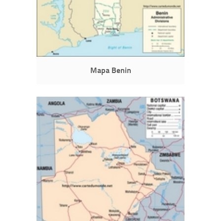
Mapa Benin