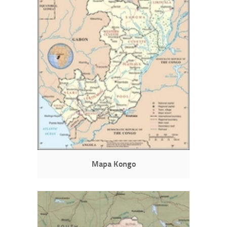
Mapa Kongo