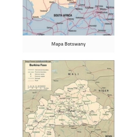
Mapa Botswany