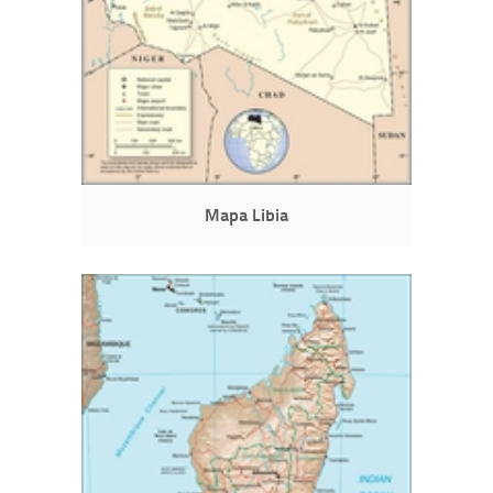
Mapa Libia