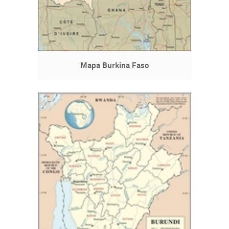
Mapa Burkina Faso