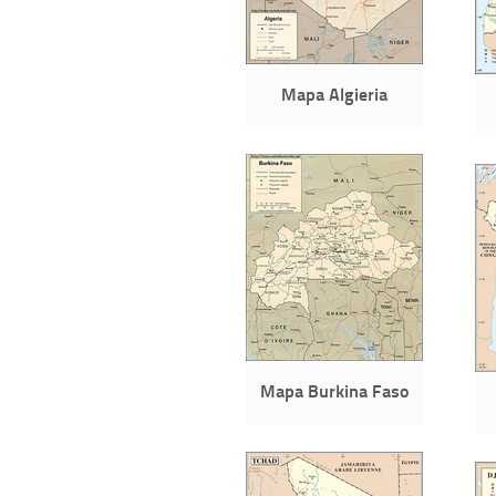
Mapa Algieria
Mapa Burkina Faso