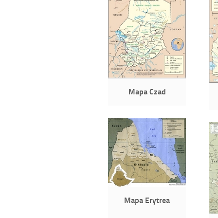
Mapa Czad
Mapa Erytrea