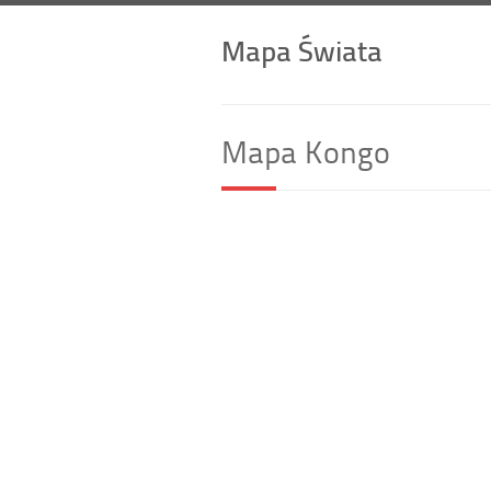
Mapa Świata
Mapa Kongo