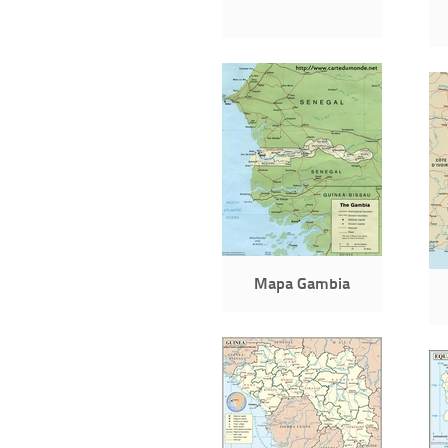
Mapa Gambia