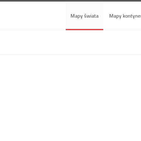
Mapy świata
Mapy kontyne