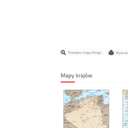
Powiększ mapę Kongo
Wydruk
Mapy krajów