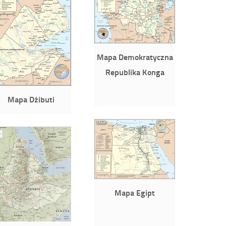
Mapa Demokratyczna
Republika Konga
Mapa Dżibuti
Mapa Egipt