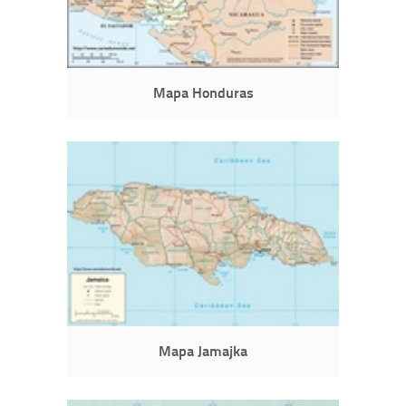
Mapa Honduras
Mapa Jamajka