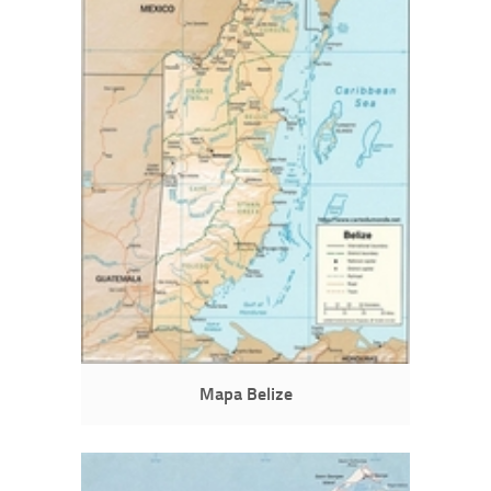
Mapa Belize