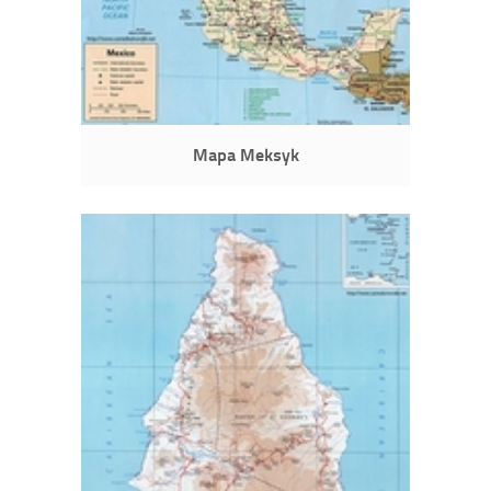
Mapa Meksyk