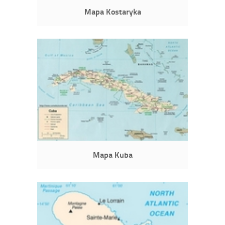
Mapa Kostaryka
Mapa Kuba