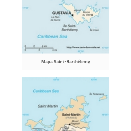
Mapa Saint-Barthélemy