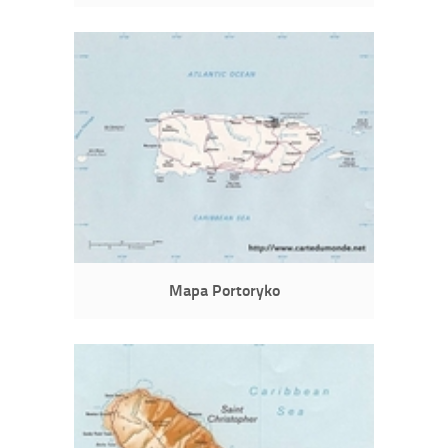
Mapa Portoryko