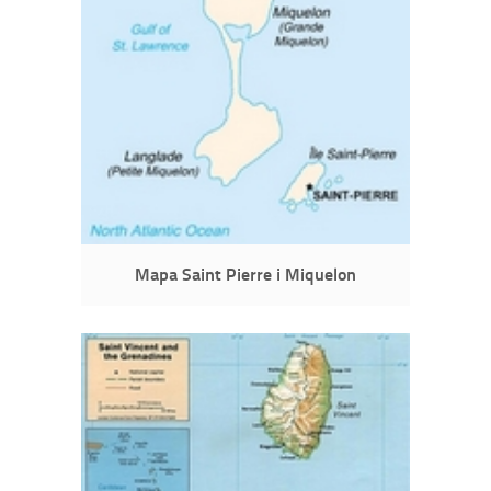
Mapa Saint Pierre i Miquelon