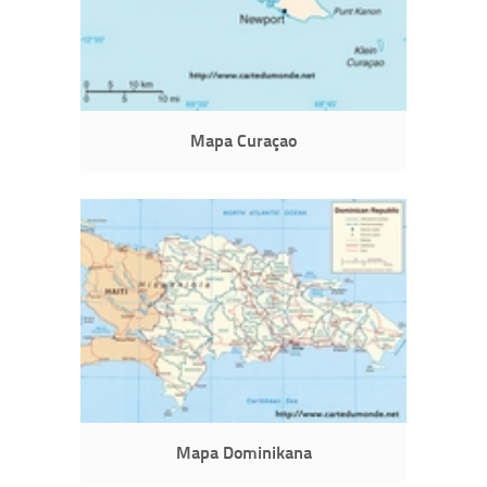
Mapa Curaçao
Mapa Dominikana