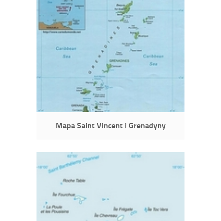
Mapa Saint Vincent i Grenadyny