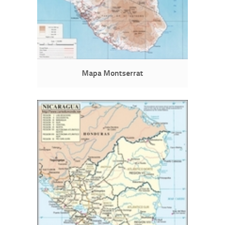
Mapa Montserrat