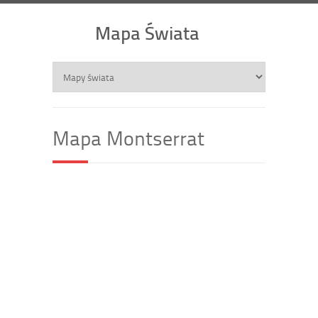
Mapa Świata
Mapa Montserrat