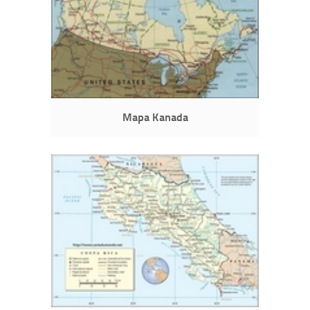
Mapa Kanada