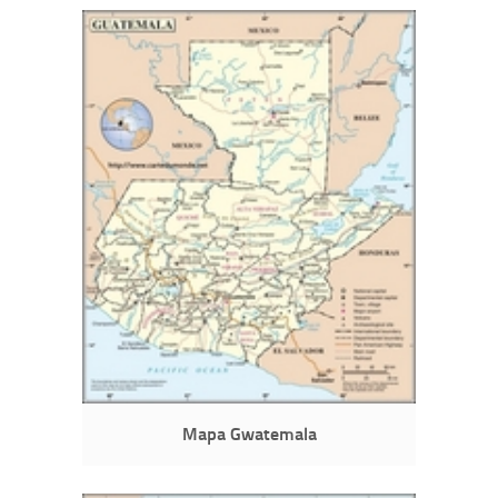
Mapa Gwatemala