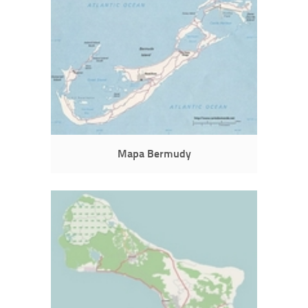
Mapa Bermudy