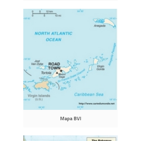
Mapa BVI