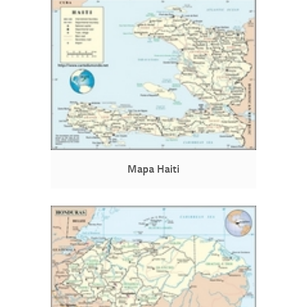
Mapa Haiti