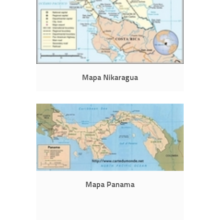
Mapa Nikaragua
Mapa Panama