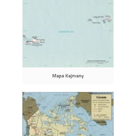
Mapa Kajmany