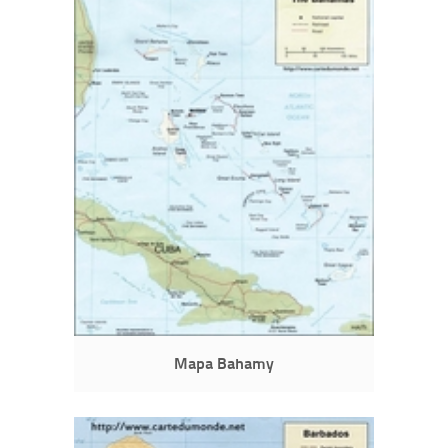
Mapa Bahamy