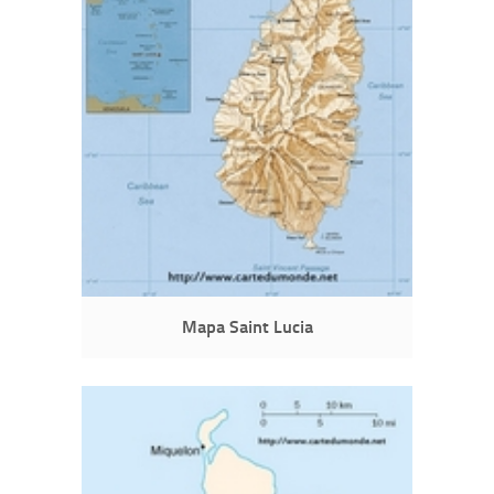
Mapa Saint Lucia