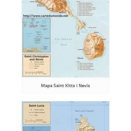
Mapa Saint Kitts i Nevis