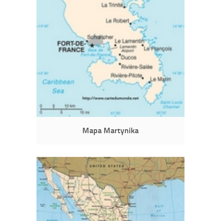
Mapa Martynika