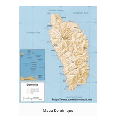
Mapa Dominique