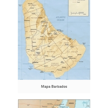
Mapa Barbados