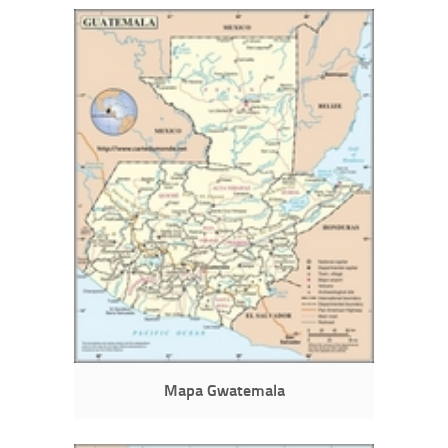
Mapa Gwatemala