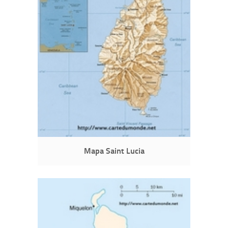
Mapa Saint Lucia