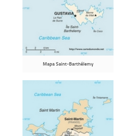
Mapa Saint-Barthélemy