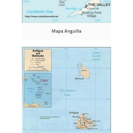
Mapa Anguilla