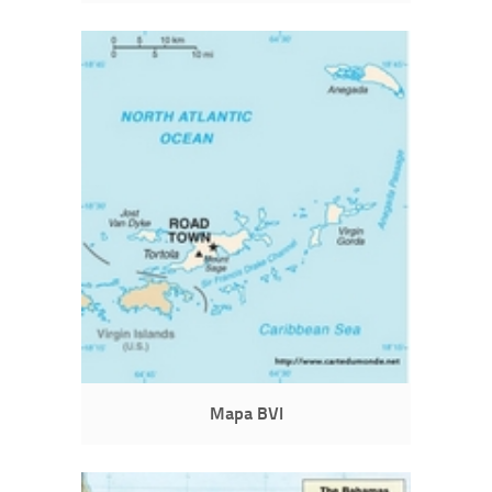
Mapa BVI