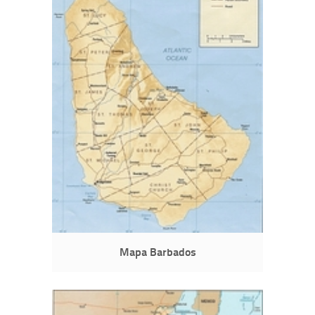
Mapa Barbados