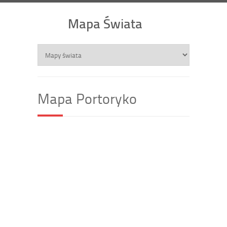
Mapa Świata
Mapa Portoryko