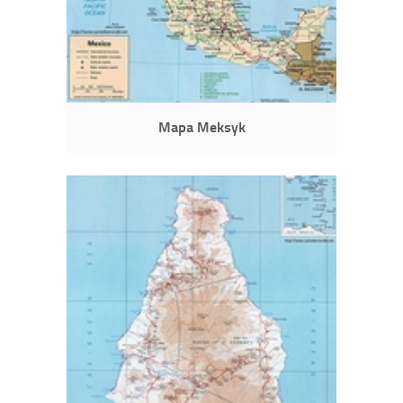
Mapa Meksyk