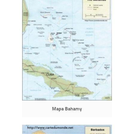
Mapa Bahamy