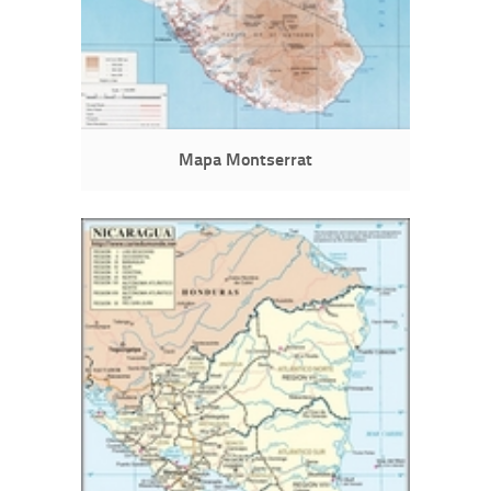
Mapa Montserrat