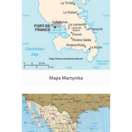
Mapa Martynika