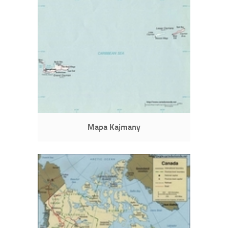
Mapa Kajmany