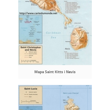
Mapa Saint Kitts i Nevis