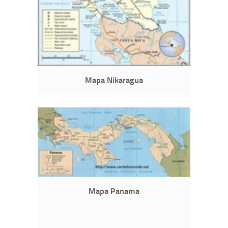
Mapa Nikaragua
Mapa Panama