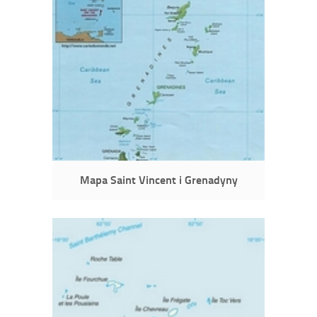
Mapa Saint Vincent i Grenadyny