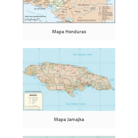
Mapa Honduras
Mapa Jamajka