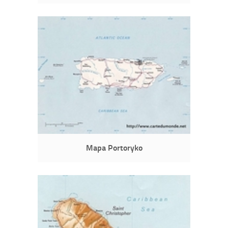
Mapa Portoryko