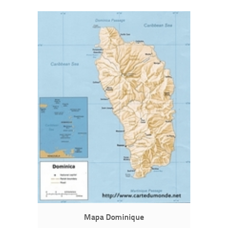
Mapa Dominique