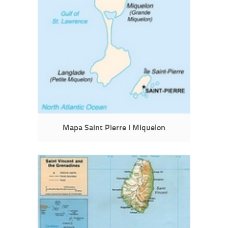
Mapa Saint Pierre i Miquelon