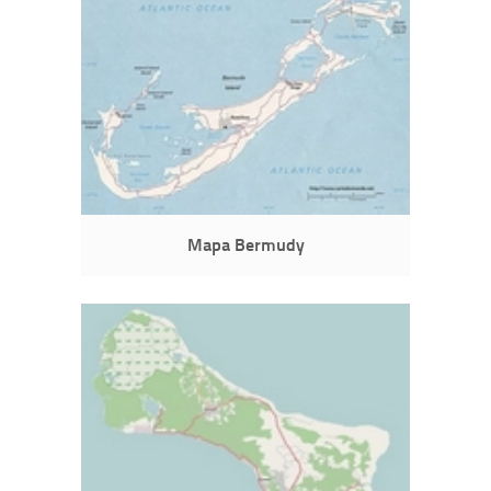
Mapa Bermudy