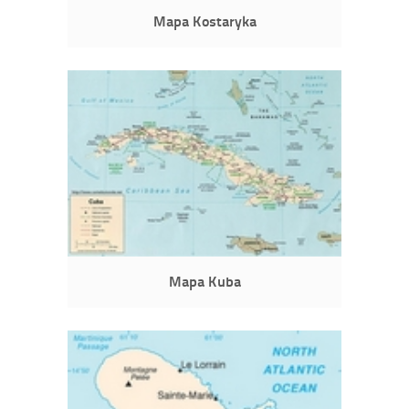
Mapa Kostaryka
Mapa Kuba