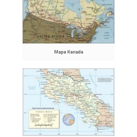
Mapa Kanada