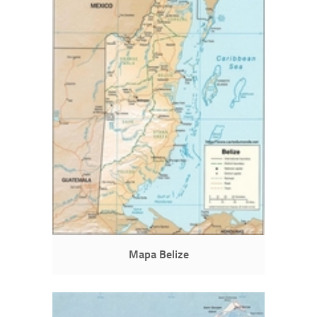
Mapa Belize