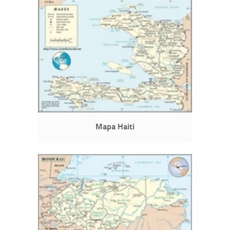
Mapa Haiti