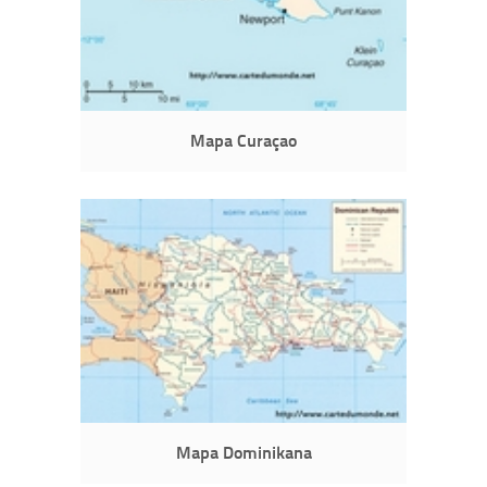
Mapa Curaçao
Mapa Dominikana