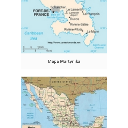
Mapa Martynika