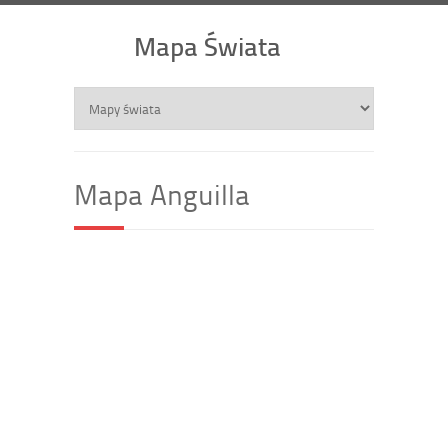
Mapa Świata
Mapa Anguilla