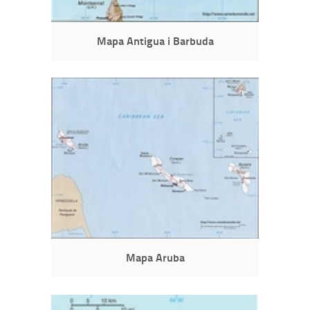
Mapa Antigua i Barbuda
Mapa Aruba