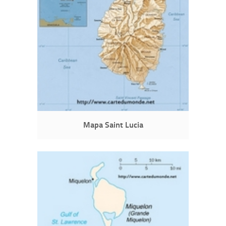
Mapa Saint Lucia