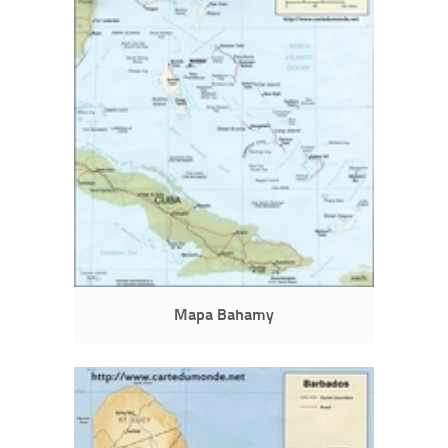
Mapa Bahamy