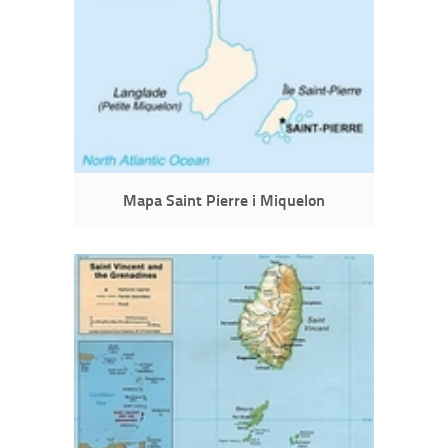
Mapa Saint Pierre i Miquelon