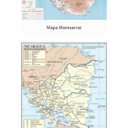
Mapa Montserrat