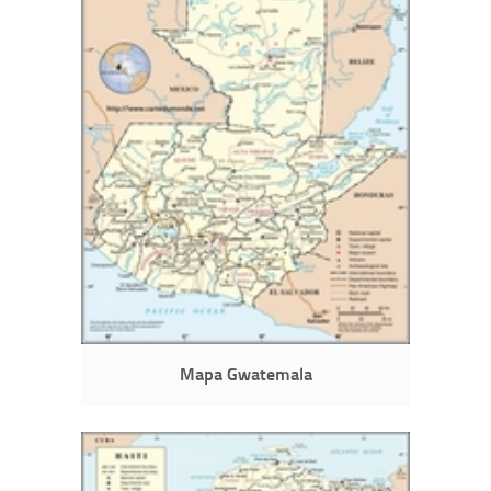
Mapa Gwatemala