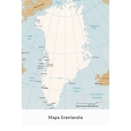
Mapa Grenlandia