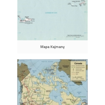
Mapa Kajmany