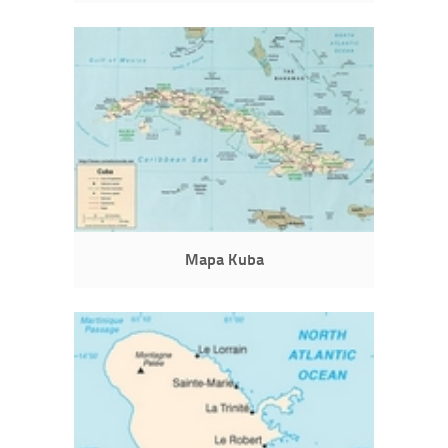
Mapa Kuba