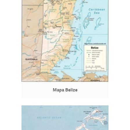
Mapa Belize