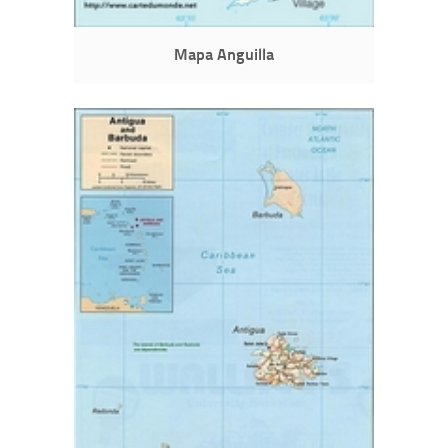
Mapa Anguilla