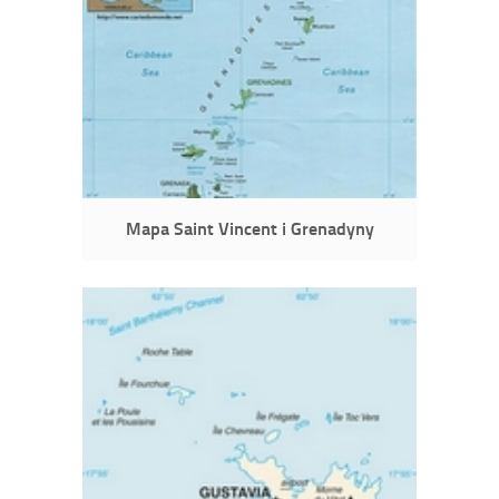
Mapa Saint Vincent i Grenadyny