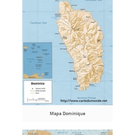
Mapa Dominique