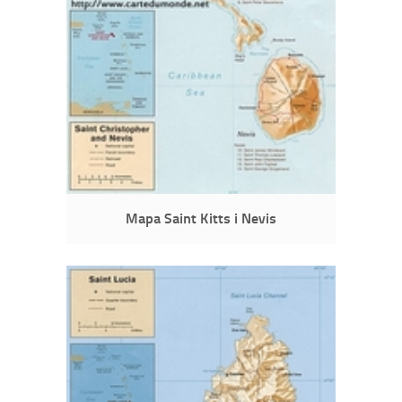
Mapa Saint Kitts i Nevis