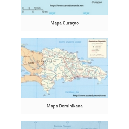
Mapa Curaçao
Mapa Dominikana