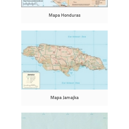
Mapa Honduras
Mapa Jamajka