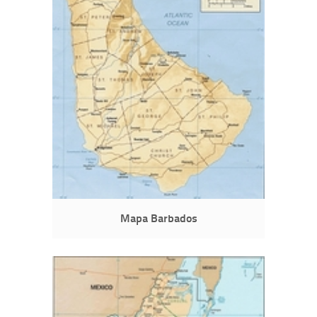
Mapa Barbados