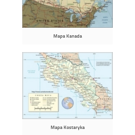
Mapa Kanada
Mapa Kostaryka