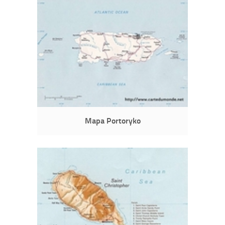
Mapa Portoryko