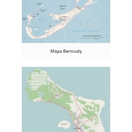
Mapa Bermudy