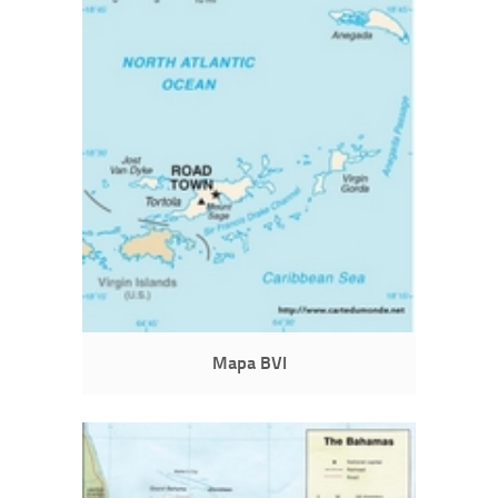
Mapa BVI