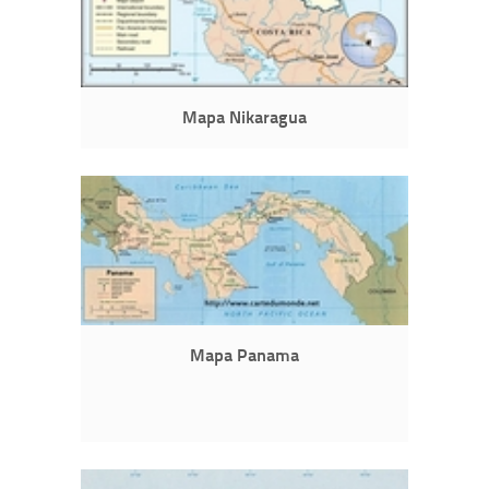
Mapa Nikaragua
Mapa Panama