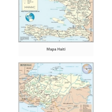
Mapa Haiti