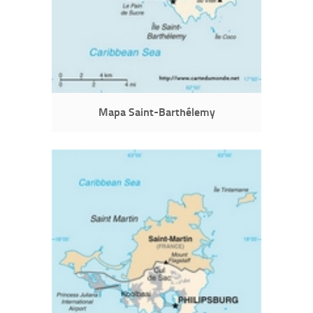
Mapa Saint-Barthélemy