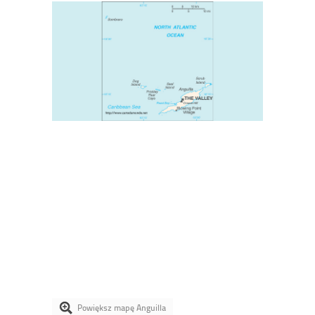
Powiększ mapę Anguilla