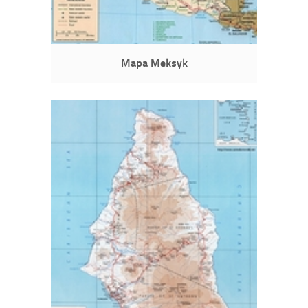
Mapa Meksyk