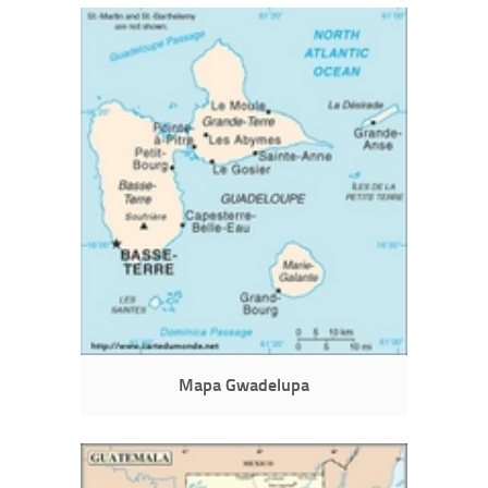
Mapa Gwadelupa