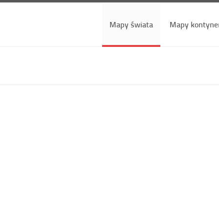
Mapy świata
Mapy kontyne