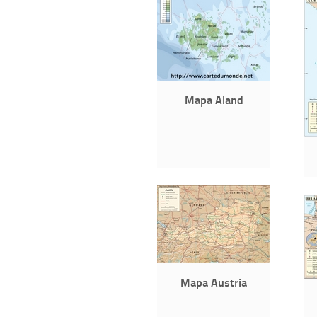
Mapa Aland
Mapa Austria