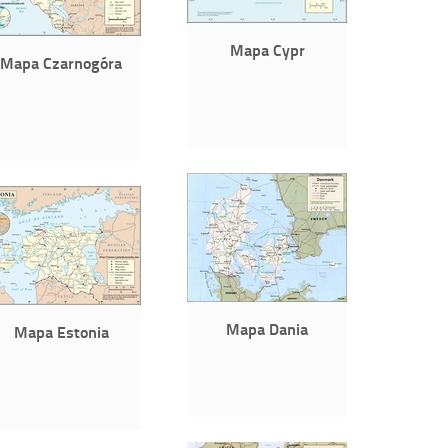
Mapa Cypr
Mapa Czarnogóra
Mapa Dania
Mapa Estonia