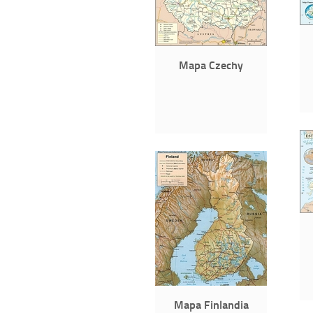
Mapa Czechy
Mapa Finlandia