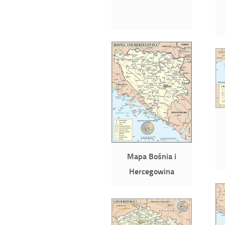
Mapa Bośnia i
Hercegowina