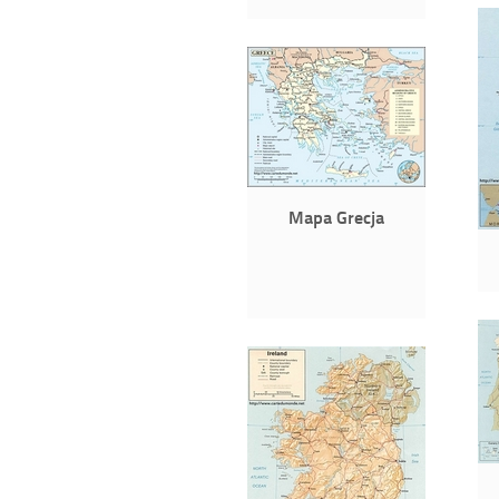
Mapa Grecja