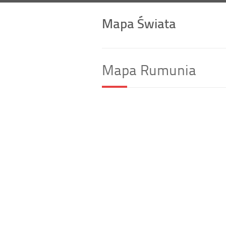
Mapa Świata
Mapa Rumunia