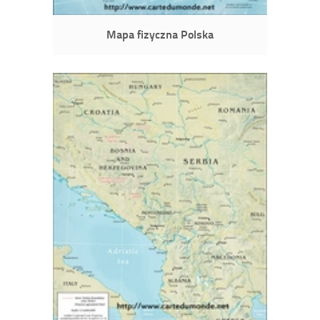
Mapa fizyczna Polska