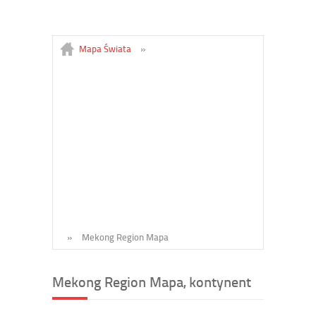
Mapa Świata
»
»
Mekong Region Mapa
Mekong Region Mapa, kontynent