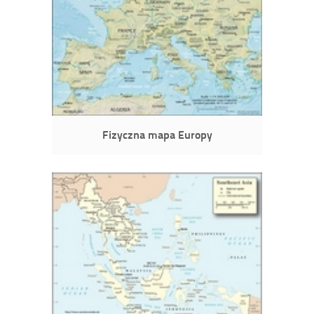
Fizyczna mapa Europy