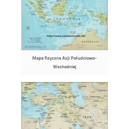
Mapa fizyczna Azji Południowo-
Wschodniej