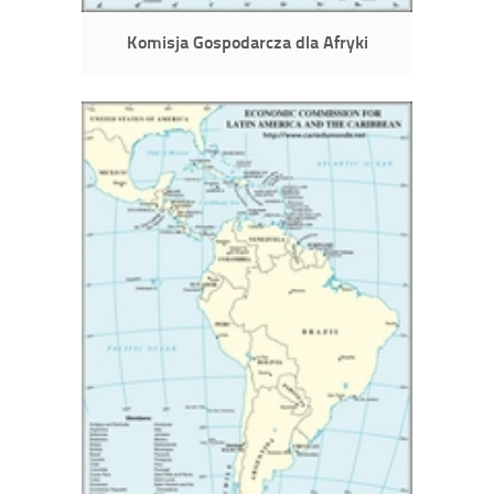
Komisja Gospodarcza dla Afryki