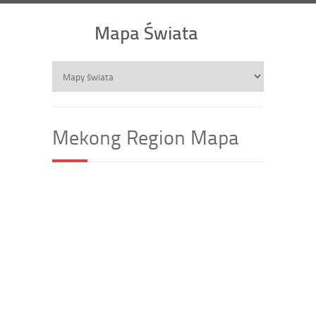
Mapa Świata
Mekong Region Mapa