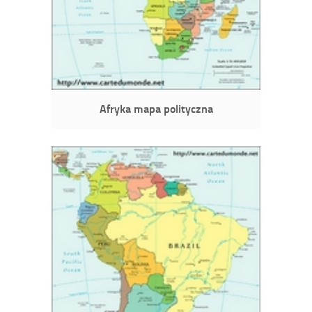
Afryka mapa polityczna