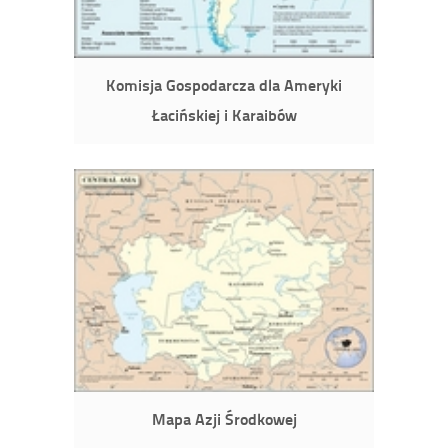
Komisja Gospodarcza dla Ameryki
Łacińskiej i Karaibów
Mapa Azji Środkowej