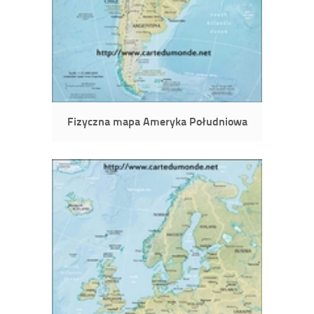
Fizyczna mapa Ameryka Południowa