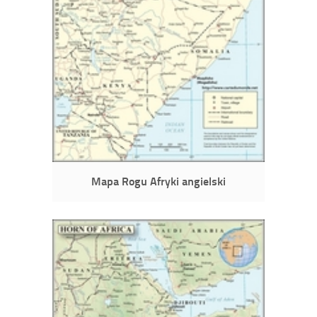
Mapa Rogu Afryki angielski