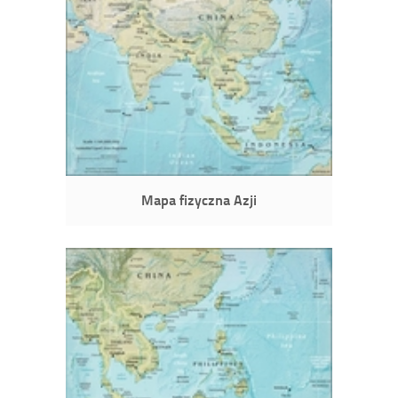
Mapa fizyczna Azji