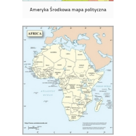
Ameryka Środkowa mapa polityczna