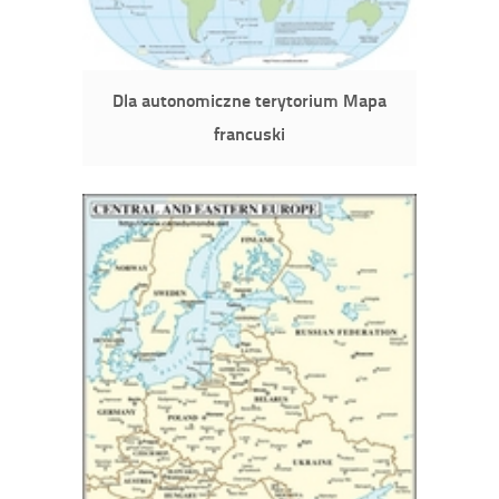
Dla autonomiczne terytorium Mapa
francuski