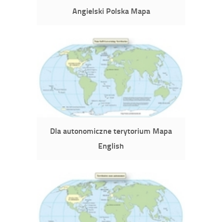
Angielski Polska Mapa
Dla autonomiczne terytorium Mapa
English