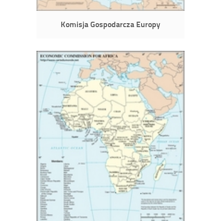
Komisja Gospodarcza Europy