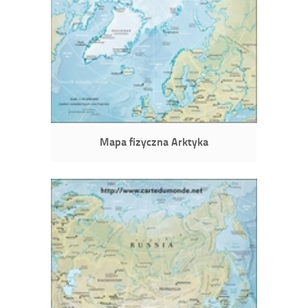
Mapa fizyczna Arktyka