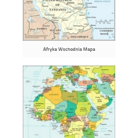
Afryka Wschodnia Mapa