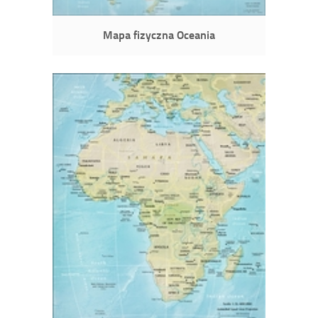
Mapa fizyczna Oceania