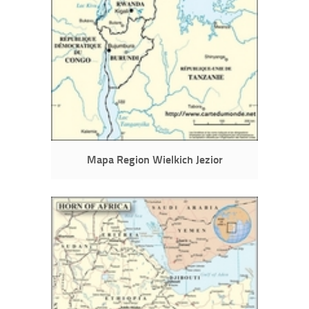
Mapa Region Wielkich Jezior