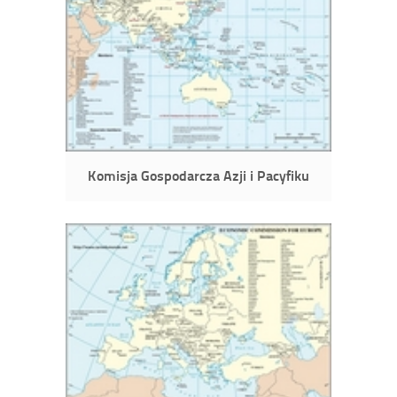
Komisja Gospodarcza Azji i Pacyfiku