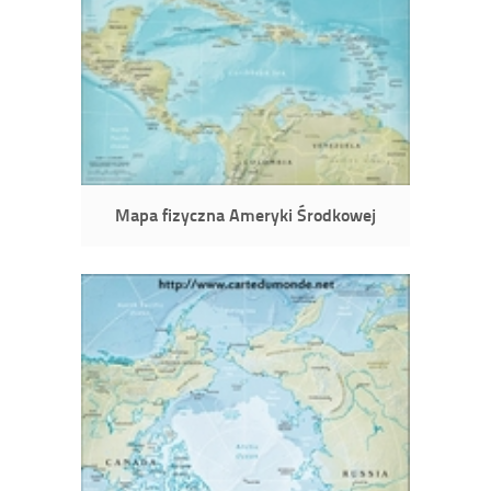
Mapa fizyczna Ameryki Środkowej