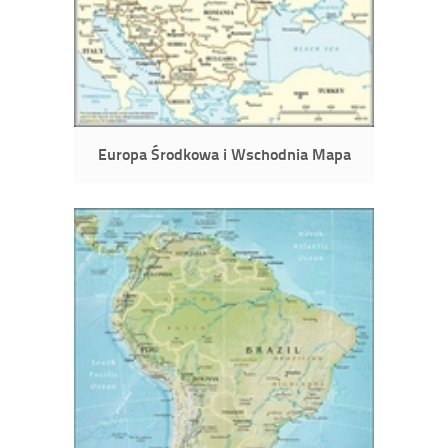
Europa Środkowa i Wschodnia Mapa