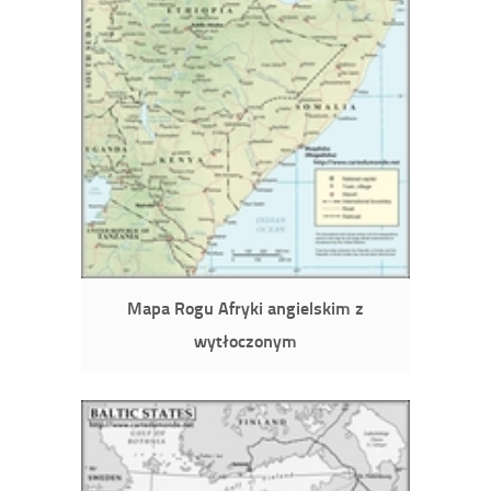
Mapa Rogu Afryki angielskim z
wytłoczonym