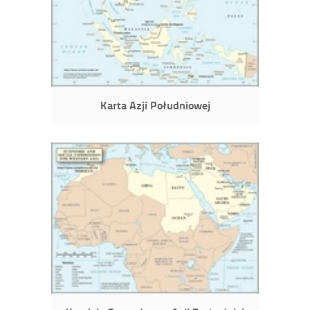
Karta Azji Południowej