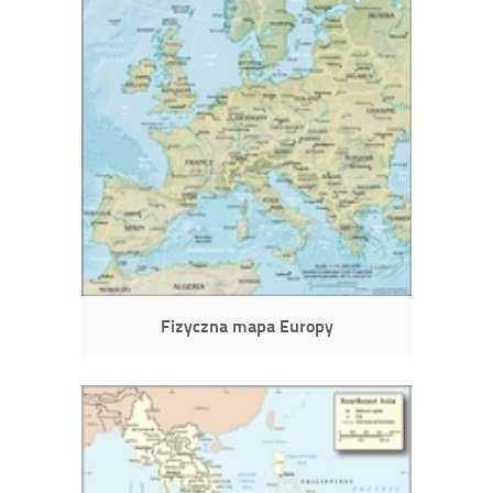
Fizyczna mapa Europy