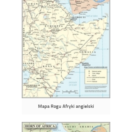
Mapa Rogu Afryki angielski