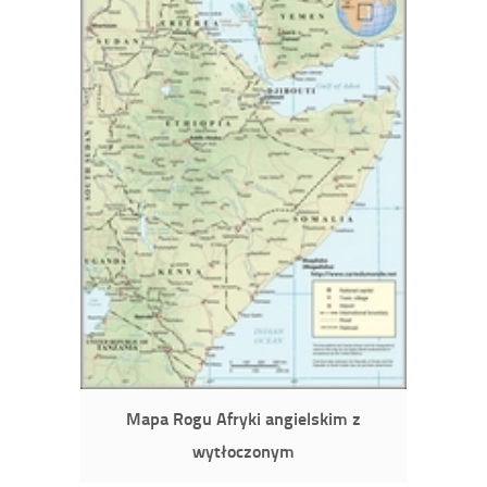
Mapa Rogu Afryki angielskim z
wytłoczonym