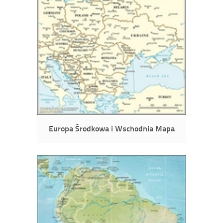
Europa Środkowa i Wschodnia Mapa