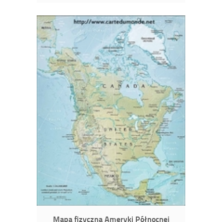
Mapa fizyczna Ameryki Północnej