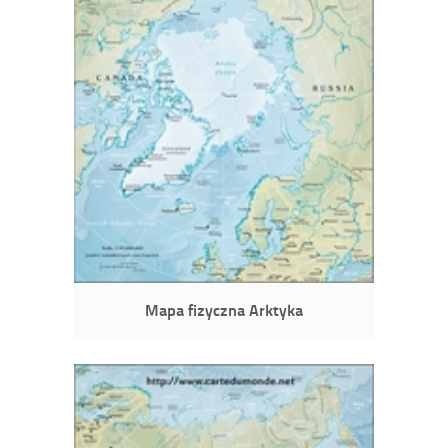
Mapa fizyczna Arktyka