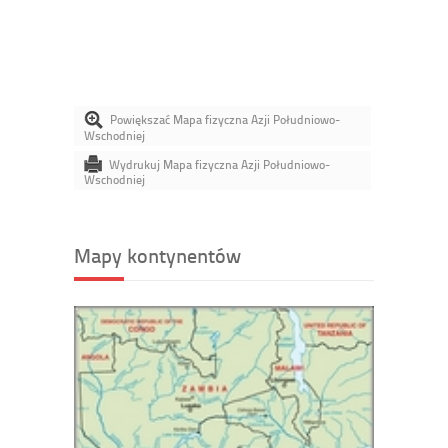
Powiększać Mapa fizyczna Azji Południowo-
Wschodniej
Wydrukuj Mapa fizyczna Azji Południowo-
Wschodniej
Mapy kontynentów