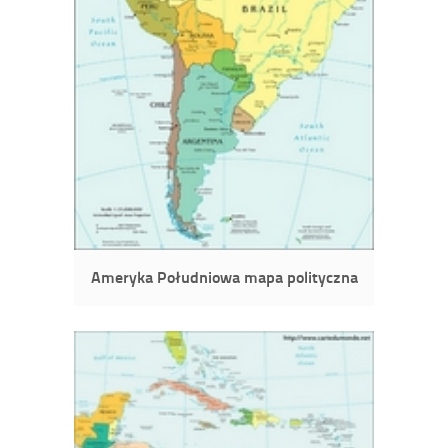
Ameryka Południowa mapa polityczna