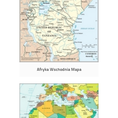
Afryka Wschodnia Mapa