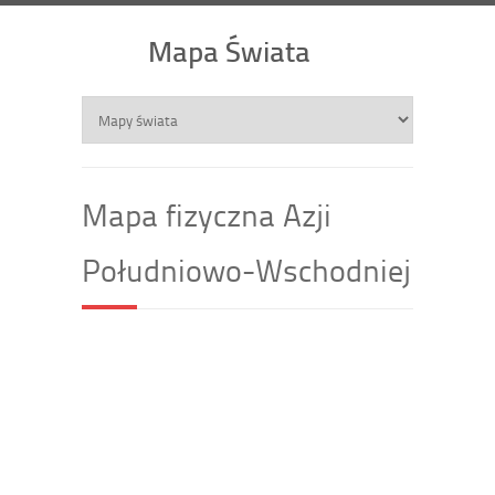
Mapa Świata
Mapa fizyczna Azji
Południowo-Wschodniej