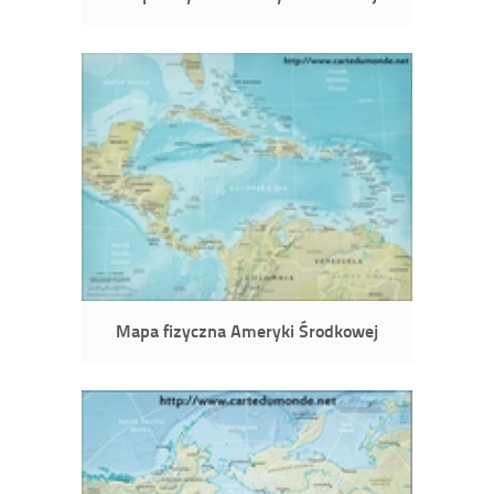
Mapa fizyczna Ameryki Środkowej