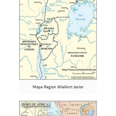
Mapa Region Wielkich Jezior