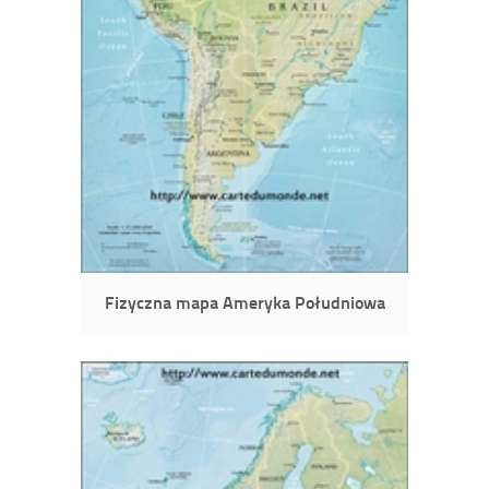
Fizyczna mapa Ameryka Południowa