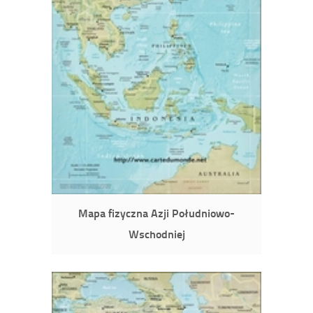
Mapa fizyczna Azji Południowo-
Wschodniej