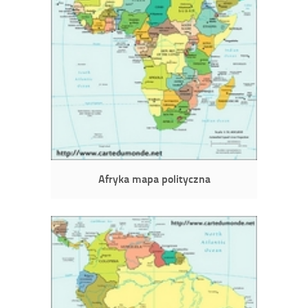
Afryka mapa polityczna