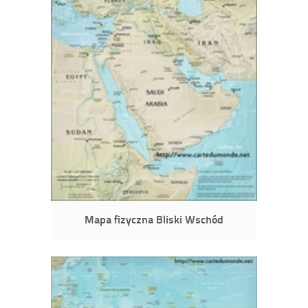
Mapa fizyczna Bliski Wschód