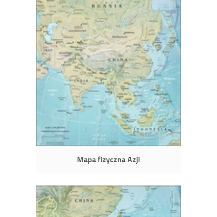
Mapa fizyczna Azji