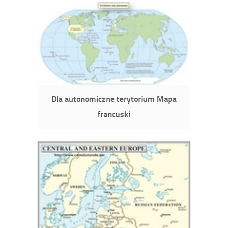
Dla autonomiczne terytorium Mapa
francuski