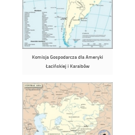
Komisja Gospodarcza dla Ameryki
Łacińskiej i Karaibów