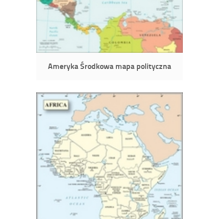
Ameryka Środkowa mapa polityczna