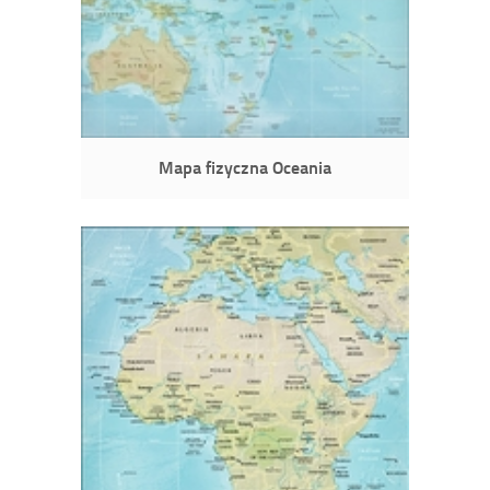
Mapa fizyczna Oceania