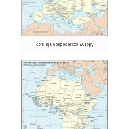
Komisja Gospodarcza Europy