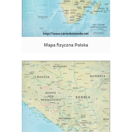
Mapa fizyczna Polska