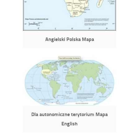
Angielski Polska Mapa
Dla autonomiczne terytorium Mapa
English