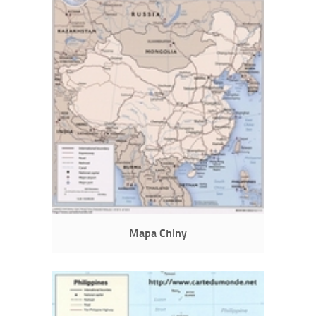
Mapa Chiny