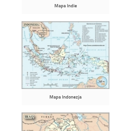
Mapa Indie
Mapa Indonezja