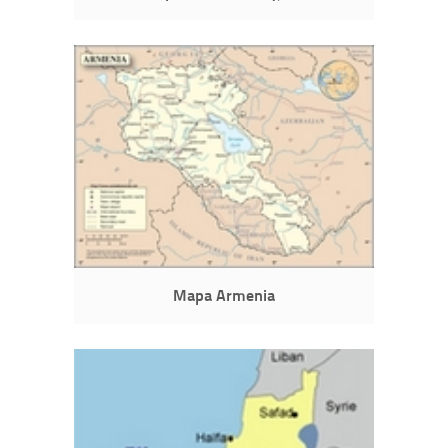
Mapa Armenia