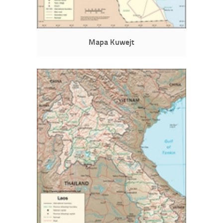
Mapa Kuwejt