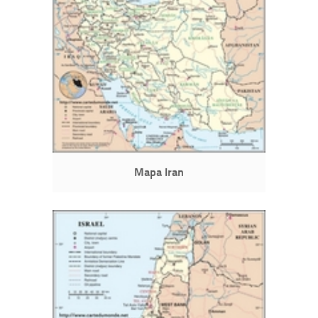
Mapa Iran