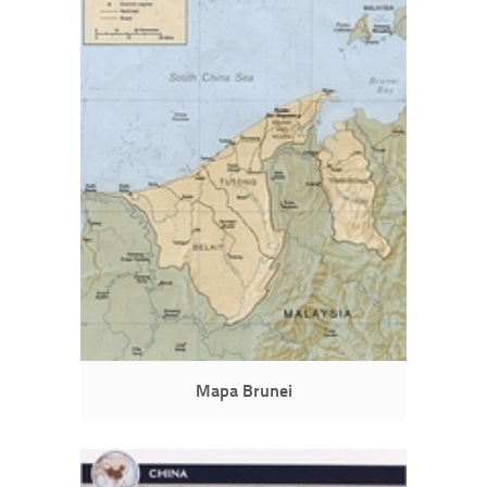
Mapa Brunei