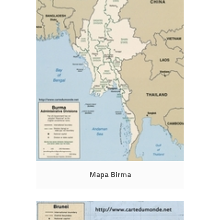
Mapa Birma