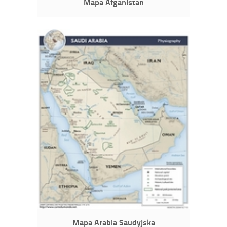
Mapa Afganistan
Mapa Arabia Saudyjska