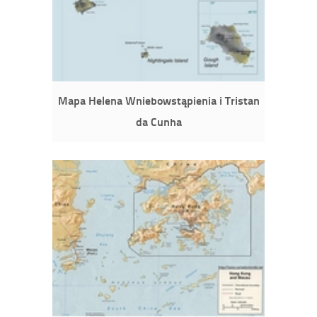
Mapa Helena Wniebowstąpienia i Tristan
da Cunha