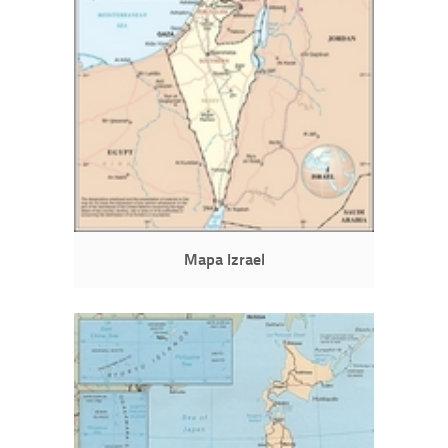
Mapa Izrael