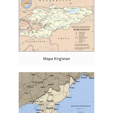
Mapa Kirgistan