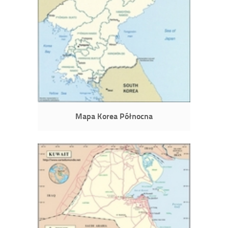
Mapa Korea Północna