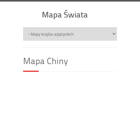
Mapa Świata
Mapa Chiny