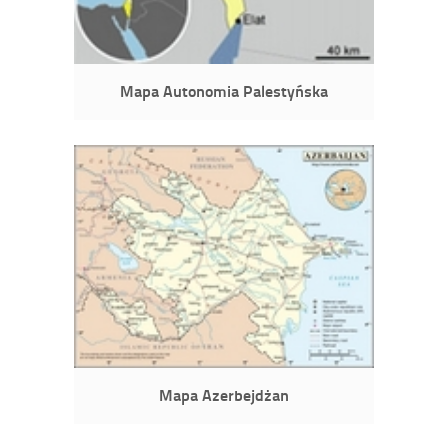
Mapa Autonomia Palestyńska
Mapa Azerbejdżan