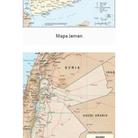
Mapa Jemen