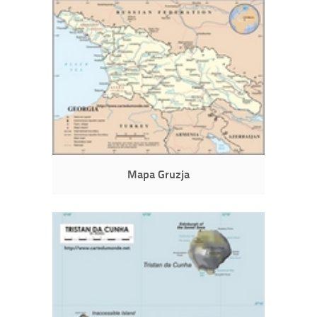
Mapa Gruzja