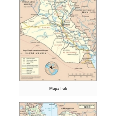
Mapa Irak