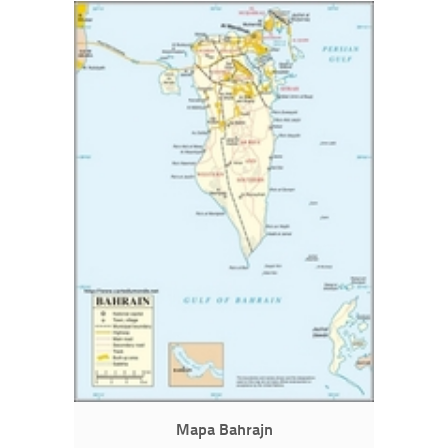
Mapa Bahrajn