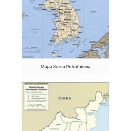
Mapa Korea Południowa