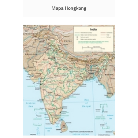
Mapa Hongkong