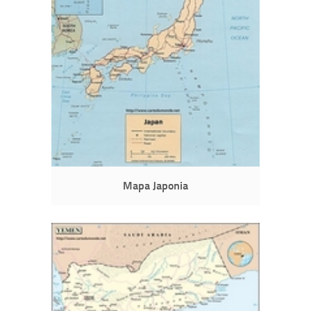
Mapa Japonia