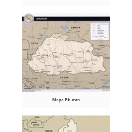
Mapa Bhutan