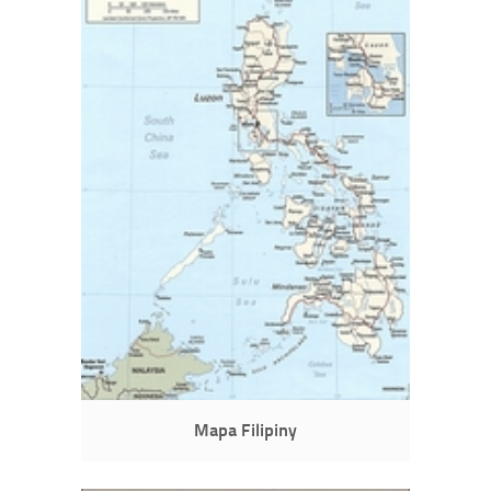
Mapa Filipiny