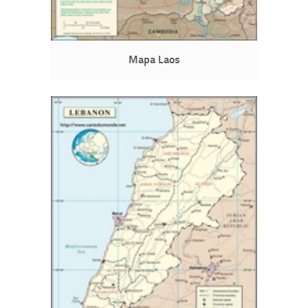
Mapa Laos