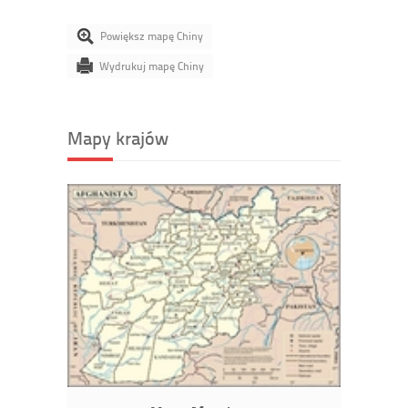
Powiększ mapę Chiny
Wydrukuj mapę Chiny
Mapy krajów