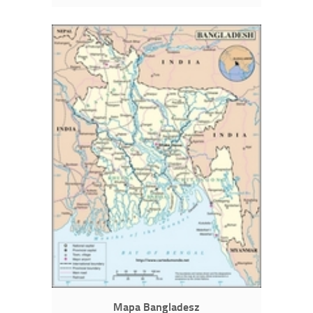
Mapa Bangladesz