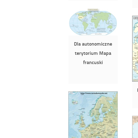
Dla autonomiczne
terytorium Mapa
francuski