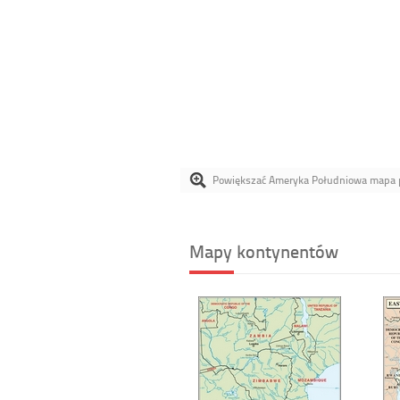
Powiększać Ameryka Południowa mapa p
Mapy kontynentów