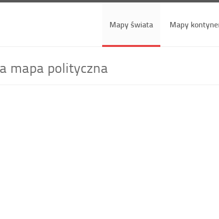
Mapy świata
Mapy kontyne
a mapa polityczna