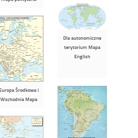
Dla autonomiczne
terytorium Mapa
English
Europa Środkowa i
Wschodnia Mapa