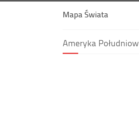
Mapa Świata
Ameryka Południow