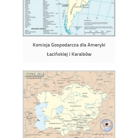
Komisja Gospodarcza dla Ameryki
Łacińskiej i Karaibów