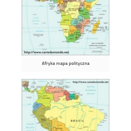
Afryka mapa polityczna