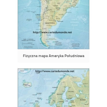
Fizyczna mapa Ameryka Południowa