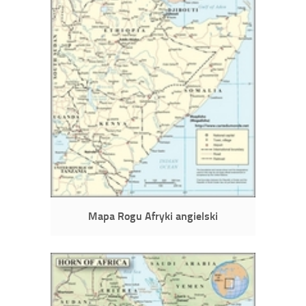
Mapa Rogu Afryki angielski