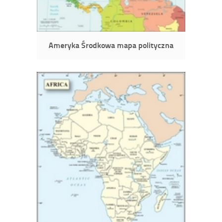
Ameryka Środkowa mapa polityczna