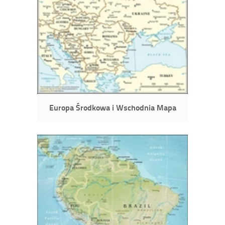
Europa Środkowa i Wschodnia Mapa