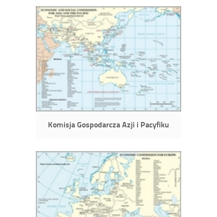
Komisja Gospodarcza Azji i Pacyfiku