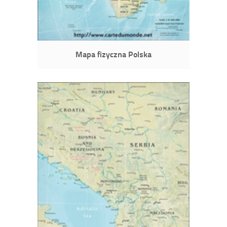
Mapa fizyczna Polska