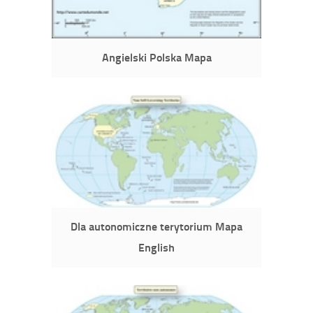
Angielski Polska Mapa
Dla autonomiczne terytorium Mapa
English