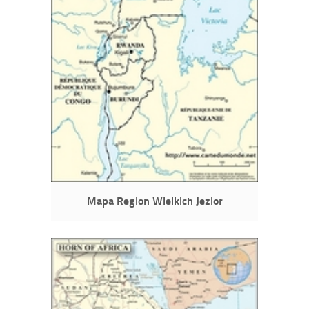
Mapa Region Wielkich Jezior