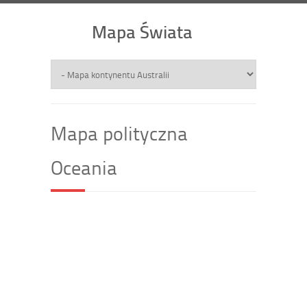
Mapa Świata
Mapa polityczna
Oceania