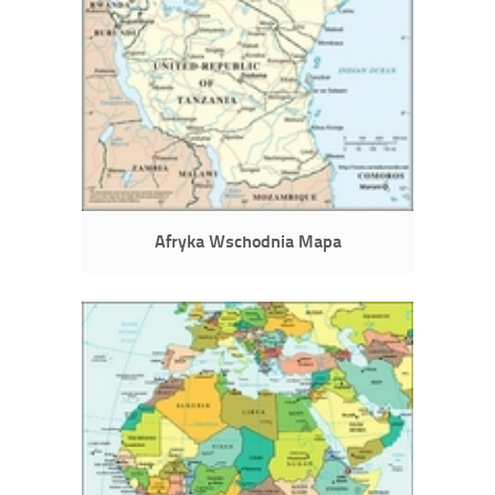
Afryka Wschodnia Mapa