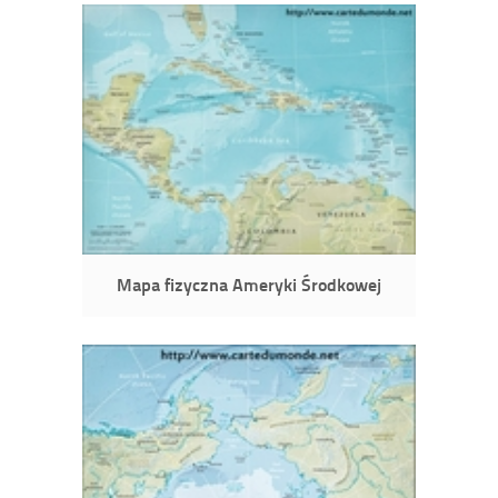
Mapa fizyczna Ameryki Środkowej