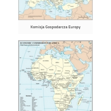
Komisja Gospodarcza Europy