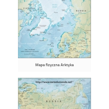
Mapa fizyczna Arktyka