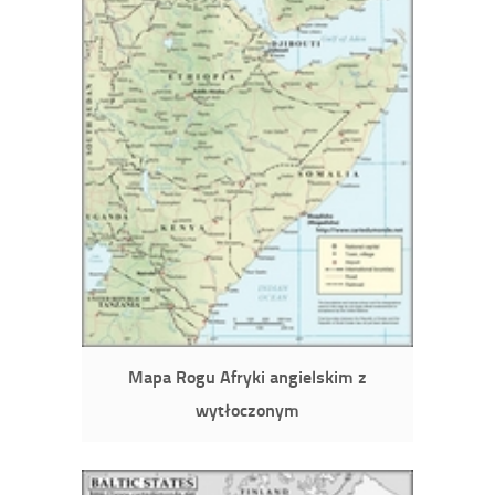
Mapa Rogu Afryki angielskim z
wytłoczonym