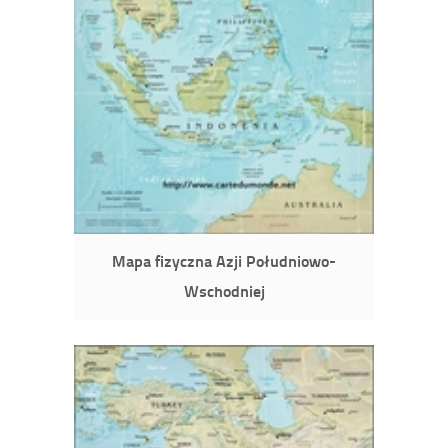
Mapa fizyczna Azji Południowo-
Wschodniej