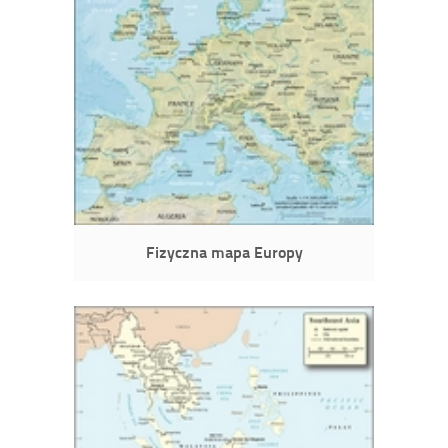
Fizyczna mapa Europy