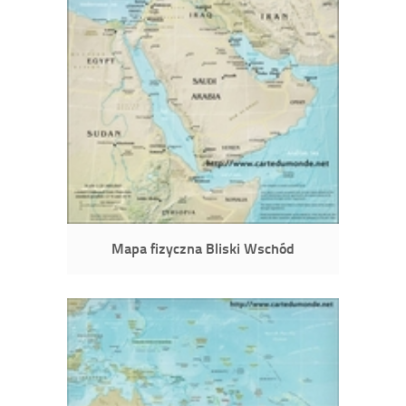
Mapa fizyczna Bliski Wschód