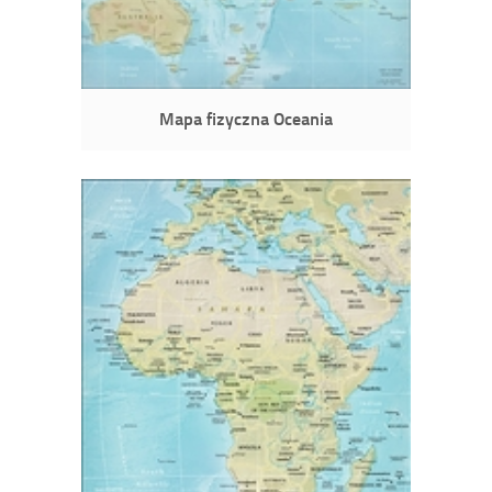
Mapa fizyczna Oceania