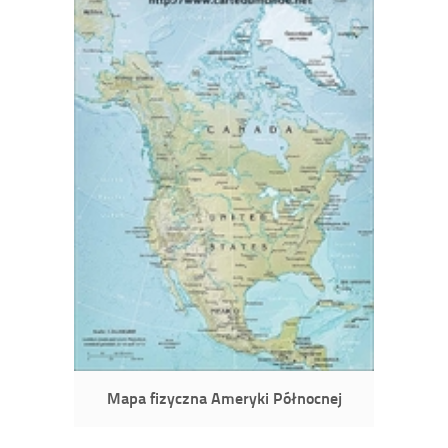
Mapa fizyczna Ameryki Północnej