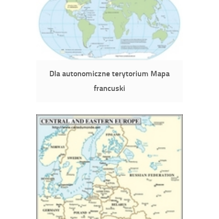
Dla autonomiczne terytorium Mapa
francuski