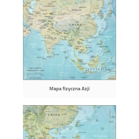
Mapa fizyczna Azji