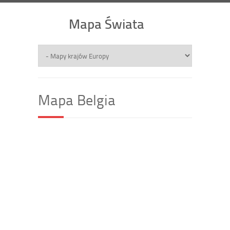
Mapa Świata
Mapa Belgia