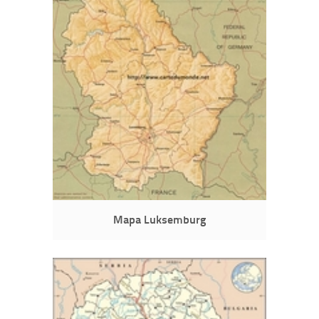
Mapa Luksemburg