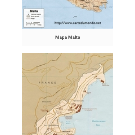
Mapa Malta