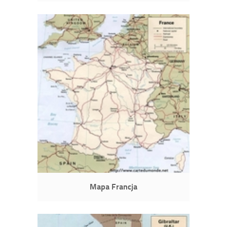
Mapa Francja