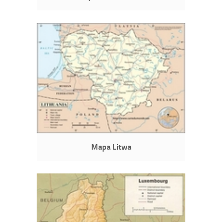
Mapa Litwa