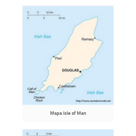
Mapa Isle of Man