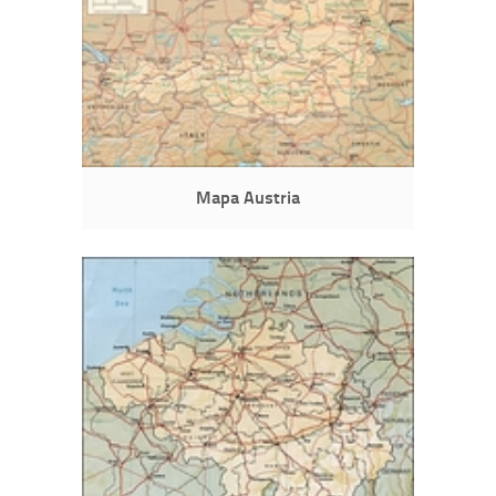
Mapa Austria