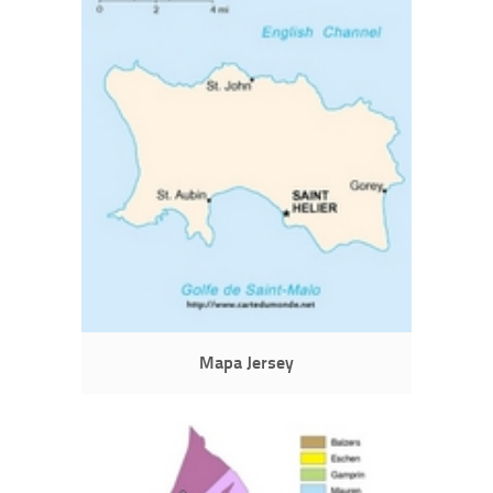
Mapa Jersey