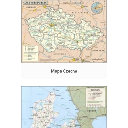
Mapa Czechy