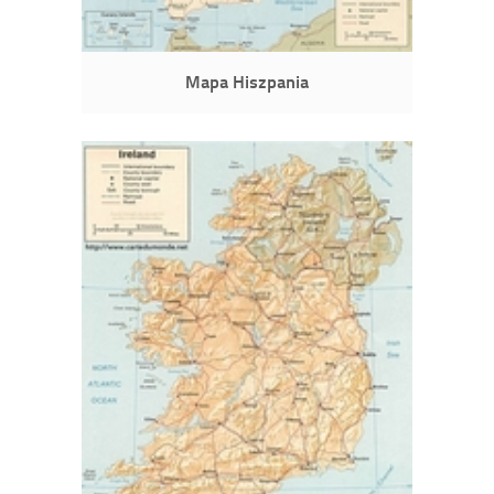
Mapa Hiszpania