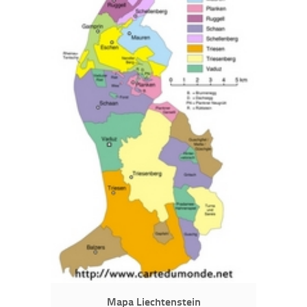
Mapa Liechtenstein