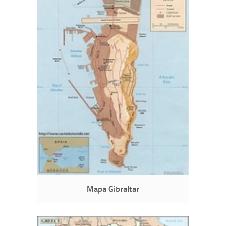
Mapa Gibraltar