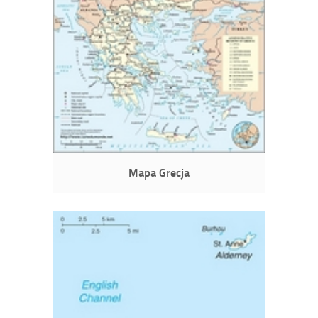
Mapa Grecja