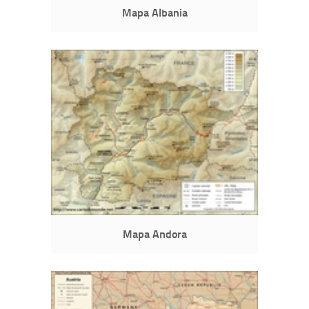
Mapa Albania
Mapa Andora