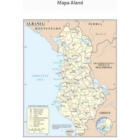
Mapa Aland