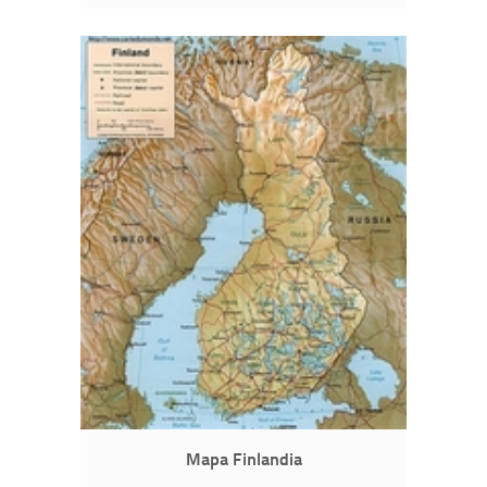
Mapa Finlandia