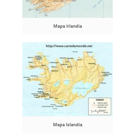
Mapa Irlandia
Mapa Islandia