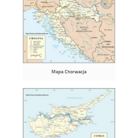
Mapa Chorwacja