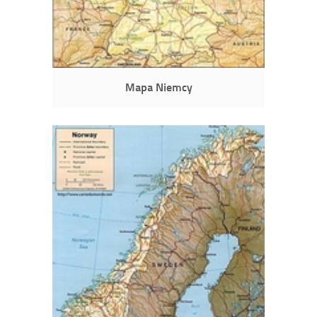
Mapa Niemcy