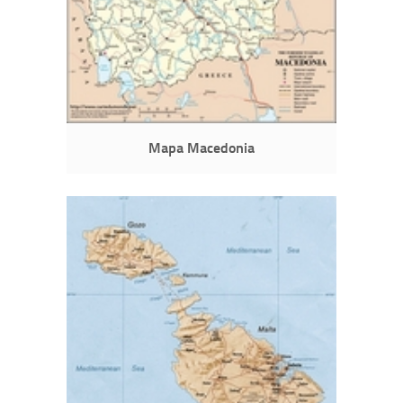
Mapa Macedonia