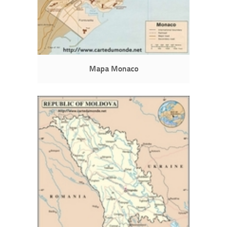
Mapa Monaco