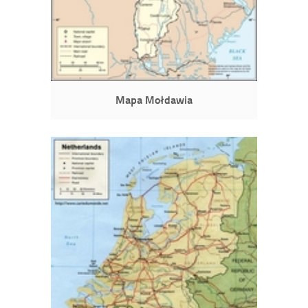
Mapa Mołdawia