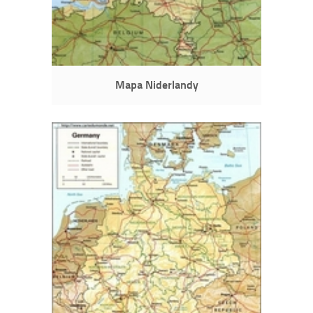
Mapa Niderlandy