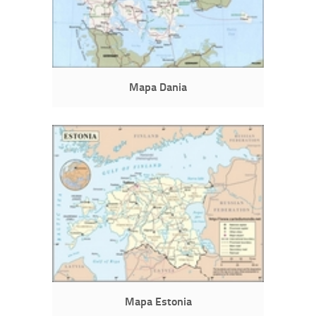
Mapa Dania
Mapa Estonia