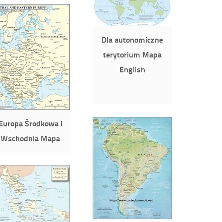
Dla autonomiczne
terytorium Mapa
English
Europa Środkowa i
Wschodnia Mapa