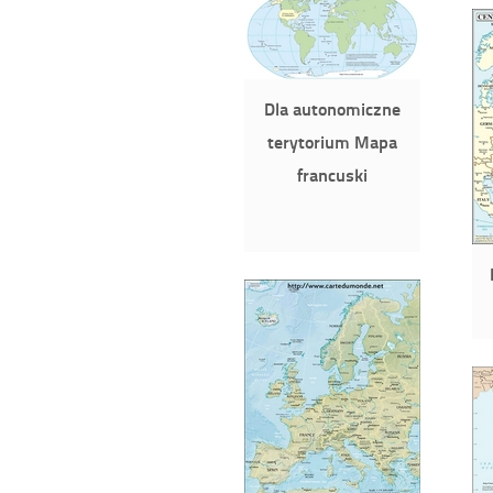
Dla autonomiczne
terytorium Mapa
francuski