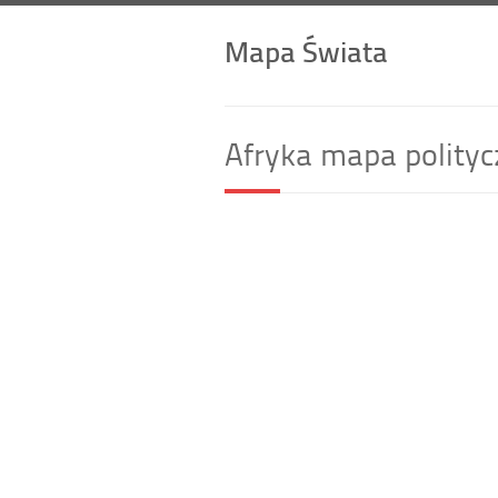
Mapa Świata
Afryka mapa polity