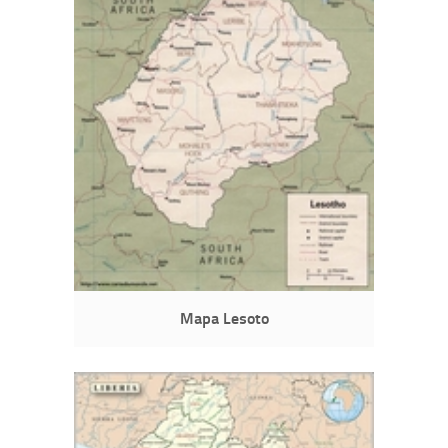
Mapa Lesoto