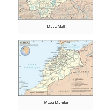
Mapa Mali
Mapa Maroko