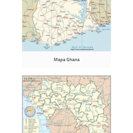
Mapa Ghana