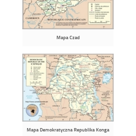
Mapa Czad
Mapa Demokratyczna Republika Konga