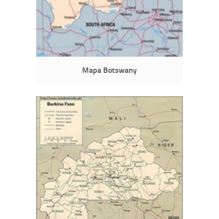
Mapa Botswany