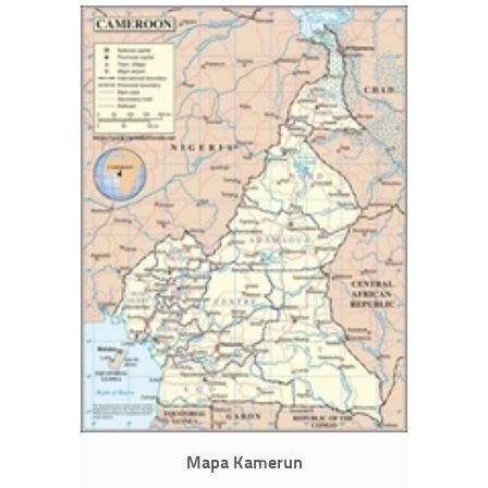
Mapa Kamerun