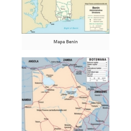
Mapa Benin