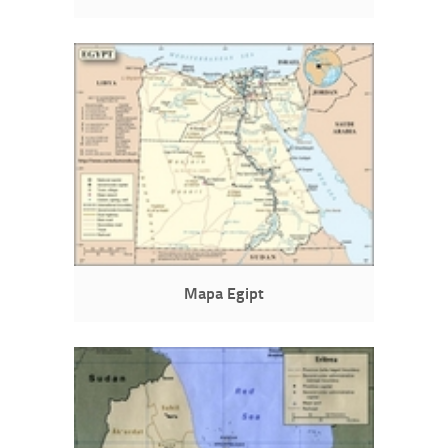
Mapa Egipt