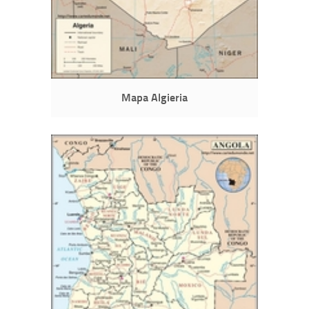
Mapa Algieria