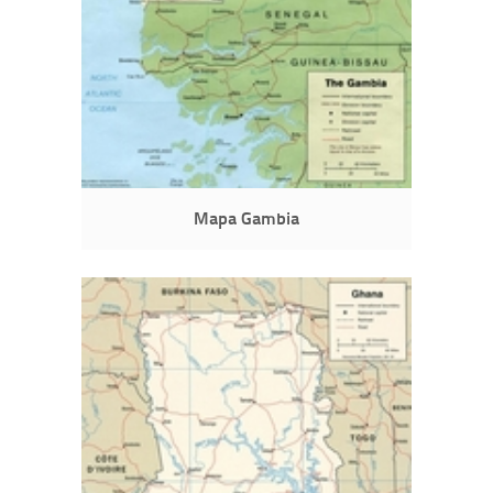
Mapa Gambia