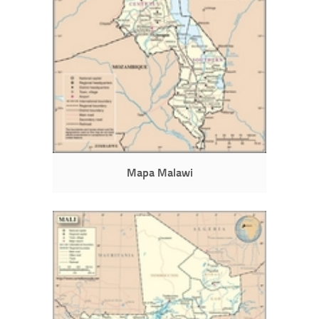
Mapa Malawi