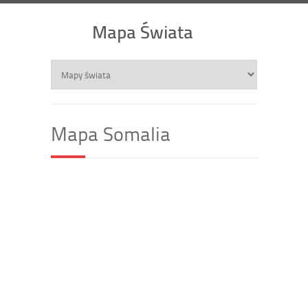
Mapa Świata
Mapa Somalia