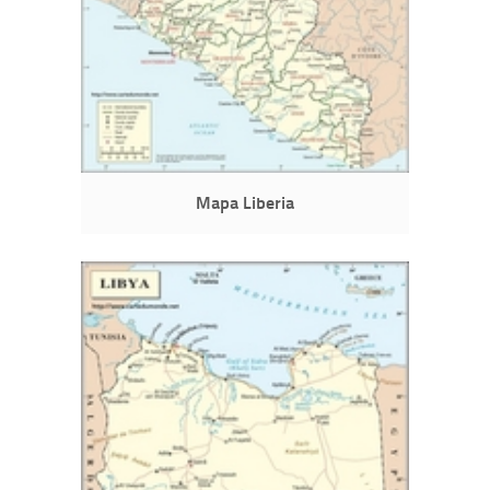
Mapa Liberia