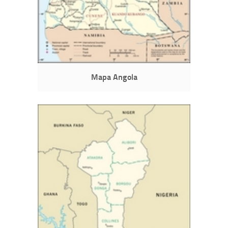
Mapa Angola