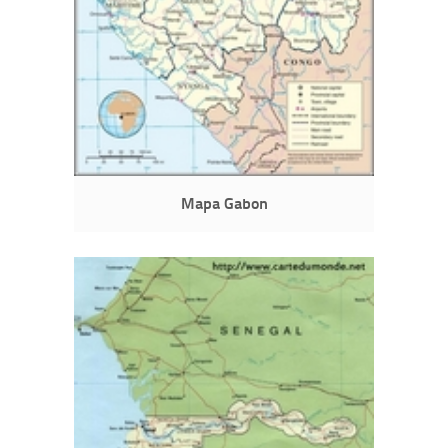
Mapa Gabon