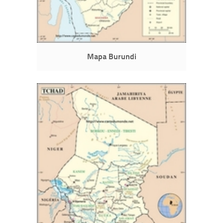
Mapa Burundi