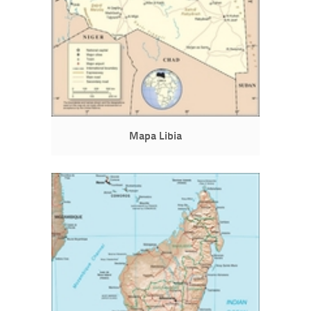
Mapa Libia