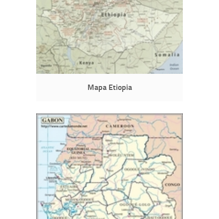
Mapa Etiopia