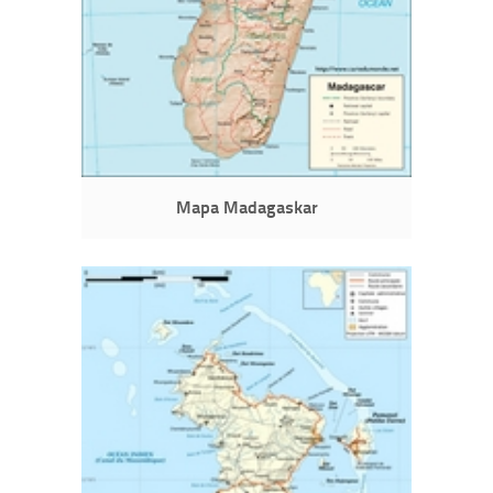
Mapa Madagaskar