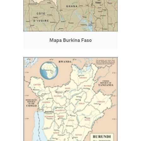
Mapa Burkina Faso