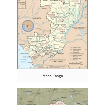
Mapa Kongo