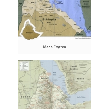
Mapa Erytrea