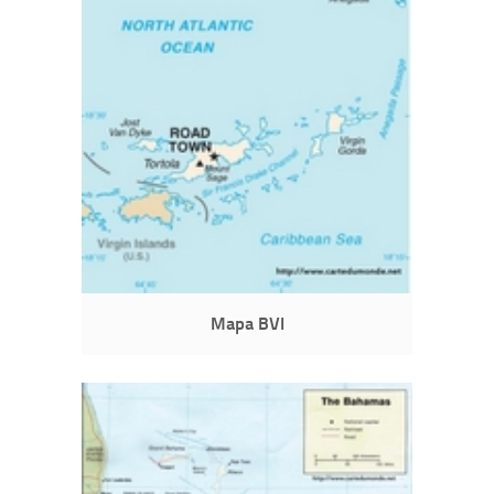
Mapa BVI