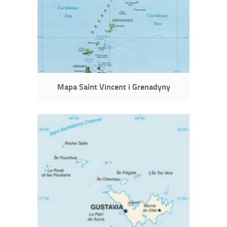
Mapa Saint Vincent i Grenadyny