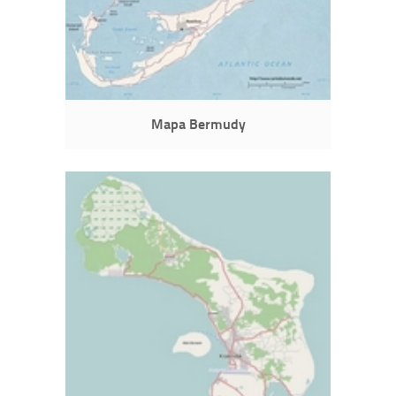
Mapa Bermudy