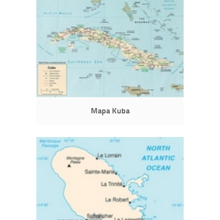
Mapa Kuba