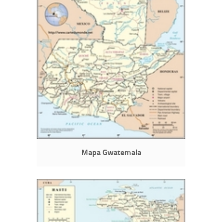
Mapa Gwatemala