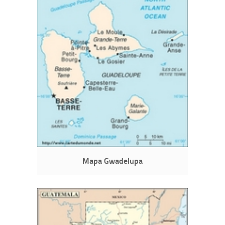
Mapa Gwadelupa