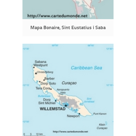
Mapa Bonaire, Sint Eustatius i Saba