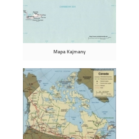
Mapa Kajmany