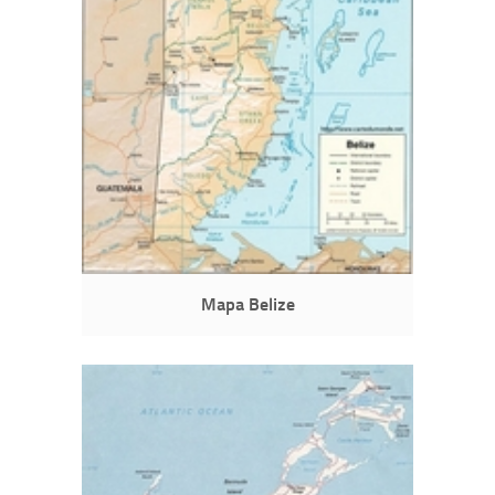
Mapa Belize