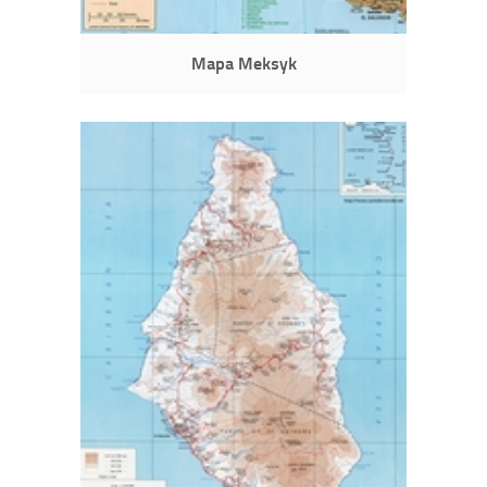
Mapa Meksyk