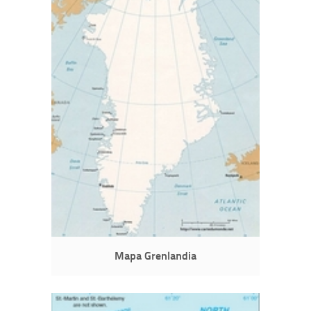
Mapa Grenlandia