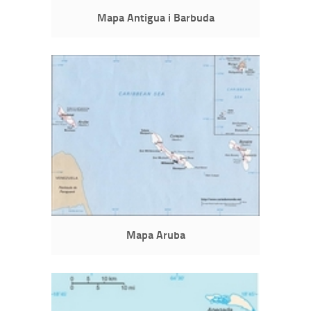
Mapa Antigua i Barbuda
Mapa Aruba