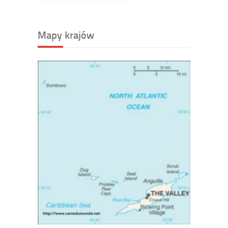
Mapy krajów