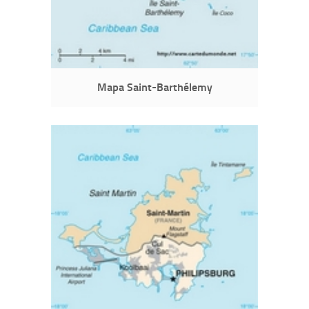
Mapa Saint-Barthélemy