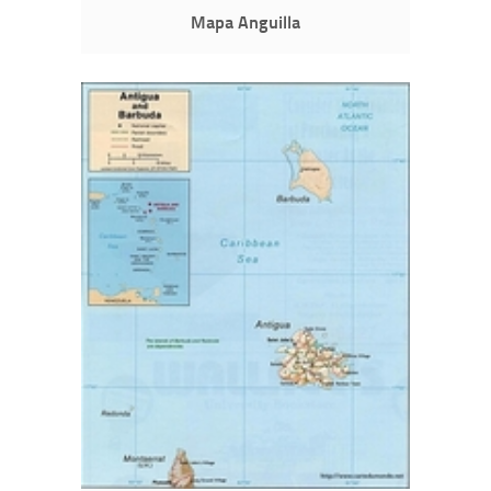
Mapa Anguilla