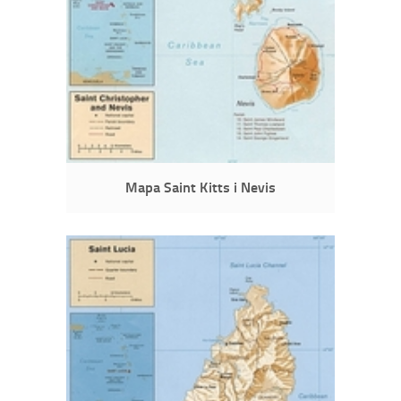
Mapa Saint Kitts i Nevis