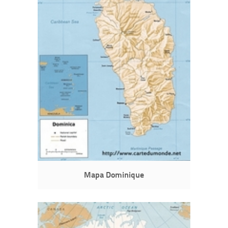
Mapa Dominique