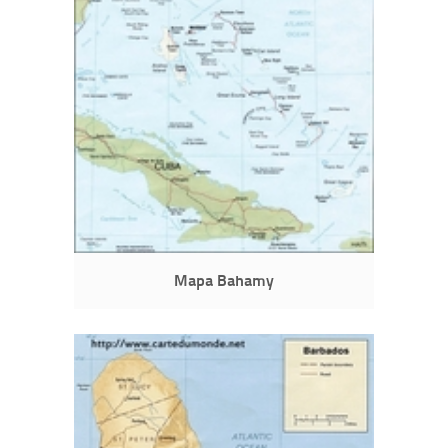
Mapa Bahamy