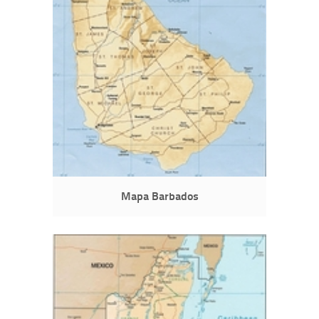
Mapa Barbados