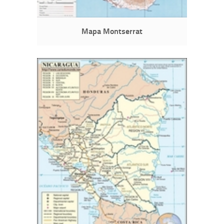
Mapa Montserrat