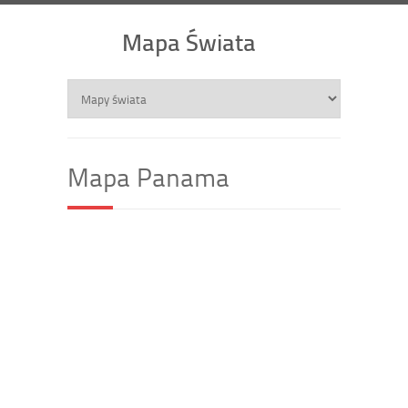
Mapa Świata
Mapa Panama