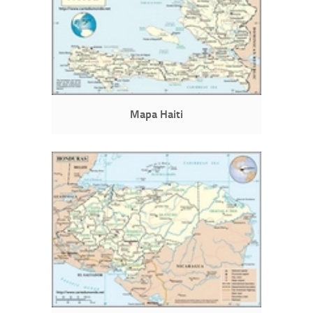
Mapa Haiti