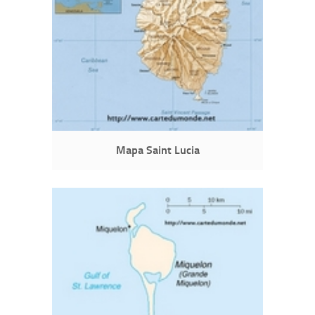
Mapa Saint Lucia