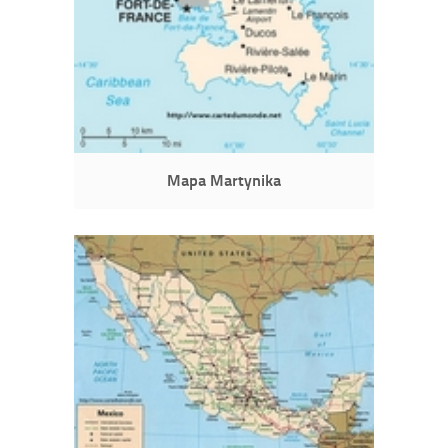
Mapa Martynika