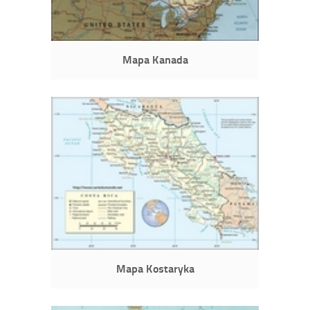
Mapa Kanada
Mapa Kostaryka