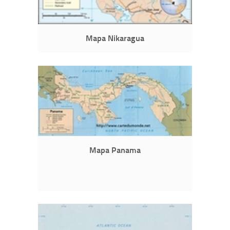
Mapa Nikaragua
Mapa Panama