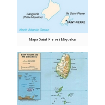
Mapa Saint Pierre i Miquelon