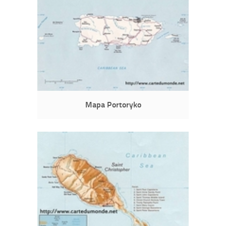
Mapa Portoryko