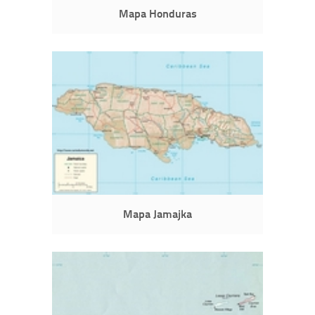
Mapa Honduras
Mapa Jamajka